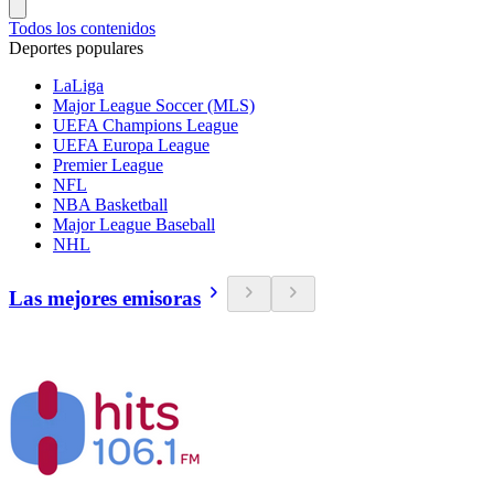
Todos los contenidos
Deportes populares
LaLiga
Major League Soccer (MLS)
UEFA Champions League
UEFA Europa League
Premier League
NFL
NBA Basketball
Major League Baseball
NHL
Las mejores emisoras