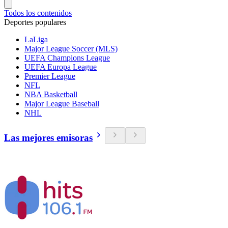
Todos los contenidos
Deportes populares
LaLiga
Major League Soccer (MLS)
UEFA Champions League
UEFA Europa League
Premier League
NFL
NBA Basketball
Major League Baseball
NHL
Las mejores emisoras