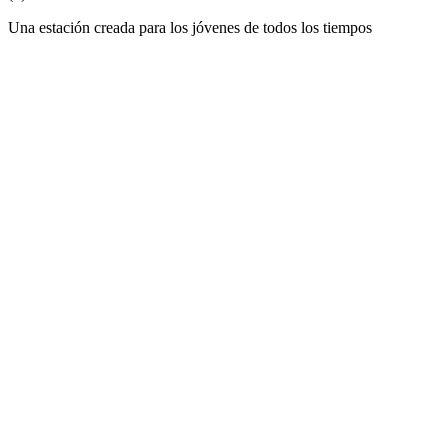
Una estación creada para los jóvenes de todos los tiempos
Sitio web de la emisora