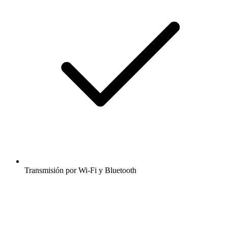
Transmisión por Wi-Fi y Bluetooth