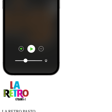
LA RETRO PASTO