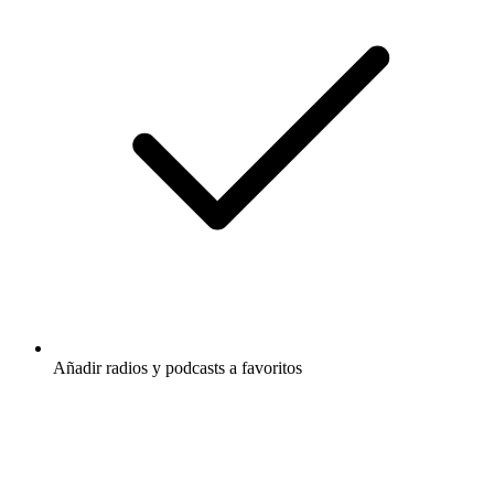
Añadir radios y podcasts a favoritos