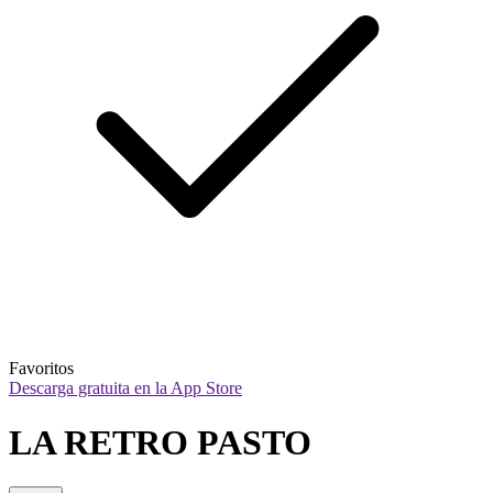
Favoritos
Descarga gratuita en la App Store
LA RETRO PASTO