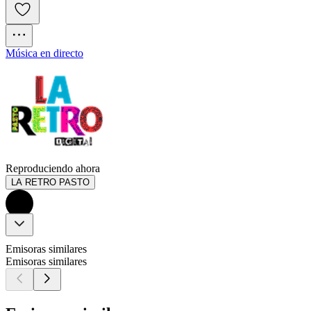
Música en directo
Reproduciendo ahora
LA RETRO PASTO
Emisoras similares
Emisoras similares