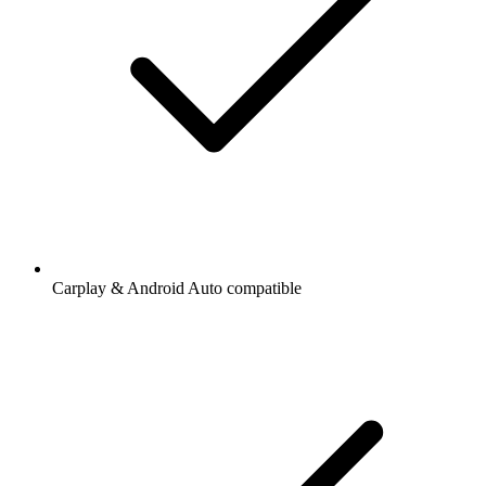
Carplay & Android Auto compatible