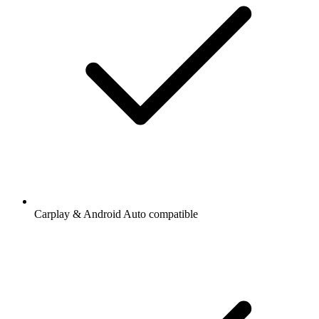
Carplay & Android Auto compatible