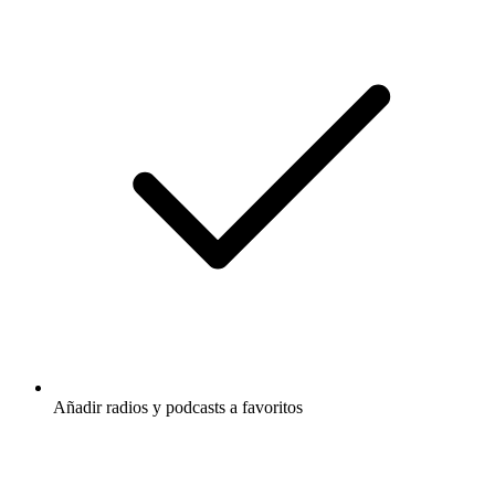
Añadir radios y podcasts a favoritos