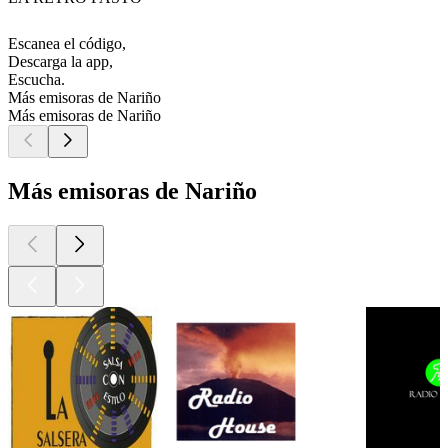
Escanea el código,
Descarga la app,
Escucha.
Más emisoras de Nariño
Más emisoras de Nariño
Más emisoras de Nariño