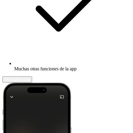
Muchas otras funciones de la app
Descubrir más