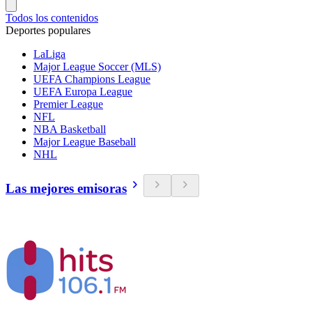
Todos los contenidos
Deportes populares
LaLiga
Major League Soccer (MLS)
UEFA Champions League
UEFA Europa League
Premier League
NFL
NBA Basketball
Major League Baseball
NHL
Las mejores emisoras