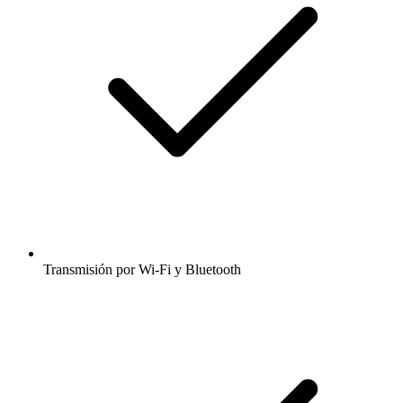
Transmisión por Wi-Fi y Bluetooth