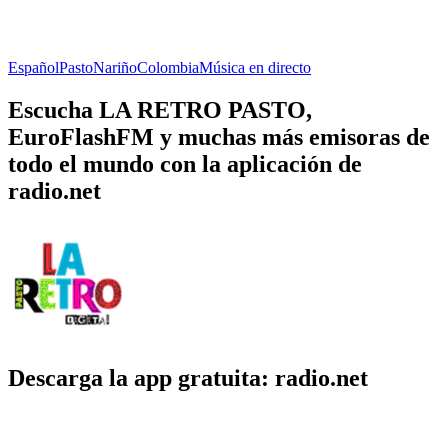
Español
Pasto
Nariño
Colombia
Música en directo
Escucha LA RETRO PASTO,
EuroFlashFM y muchas más emisoras de
todo el mundo con la aplicación de
radio.net
Descarga la app gratuita: radio.net