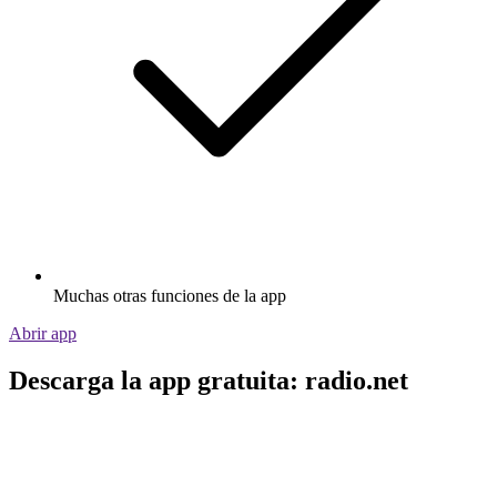
Muchas otras funciones de la app
Abrir app
Descarga la app gratuita: radio.net