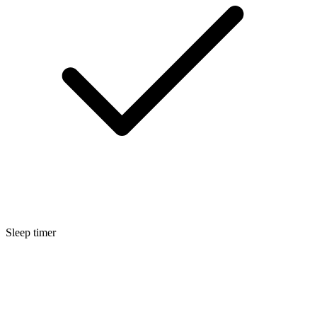
Sleep timer