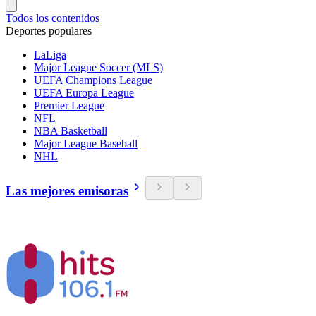
Todos los contenidos
Deportes populares
LaLiga
Major League Soccer (MLS)
UEFA Champions League
UEFA Europa League
Premier League
NFL
NBA Basketball
Major League Baseball
NHL
Las mejores emisoras