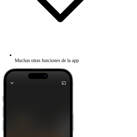
Muchas otras funciones de la app