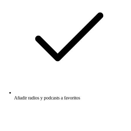
Añadir radios y podcasts a favoritos