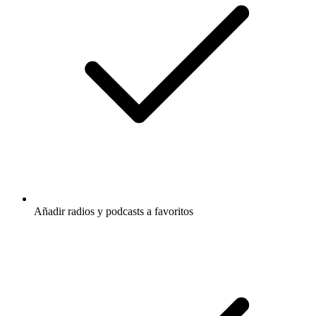
Añadir radios y podcasts a favoritos