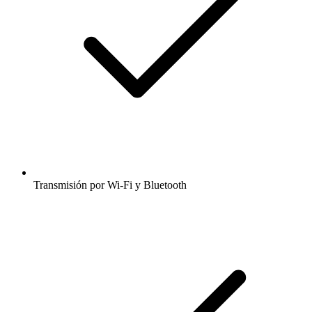
Transmisión por Wi-Fi y Bluetooth