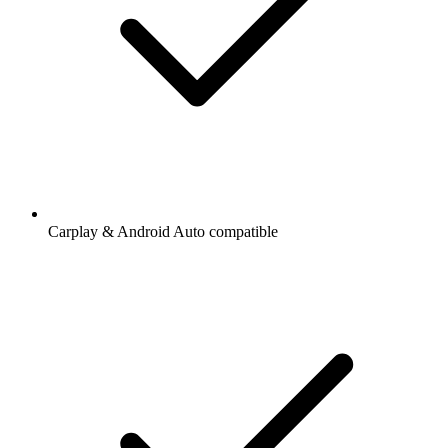
Carplay & Android Auto compatible