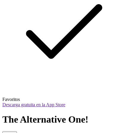
Favoritos
Descarga gratuita en la App Store
The Alternative One!