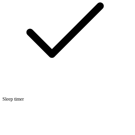
Sleep timer