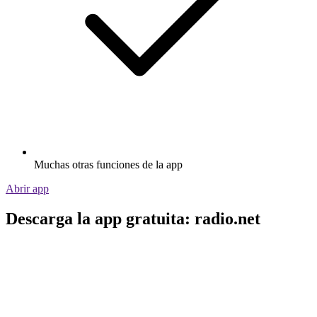
Muchas otras funciones de la app
Abrir app
Descarga la app gratuita: radio.net