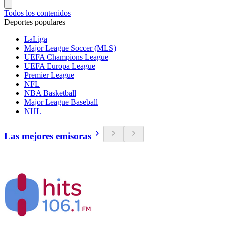
Todos los contenidos
Deportes populares
LaLiga
Major League Soccer (MLS)
UEFA Champions League
UEFA Europa League
Premier League
NFL
NBA Basketball
Major League Baseball
NHL
Las mejores emisoras