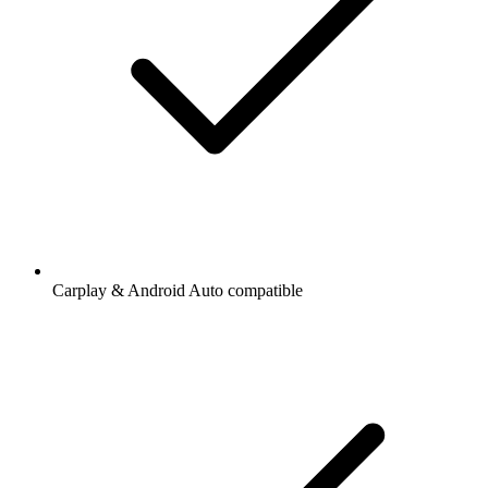
Carplay & Android Auto compatible