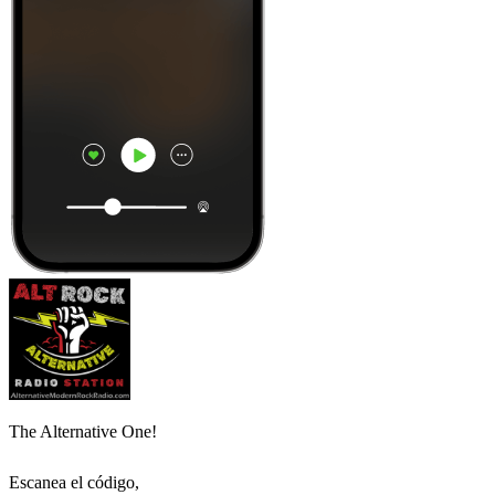
The Alternative One!
Escanea el código,