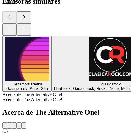
Emisoras similares
Tjenamors Radio!
clásicarock
Garage rock, Punk, Ska
Hard rock, Garage rock, Rock clásico, Metal
Acerca de The Alternative One!
Acerca de The Alternative One!
Acerca de The Alternative One!
(1)