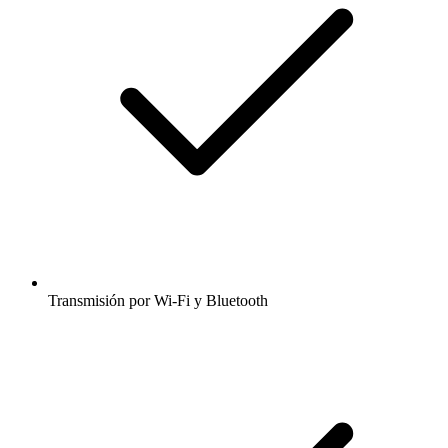
Transmisión por Wi-Fi y Bluetooth