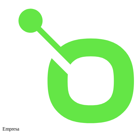
Empresa