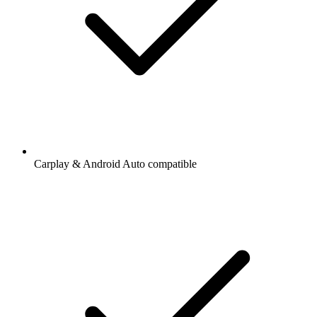
Carplay & Android Auto compatible