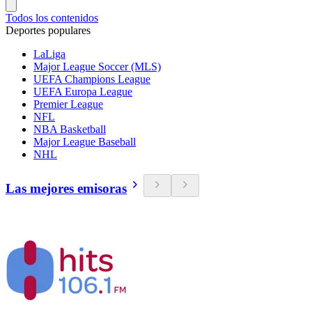
Todos los contenidos
Deportes populares
LaLiga
Major League Soccer (MLS)
UEFA Champions League
UEFA Europa League
Premier League
NFL
NBA Basketball
Major League Baseball
NHL
Las mejores emisoras