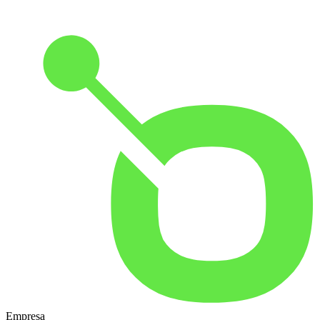
Empresa