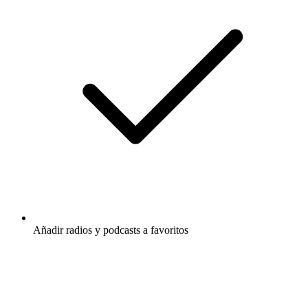
Añadir radios y podcasts a favoritos