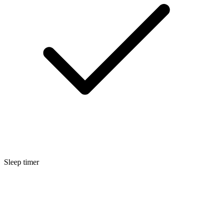
Sleep timer