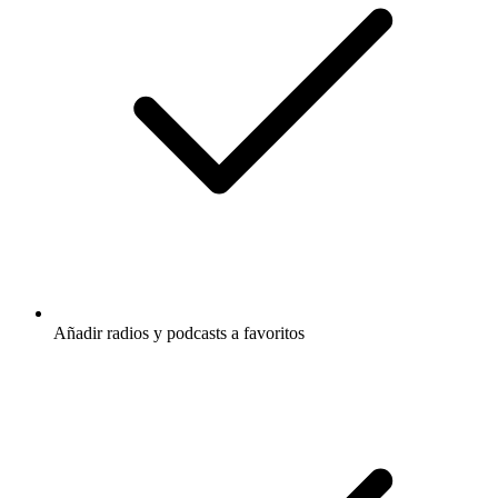
Añadir radios y podcasts a favoritos