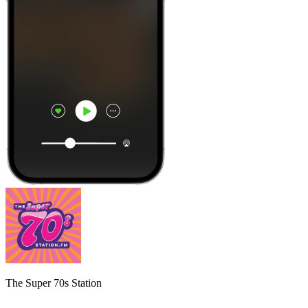
The Super 70s Station