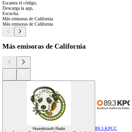
Escanea el código,
Descarga la app,
Escucha.
Más emisoras de California
Más emisoras de California
Más emisoras de California
89.3 KPCC
Houndstooth Radio