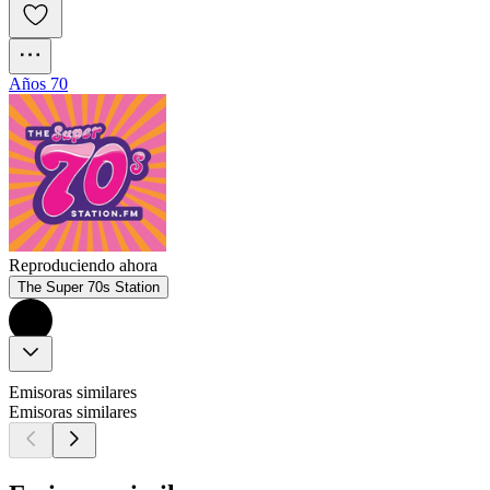
Años 70
Reproduciendo ahora
The Super 70s Station
Emisoras similares
Emisoras similares