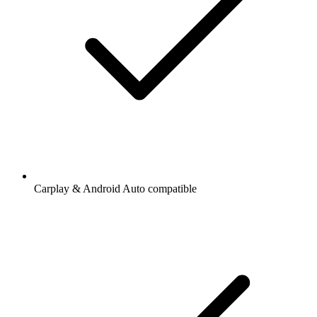
Carplay & Android Auto compatible