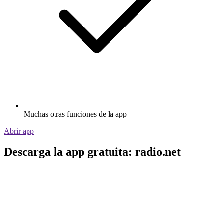
Muchas otras funciones de la app
Abrir app
Descarga la app gratuita: radio.net