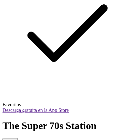
Favoritos
Descarga gratuita en la App Store
The Super 70s Station