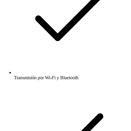
Transmisión por Wi-Fi y Bluetooth