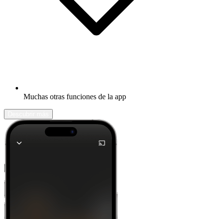
Muchas otras funciones de la app
Descubrir más