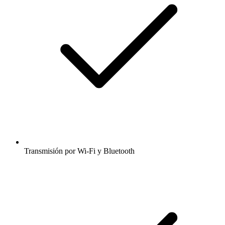
Transmisión por Wi-Fi y Bluetooth