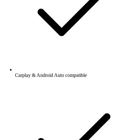
Carplay & Android Auto compatible