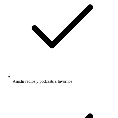
Añadir radios y podcasts a favoritos