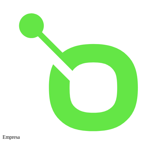
Empresa