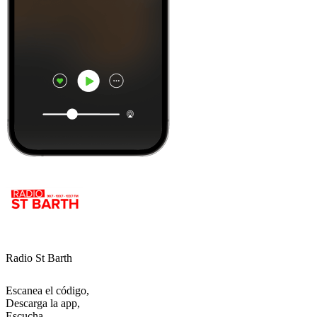
Radio St Barth
Escanea el código,
Descarga la app,
Escucha.