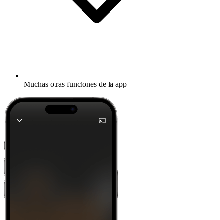
Muchas otras funciones de la app