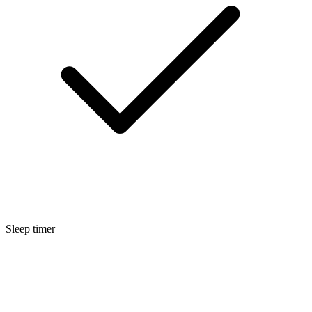
Sleep timer