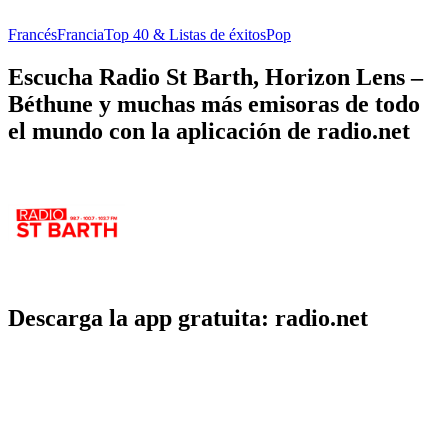
Francés
Francia
Top 40 & Listas de éxitos
Pop
Escucha Radio St Barth, Horizon Lens –
Béthune y muchas más emisoras de todo
el mundo con la aplicación de radio.net
Descarga la app gratuita: radio.net