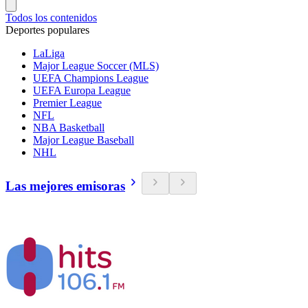
Todos los contenidos
Deportes populares
LaLiga
Major League Soccer (MLS)
UEFA Champions League
UEFA Europa League
Premier League
NFL
NBA Basketball
Major League Baseball
NHL
Las mejores emisoras