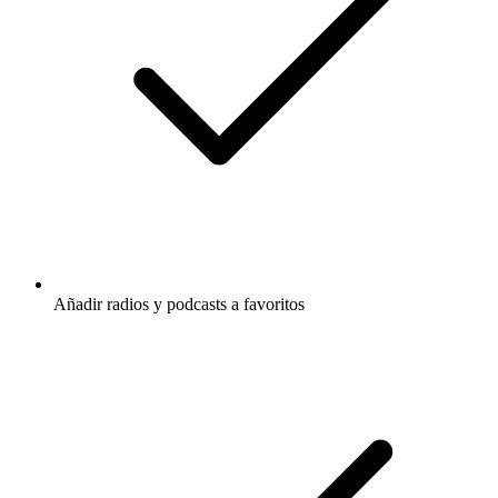
Añadir radios y podcasts a favoritos