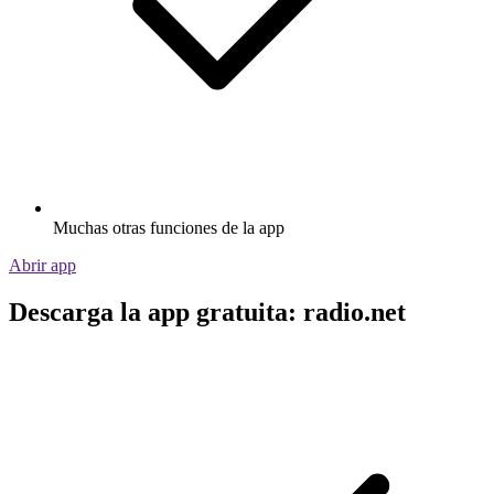
Muchas otras funciones de la app
Abrir app
Descarga la app gratuita: radio.net