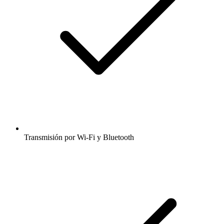
Transmisión por Wi-Fi y Bluetooth