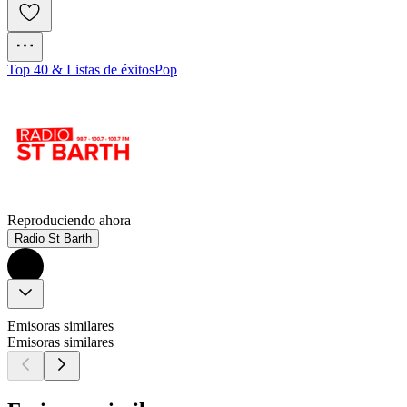
Top 40 & Listas de éxitos
Pop
Reproduciendo ahora
Radio St Barth
Emisoras similares
Emisoras similares