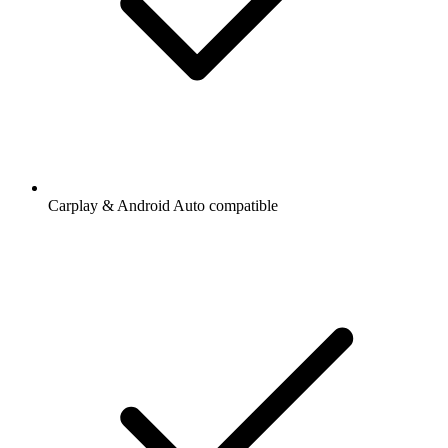
Carplay & Android Auto compatible