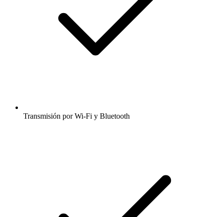
Transmisión por Wi-Fi y Bluetooth