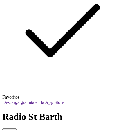
Favoritos
Descarga gratuita en la App Store
Radio St Barth