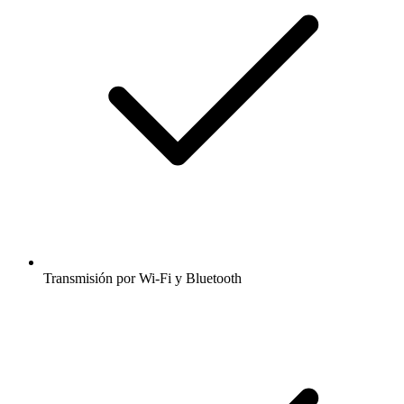
Transmisión por Wi-Fi y Bluetooth