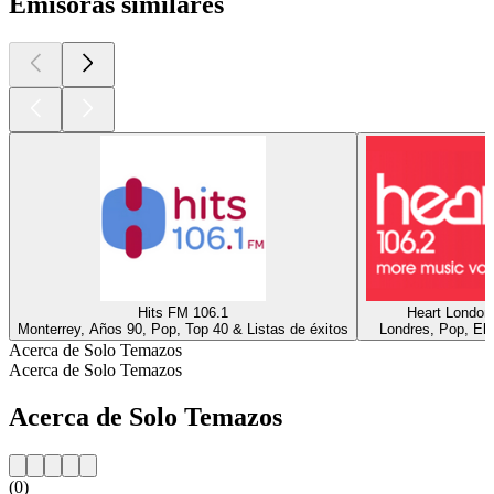
Emisoras similares
Hits FM 106.1
Heart London
Monterrey, Años 90, Pop, Top 40 & Listas de éxitos
Londres, Pop, Ele
Acerca de Solo Temazos
Acerca de Solo Temazos
Acerca de Solo Temazos
(0)