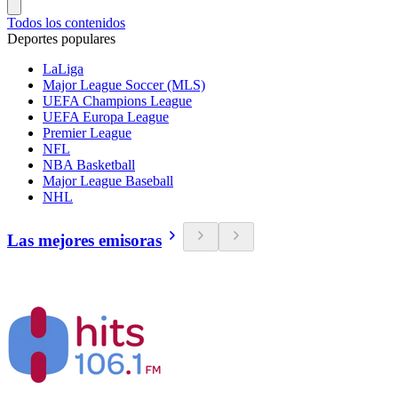
Todos los contenidos
Deportes populares
LaLiga
Major League Soccer (MLS)
UEFA Champions League
UEFA Europa League
Premier League
NFL
NBA Basketball
Major League Baseball
NHL
Las mejores emisoras