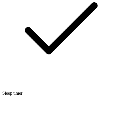
Sleep timer