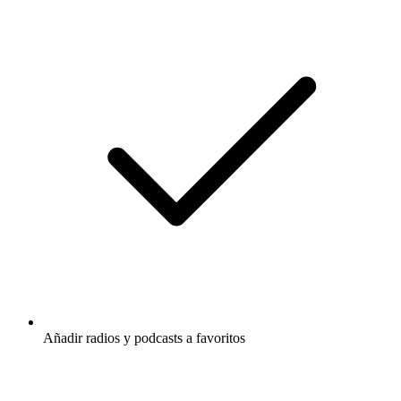
Añadir radios y podcasts a favoritos