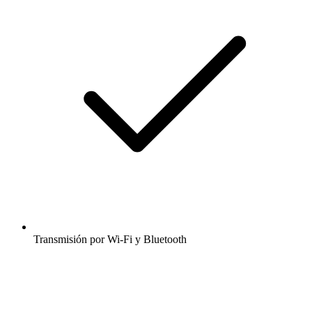
Transmisión por Wi-Fi y Bluetooth