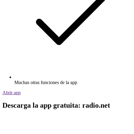
Muchas otras funciones de la app
Abrir app
Descarga la app gratuita: radio.net