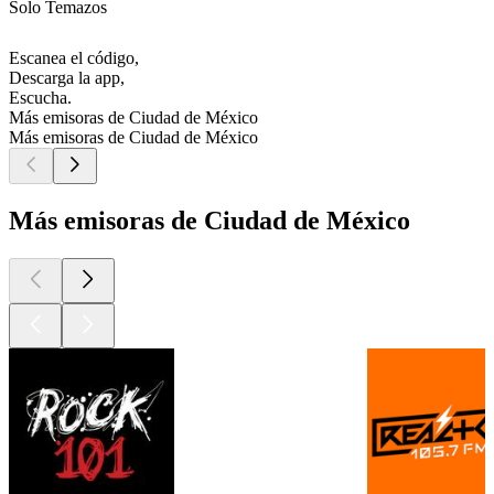
Solo Temazos
Escanea el código,
Descarga la app,
Escucha.
Más emisoras de Ciudad de México
Más emisoras de Ciudad de México
Más emisoras de Ciudad de México