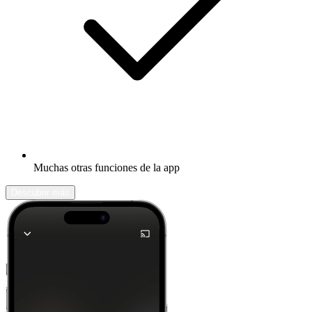
Muchas otras funciones de la app
Descubrir más