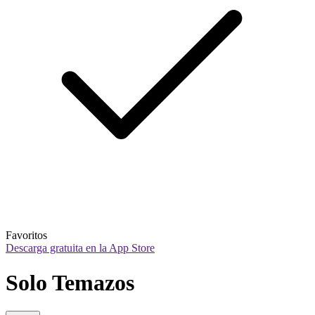
Favoritos
Descarga gratuita en la App Store
Solo Temazos