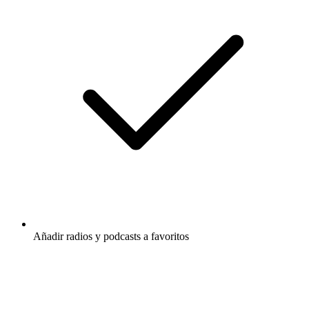
Añadir radios y podcasts a favoritos