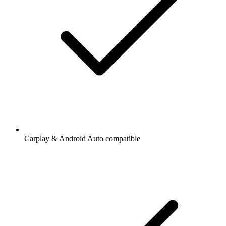
Carplay & Android Auto compatible