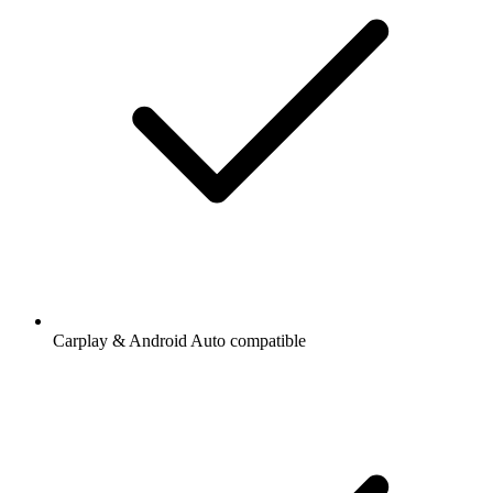
Carplay & Android Auto compatible