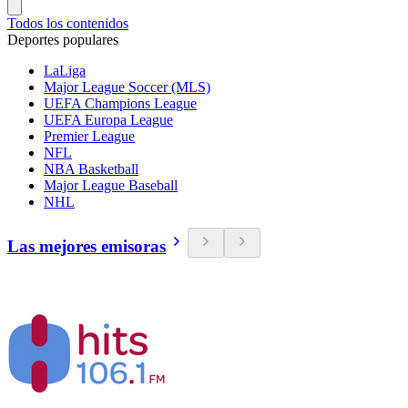
Todos los contenidos
Deportes populares
LaLiga
Major League Soccer (MLS)
UEFA Champions League
UEFA Europa League
Premier League
NFL
NBA Basketball
Major League Baseball
NHL
Las mejores emisoras