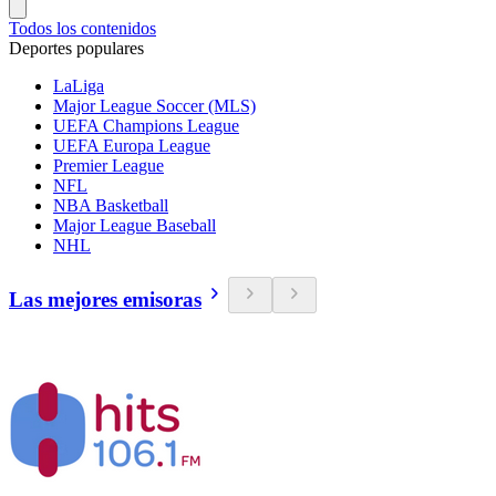
Todos los contenidos
Deportes populares
LaLiga
Major League Soccer (MLS)
UEFA Champions League
UEFA Europa League
Premier League
NFL
NBA Basketball
Major League Baseball
NHL
Las mejores emisoras