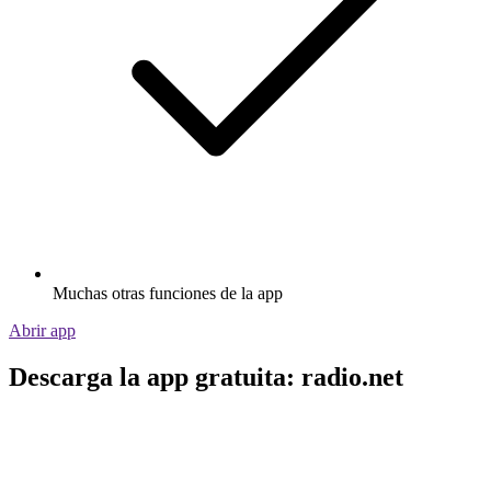
Muchas otras funciones de la app
Abrir app
Descarga la app gratuita: radio.net