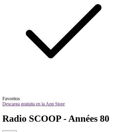
Favoritos
Descarga gratuita en la App Store
Radio SCOOP - Années 80