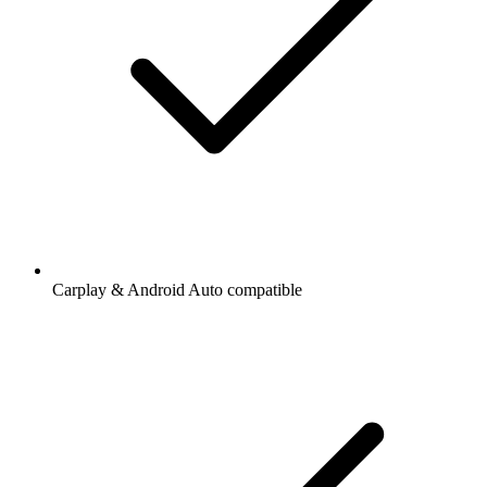
Carplay & Android Auto compatible