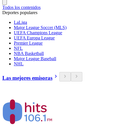
Todos los contenidos
Deportes populares
LaLiga
Major League Soccer (MLS)
UEFA Champions League
UEFA Europa League
Premier League
NFL
NBA Basketball
Major League Baseball
NHL
Las mejores emisoras