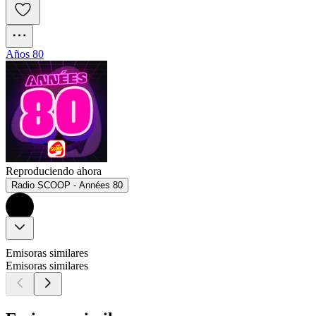
Años 80
Reproduciendo ahora
Radio SCOOP - Années 80
Emisoras similares
Emisoras similares