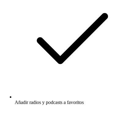
Añadir radios y podcasts a favoritos