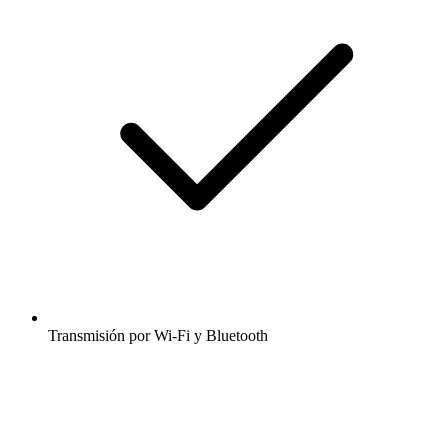
Transmisión por Wi-Fi y Bluetooth