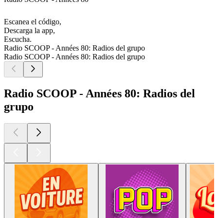
Escanea el código,
Descarga la app,
Escucha.
Radio SCOOP - Années 80: Radios del grupo
Radio SCOOP - Années 80: Radios del grupo
Radio SCOOP - Années 80: Radios del
grupo