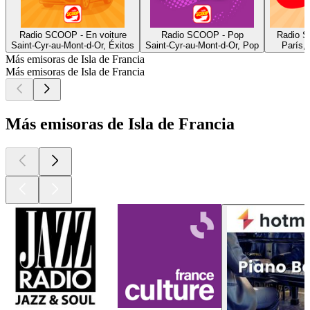
Radio SCOOP - En voiture
Radio SCOOP - Pop
Radio S
Saint-Cyr-au-Mont-d-Or, Éxitos
Saint-Cyr-au-Mont-d-Or, Pop
París, 
Más emisoras de Isla de Francia
Más emisoras de Isla de Francia
Más emisoras de Isla de Francia