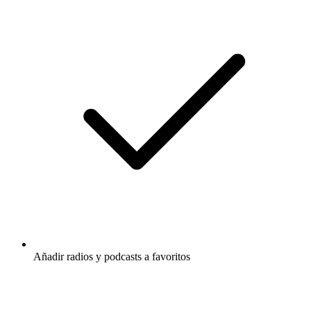
Añadir radios y podcasts a favoritos