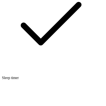
Sleep timer