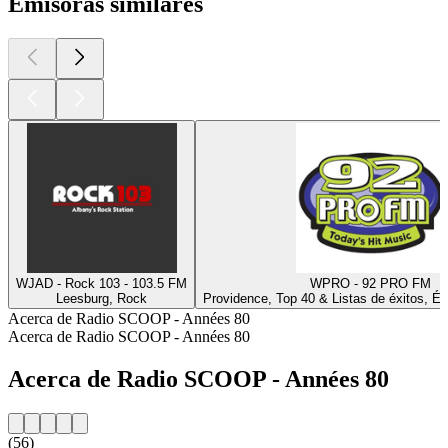
Emisoras similares
WJAD - Rock 103 - 103.5 FM
WPRO - 92 PRO FM
Leesburg, Rock
Providence, Top 40 & Listas de éxitos, É
Acerca de Radio SCOOP - Années 80
Acerca de Radio SCOOP - Années 80
Acerca de Radio SCOOP - Années 80
(56)