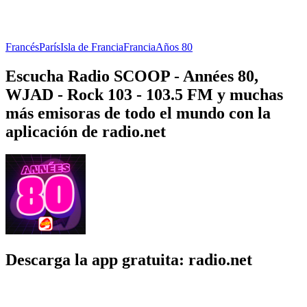
Francés
París
Isla de Francia
Francia
Años 80
Escucha Radio SCOOP - Années 80,
WJAD - Rock 103 - 103.5 FM y muchas
más emisoras de todo el mundo con la
aplicación de radio.net
Descarga la app gratuita: radio.net