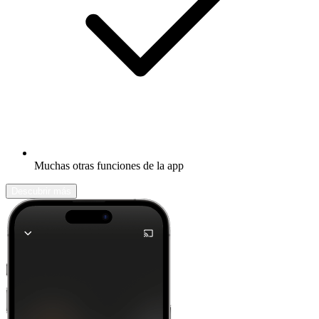
Muchas otras funciones de la app
Descubrir más