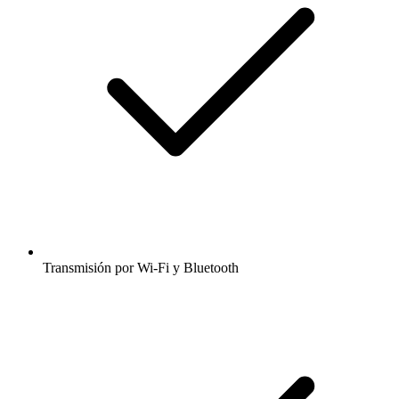
Transmisión por Wi-Fi y Bluetooth