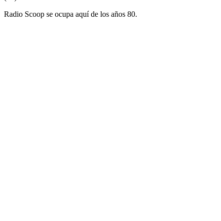
Radio Scoop se ocupa aquí de los años 80.
Sitio web de la emisora