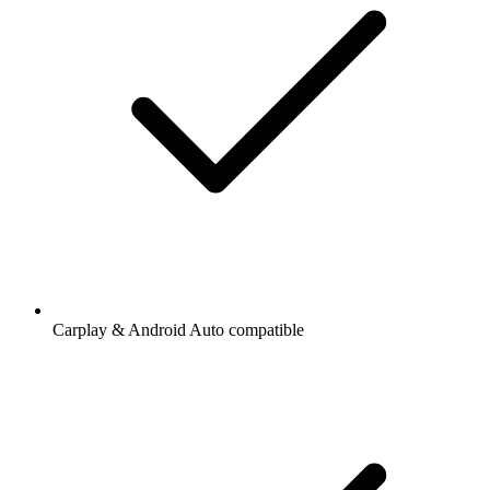
Carplay & Android Auto compatible