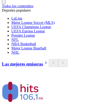
Todos los contenidos
Deportes populares
LaLiga
Major League Soccer (MLS)
UEFA Champions League
UEFA Europa League
Premier League
NFL
NBA Basketball
Major League Baseball
NHL
Las mejores emisoras