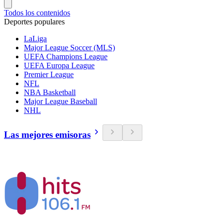
Todos los contenidos
Deportes populares
LaLiga
Major League Soccer (MLS)
UEFA Champions League
UEFA Europa League
Premier League
NFL
NBA Basketball
Major League Baseball
NHL
Las mejores emisoras