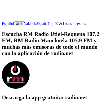
Español
Valencia
España
Top 40 & Listas de éxitos
Utiel
Escucha RM Radio Utiel-Requena 107.2
FM, RM Radio Manchuela 105.9 FM y
muchas más emisoras de todo el mundo
con la aplicación de radio.net
Descarga la app gratuita: radio.net