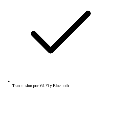
Transmisión por Wi-Fi y Bluetooth