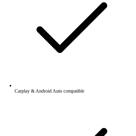
Carplay & Android Auto compatible