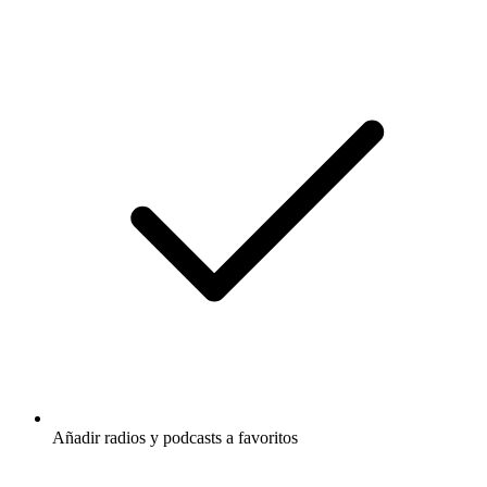
Añadir radios y podcasts a favoritos