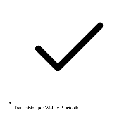
Transmisión por Wi-Fi y Bluetooth