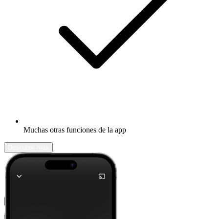
Muchas otras funciones de la app
Descubrir más