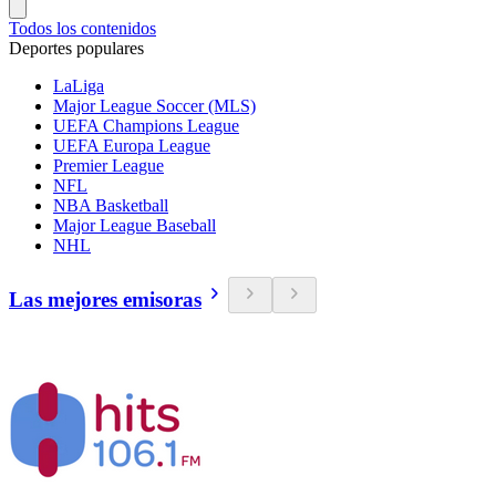
Todos los contenidos
Deportes populares
LaLiga
Major League Soccer (MLS)
UEFA Champions League
UEFA Europa League
Premier League
NFL
NBA Basketball
Major League Baseball
NHL
Las mejores emisoras