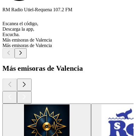
RM Radio Utiel-Requena 107.2 FM
Escanea el código,
Descarga la app,
Escucha.
Más emisoras de Valencia
Más emisoras de Valencia
Más emisoras de Valencia