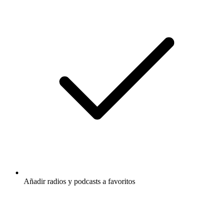
Añadir radios y podcasts a favoritos