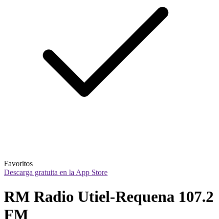
Favoritos
Descarga gratuita en la App Store
RM Radio Utiel-Requena 107.2 
FM