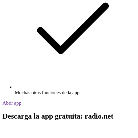
Muchas otras funciones de la app
Abrir app
Descarga la app gratuita: radio.net