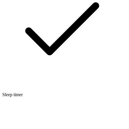
Sleep timer