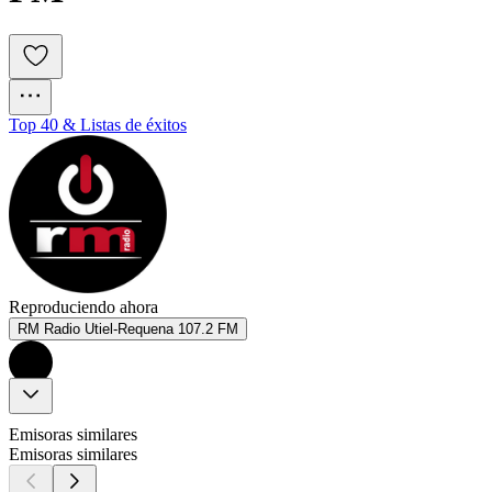
Top 40 & Listas de éxitos
Reproduciendo ahora
RM Radio Utiel-Requena 107.2 FM
Emisoras similares
Emisoras similares