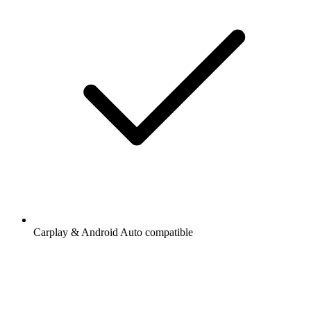
Carplay & Android Auto compatible