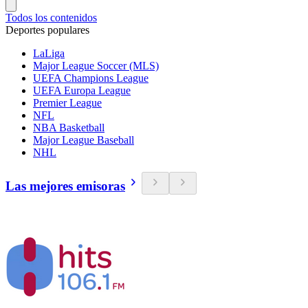
Todos los contenidos
Deportes populares
LaLiga
Major League Soccer (MLS)
UEFA Champions League
UEFA Europa League
Premier League
NFL
NBA Basketball
Major League Baseball
NHL
Las mejores emisoras