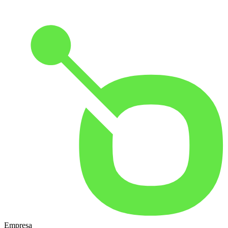
Empresa