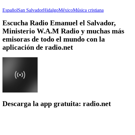
Español
San Salvador
Hidalgo
México
Música cristiana
Escucha Radio Emanuel el Salvador,
Ministerio W.A.M Radio y muchas más
emisoras de todo el mundo con la
aplicación de radio.net
Descarga la app gratuita: radio.net