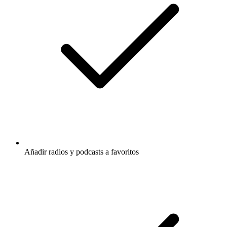
Añadir radios y podcasts a favoritos