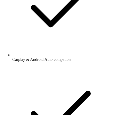
Carplay & Android Auto compatible