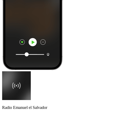
Radio Emanuel el Salvador