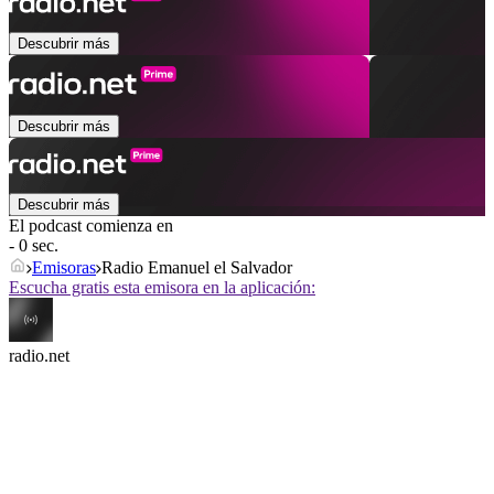
Descubrir más
Descubrir más
Descubrir más
El podcast comienza en
- 0 sec.
Emisoras
Radio Emanuel el Salvador
Escucha gratis esta emisora en la aplicación:
radio.net