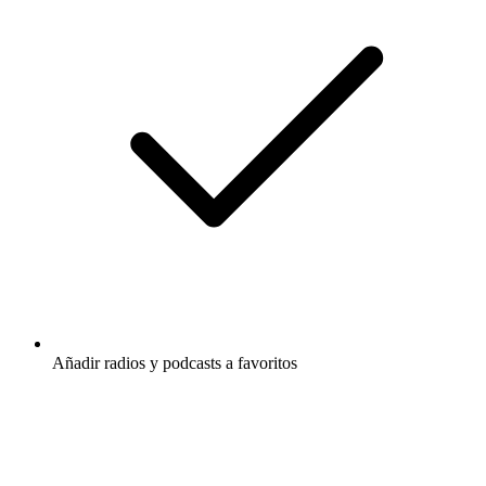
Añadir radios y podcasts a favoritos