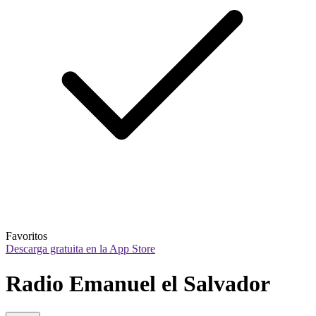
Favoritos
Descarga gratuita en la App Store
Radio Emanuel el Salvador