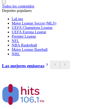
Todos los contenidos
Deportes populares
LaLiga
Major League Soccer (MLS)
UEFA Champions League
UEFA Europa League
Premier League
NFL
NBA Basketball
Major League Baseball
NHL
Las mejores emisoras