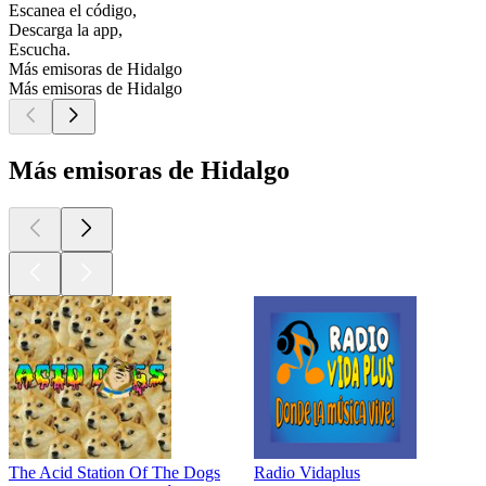
Escanea el código,
Descarga la app,
Escucha.
Más emisoras de Hidalgo
Más emisoras de Hidalgo
Más emisoras de Hidalgo
The Acid Station Of The Dogs
Radio Vidaplus