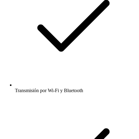
Transmisión por Wi-Fi y Bluetooth