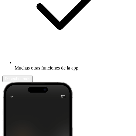
Muchas otras funciones de la app
Descubrir más