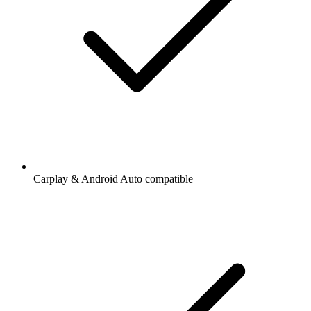
Carplay & Android Auto compatible