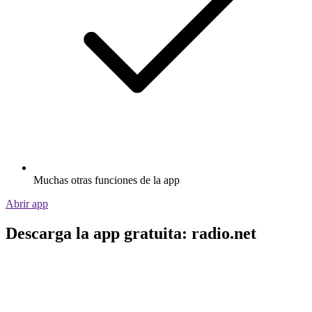
Muchas otras funciones de la app
Abrir app
Descarga la app gratuita: radio.net