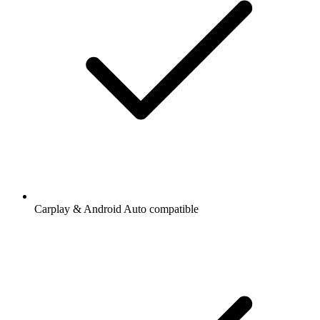
Carplay & Android Auto compatible