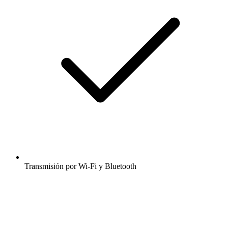
Transmisión por Wi-Fi y Bluetooth