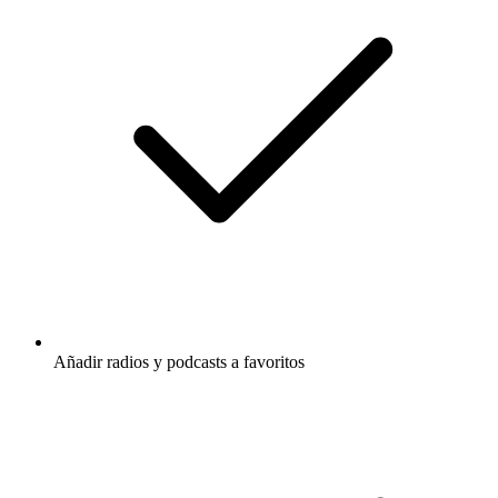
Añadir radios y podcasts a favoritos