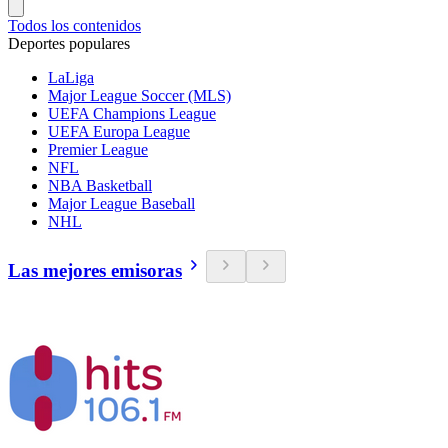
Todos los contenidos
Deportes populares
LaLiga
Major League Soccer (MLS)
UEFA Champions League
UEFA Europa League
Premier League
NFL
NBA Basketball
Major League Baseball
NHL
Las mejores emisoras