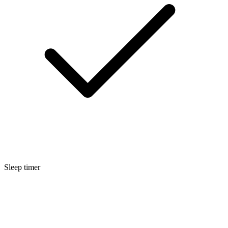
Sleep timer