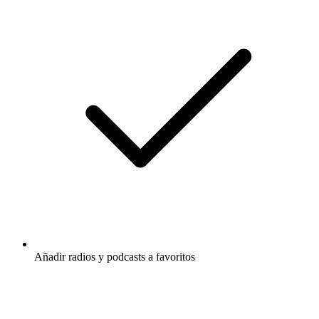
Añadir radios y podcasts a favoritos