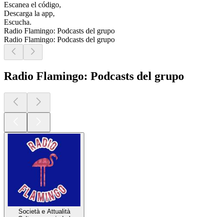
Escanea el código,
Descarga la app,
Escucha.
Radio Flamingo: Podcasts del grupo
Radio Flamingo: Podcasts del grupo
Radio Flamingo: Podcasts del grupo
Società e Attualità