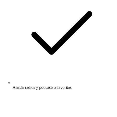
Añadir radios y podcasts a favoritos