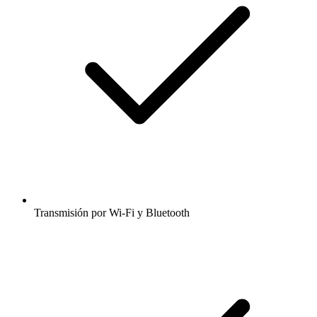
Transmisión por Wi-Fi y Bluetooth