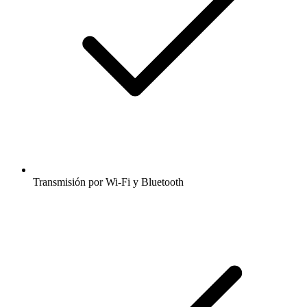
Transmisión por Wi-Fi y Bluetooth