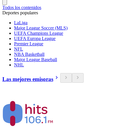
Todos los contenidos
Deportes populares
LaLiga
Major League Soccer (MLS)
UEFA Champions League
UEFA Europa League
Premier League
NFL
NBA Basketball
Major League Baseball
NHL
Las mejores emisoras