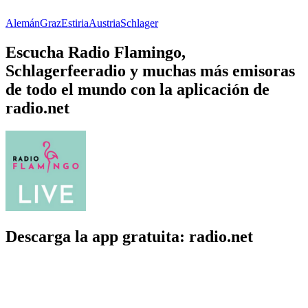
Alemán
Graz
Estiria
Austria
Schlager
Escucha Radio Flamingo,
Schlagerfeeradio y muchas más emisoras
de todo el mundo con la aplicación de
radio.net
Descarga la app gratuita: radio.net