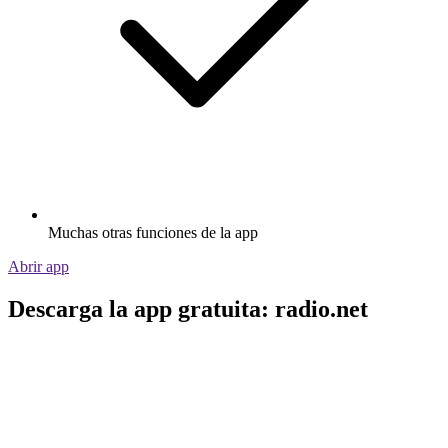
Muchas otras funciones de la app
Abrir app
Descarga la app gratuita: radio.net