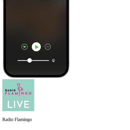
Radio Flamingo