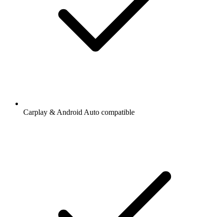
Carplay & Android Auto compatible