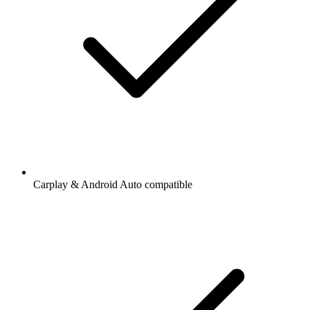
Carplay & Android Auto compatible