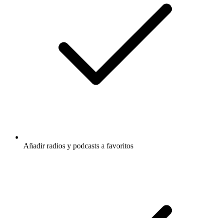
Añadir radios y podcasts a favoritos