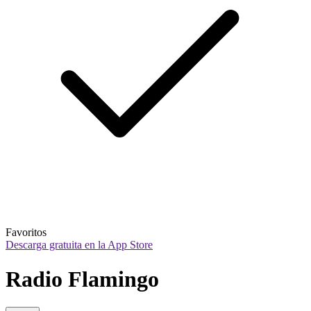
Favoritos
Descarga gratuita en la App Store
Radio Flamingo