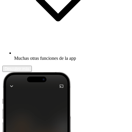
Muchas otras funciones de la app
Descubrir más