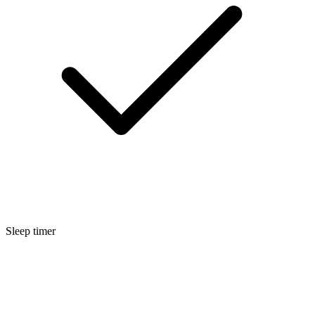
Sleep timer