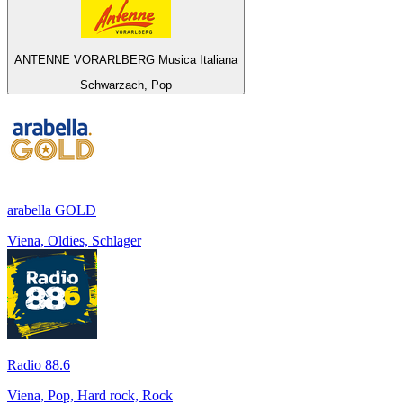
ANTENNE VORARLBERG Musica Italiana
Schwarzach, Pop
arabella GOLD
Viena, Oldies, Schlager
Radio 88.6
Viena, Pop, Hard rock, Rock