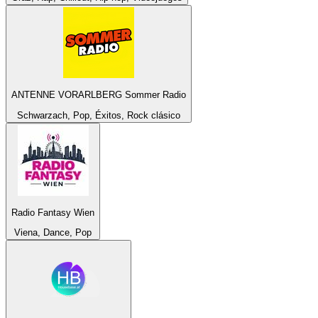
ANTENNE VORARLBERG Sommer Radio
Schwarzach, Pop, Éxitos, Rock clásico
Radio Fantasy Wien
Viena, Dance, Pop