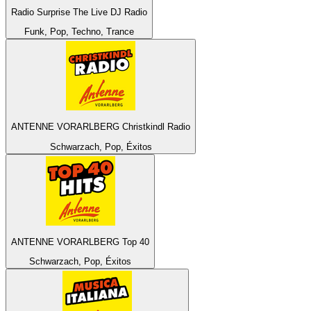
Radio Surprise The Live DJ Radio
Funk, Pop, Techno, Trance
ANTENNE VORARLBERG Christkindl Radio
Schwarzach, Pop, Éxitos
ANTENNE VORARLBERG Top 40
Schwarzach, Pop, Éxitos