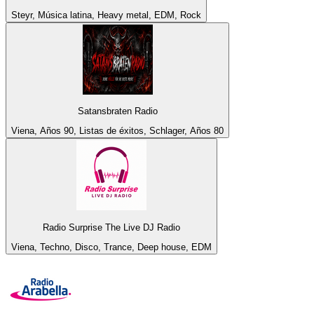
Steyr, Música latina, Heavy metal, EDM, Rock
Satansbraten Radio
Viena, Años 90, Listas de éxitos, Schlager, Años 80
Radio Surprise The Live DJ Radio
Viena, Techno, Disco, Trance, Deep house, EDM