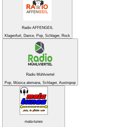
Radio AFFENGEIL
Klagenfurt, Dance, Pop, Schlager, Rock
Radio Mühlviertel
Pop, Música alemana, Schlager, Austropop
mala-tunes