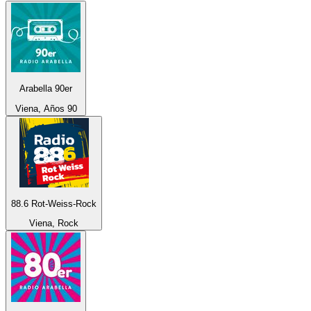
Arabella 90er
Viena, Años 90
88.6 Rot-Weiss-Rock
Viena, Rock