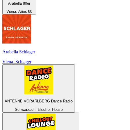
Arabella 80er
Viena, Años 80
Arabella Schlager
Viena, Schlager
ANTENNE VORARLBERG Dance Radio
Schwarzach, Electro, House