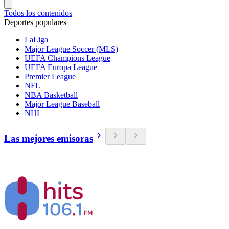
Todos los contenidos
Deportes populares
LaLiga
Major League Soccer (MLS)
UEFA Champions League
UEFA Europa League
Premier League
NFL
NBA Basketball
Major League Baseball
NHL
Las mejores emisoras