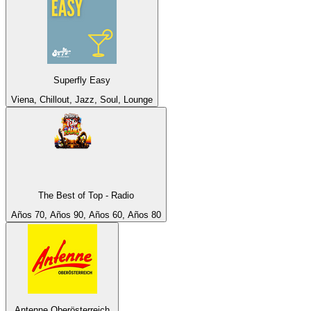
Superfly Easy
Viena, Chillout, Jazz, Soul, Lounge
The Best of Top - Radio
Años 70, Años 90, Años 60, Años 80
Antenne Oberösterreich