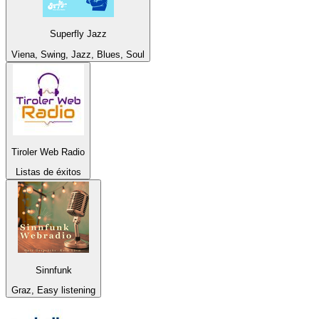
Superfly Jazz
Viena, Swing, Jazz, Blues, Soul
Tiroler Web Radio
Listas de éxitos
Sinnfunk
Graz, Easy listening