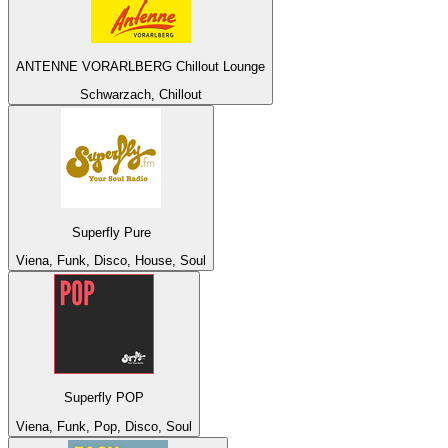
ANTENNE VORARLBERG Chillout Lounge
Schwarzach, Chillout
Superfly Pure
Viena, Funk, Disco, House, Soul
Superfly POP
Viena, Funk, Pop, Disco, Soul