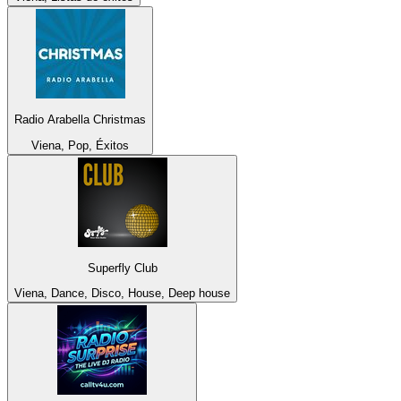
Radio Arabella Christmas
Viena, Pop, Éxitos
Superfly Club
Viena, Dance, Disco, House, Deep house