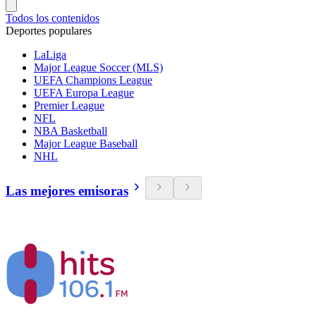
Todos los contenidos
Deportes populares
LaLiga
Major League Soccer (MLS)
UEFA Champions League
UEFA Europa League
Premier League
NFL
NBA Basketball
Major League Baseball
NHL
Las mejores emisoras