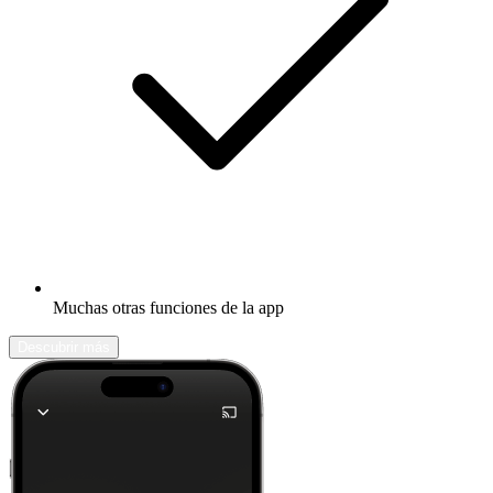
Muchas otras funciones de la app
Descubrir más