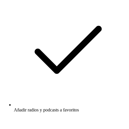
Añadir radios y podcasts a favoritos