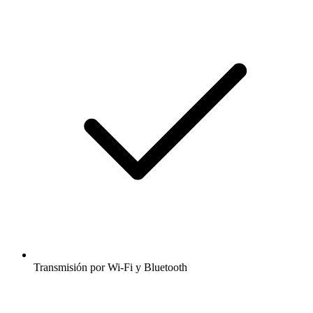
Transmisión por Wi-Fi y Bluetooth