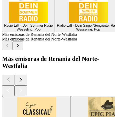
Radio Erft - Dein Sommer Radio
Radio Erft - Dein Singer/Songwriter Rad
Wesseling, Pop
Wesseling, Pop
Más emisoras de Renania del Norte-Westfalia
Más emisoras de Renania del Norte-Westfalia
Más emisoras de Renania del Norte-
Westfalia