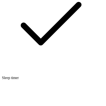
Sleep timer