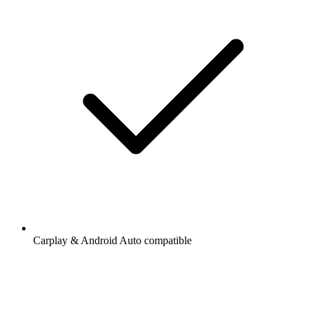
Carplay & Android Auto compatible