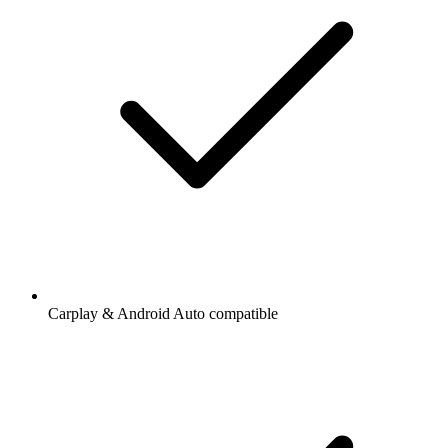
Carplay & Android Auto compatible