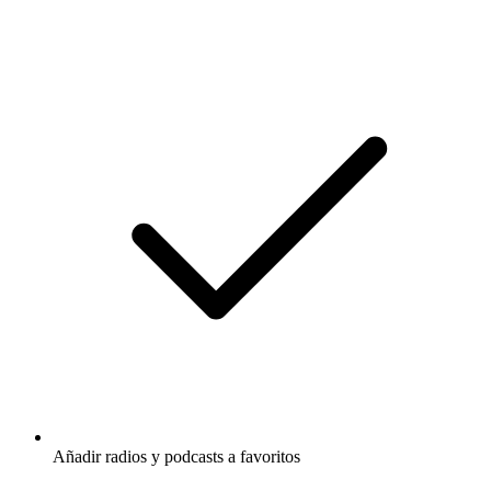
Añadir radios y podcasts a favoritos