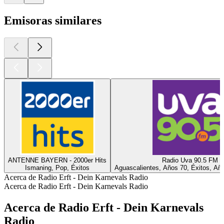
Emisoras similares
ANTENNE BAYERN - 2000er Hits
Radio Uva 90.5 FM
Ismaning, Pop, Éxitos
Aguascalientes, Años 70, Éxitos, Añ
Acerca de Radio Erft - Dein Karnevals Radio
Acerca de Radio Erft - Dein Karnevals Radio
Acerca de Radio Erft - Dein Karnevals
Radio