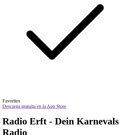
Favoritos
Descarga gratuita en la App Store
Radio Erft - Dein Karnevals 
Radio