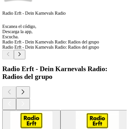
Radio Erft - Dein Karnevals Radio
Escanea el código,
Descarga la app,
Escucha.
Radio Erft - Dein Karnevals Radio: Radios del grupo
Radio Erft - Dein Karnevals Radio: Radios del grupo
Radio Erft - Dein Karnevals Radio:
Radios del grupo