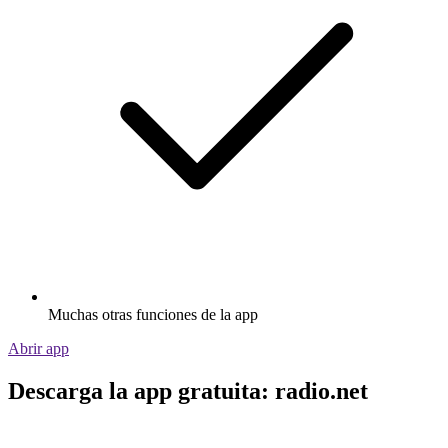
Muchas otras funciones de la app
Abrir app
Descarga la app gratuita: radio.net