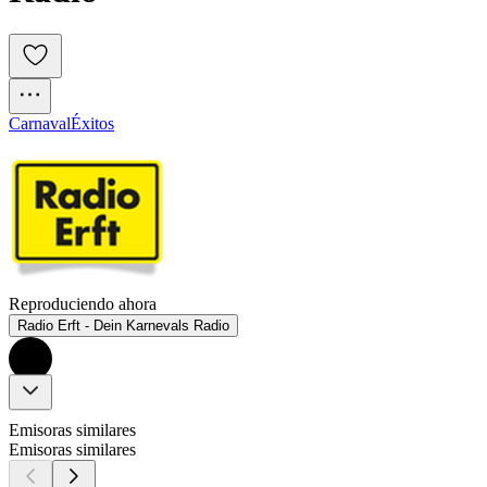
Carnaval
Éxitos
Reproduciendo ahora
Radio Erft - Dein Karnevals Radio
Emisoras similares
Emisoras similares