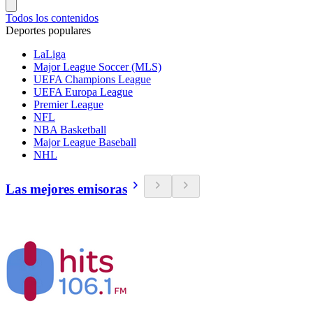
Todos los contenidos
Deportes populares
LaLiga
Major League Soccer (MLS)
UEFA Champions League
UEFA Europa League
Premier League
NFL
NBA Basketball
Major League Baseball
NHL
Las mejores emisoras