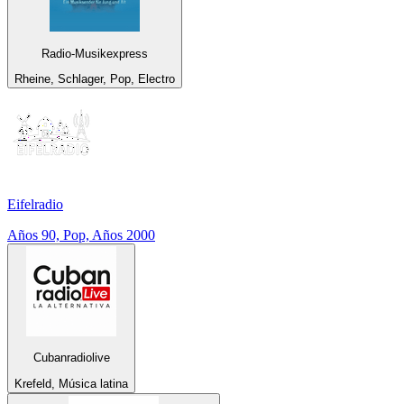
Radio-Musikexpress
Rheine, Schlager, Pop, Electro
Eifelradio
Años 90, Pop, Años 2000
Cubanradiolive
Krefeld, Música latina