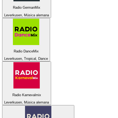
Radio GermanMix
Leverkusen, Música alemana
Radio DanceMix
Leverkusen, Tropical, Dance
Radio Karnevalmix
Leverkusen, Música alemana