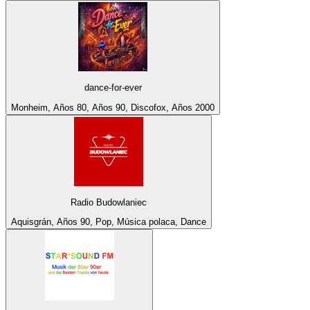
dance-for-ever
Monheim, Años 80, Años 90, Discofox, Años 2000
Radio Budowlaniec
Aquisgrán, Años 90, Pop, Música polaca, Dance