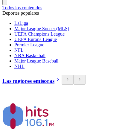
Todos los contenidos
Deportes populares
LaLiga
Major League Soccer (MLS)
UEFA Champions League
UEFA Europa League
Premier League
NFL
NBA Basketball
Major League Baseball
NHL
Las mejores emisoras