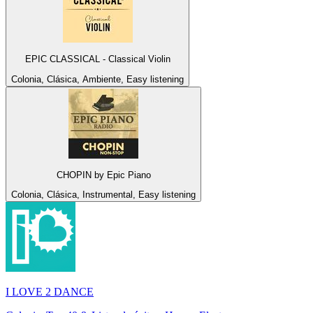
EPIC CLASSICAL - Classical Violin
Colonia, Clásica, Ambiente, Easy listening
CHOPIN by Epic Piano
Colonia, Clásica, Instrumental, Easy listening
I LOVE 2 DANCE