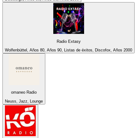
Radio Extasy
Wolfenbüttel, Años 80, Años 90, Listas de éxitos, Discofox, Años 2000
omaneo Radio
Neuss, Jazz, Lounge