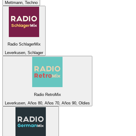
Mettmann, Techno
Radio SchlagerMix
Leverkusen, Schlager
Radio RetroMix
Leverkusen, Años 80, Años 70, Años 90, Oldies