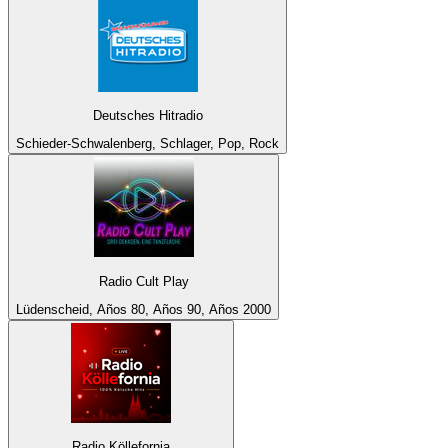
Deutsches Hitradio
Schieder-Schwalenberg, Schlager, Pop, Rock
Radio Cult Play
Lüdenscheid, Años 80, Años 90, Años 2000
Radio Köllefornia