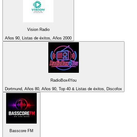
Vision Radio
Años 90, Listas de éxitos, Años 2000
RadioBox4You
Dortmund, Años 80, Años 90, Top 40 & Listas de éxitos, Discofox
Basscore FM