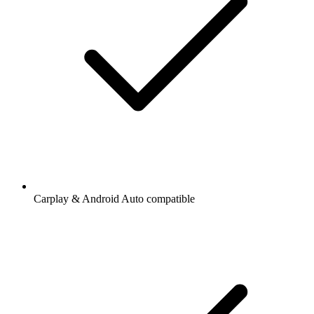
Carplay & Android Auto compatible