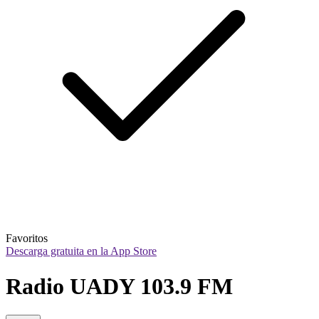
Favoritos
Descarga gratuita en la App Store
Radio UADY 103.9 FM