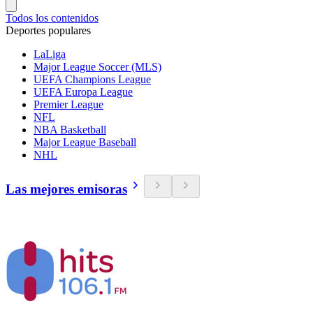
Todos los contenidos
Deportes populares
LaLiga
Major League Soccer (MLS)
UEFA Champions League
UEFA Europa League
Premier League
NFL
NBA Basketball
Major League Baseball
NHL
Las mejores emisoras