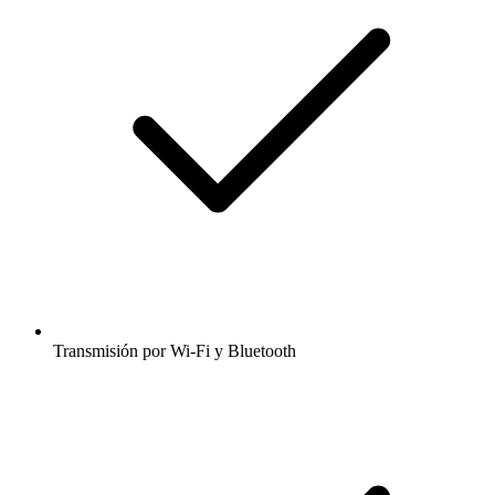
Transmisión por Wi-Fi y Bluetooth