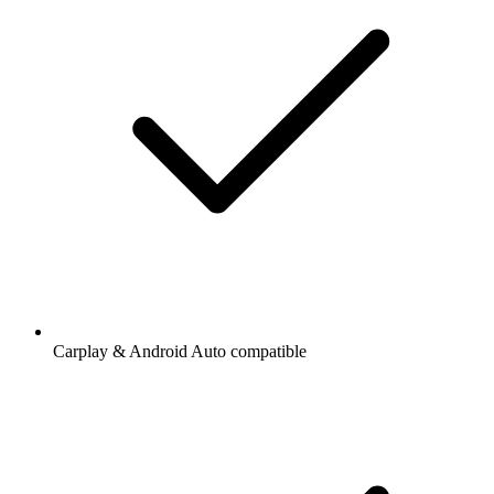
Carplay & Android Auto compatible