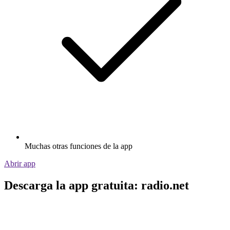
Muchas otras funciones de la app
Abrir app
Descarga la app gratuita: radio.net