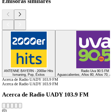
Emisoras similares
ANTENNE BAYERN - 2000er Hits
Radio Uva 90.5 FM
Ismaning, Pop, Éxitos
Aguascalientes, Años 80, Años 70, A
Acerca de Radio UADY 103.9 FM
Acerca de Radio UADY 103.9 FM
Acerca de Radio UADY 103.9 FM
(0)