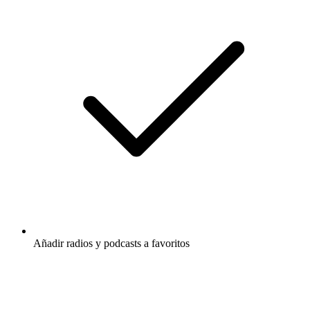
Añadir radios y podcasts a favoritos