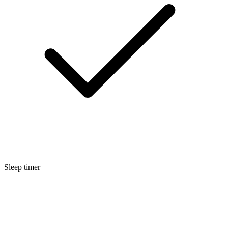
Sleep timer