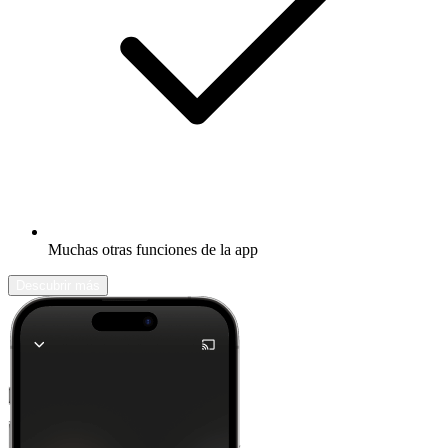
Muchas otras funciones de la app
Descubrir más