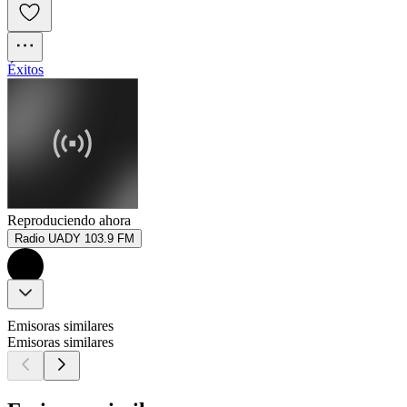
Éxitos
Reproduciendo ahora
Radio UADY 103.9 FM
Emisoras similares
Emisoras similares