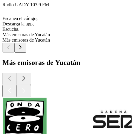
Radio UADY 103.9 FM
Escanea el código,
Descarga la app,
Escucha.
Más emisoras de Yucatán
Más emisoras de Yucatán
Más emisoras de Yucatán