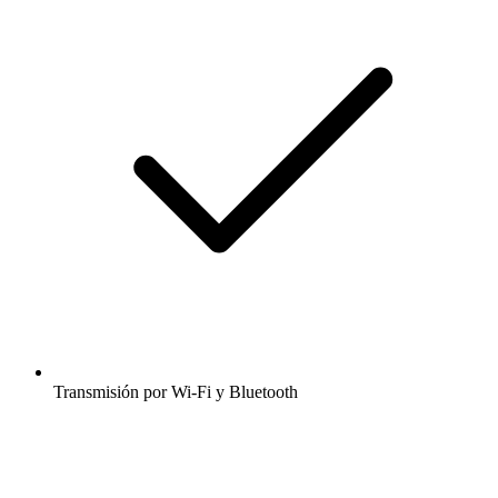
Transmisión por Wi-Fi y Bluetooth