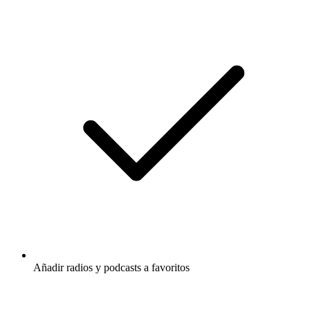
Añadir radios y podcasts a favoritos