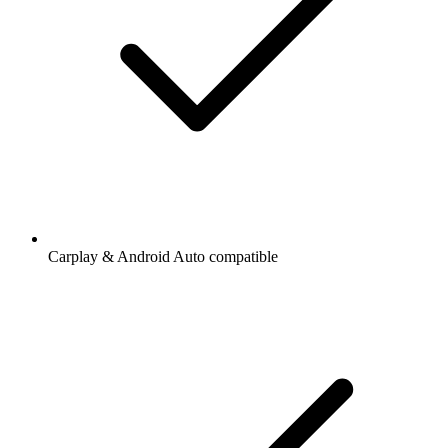
Carplay & Android Auto compatible