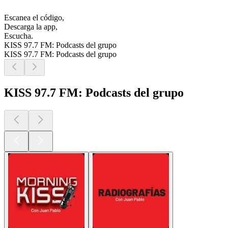
Escanea el código,
Descarga la app,
Escucha.
KISS 97.7 FM: Podcasts del grupo
KISS 97.7 FM: Podcasts del grupo
KISS 97.7 FM: Podcasts del grupo