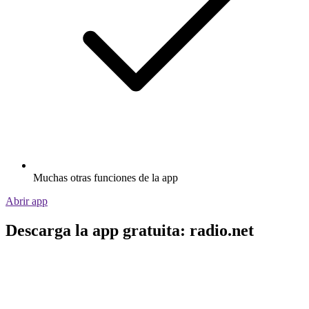
Muchas otras funciones de la app
Abrir app
Descarga la app gratuita: radio.net