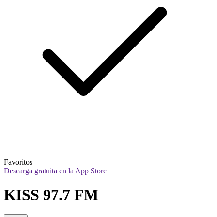
Favoritos
Descarga gratuita en la App Store
KISS 97.7 FM