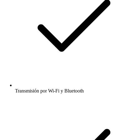
Transmisión por Wi-Fi y Bluetooth