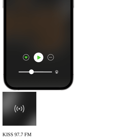
KISS 97.7 FM