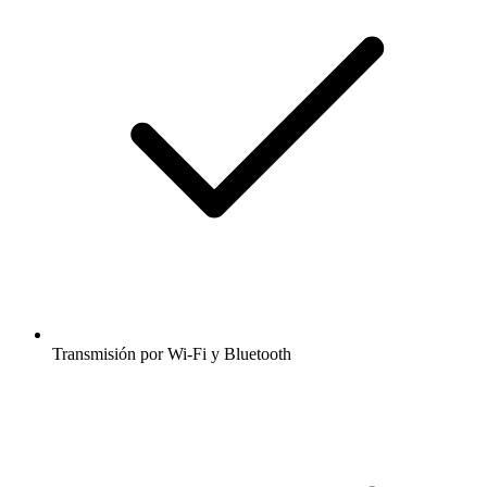
Transmisión por Wi-Fi y Bluetooth