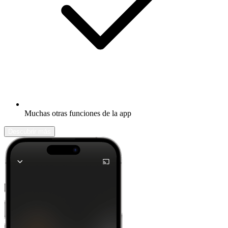
Muchas otras funciones de la app
Descubrir más