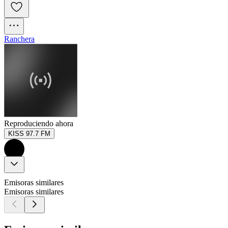
Ranchera
Reproduciendo ahora
KISS 97.7 FM
Emisoras similares
Emisoras similares