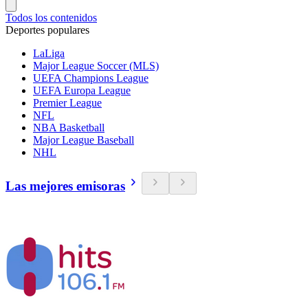
Todos los contenidos
Deportes populares
LaLiga
Major League Soccer (MLS)
UEFA Champions League
UEFA Europa League
Premier League
NFL
NBA Basketball
Major League Baseball
NHL
Las mejores emisoras