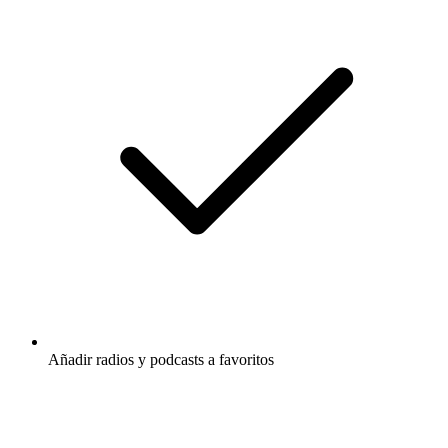
Añadir radios y podcasts a favoritos