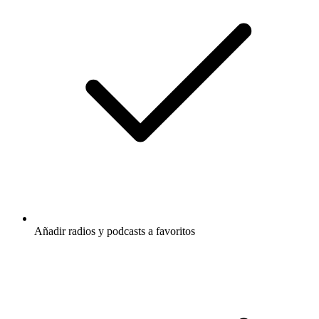
Añadir radios y podcasts a favoritos