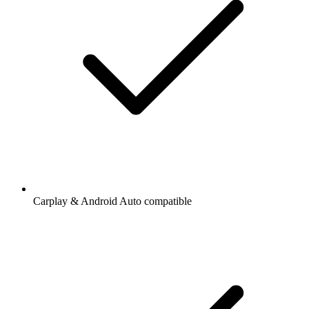
Carplay & Android Auto compatible