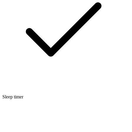
Sleep timer