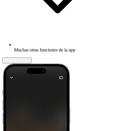
Muchas otras funciones de la app
Descubrir más