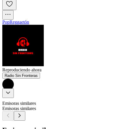
Pop
Reggaetón
Reproduciendo ahora
Radio Sin Fronteras
Emisoras similares
Emisoras similares