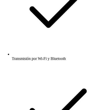
Transmisión por Wi-Fi y Bluetooth