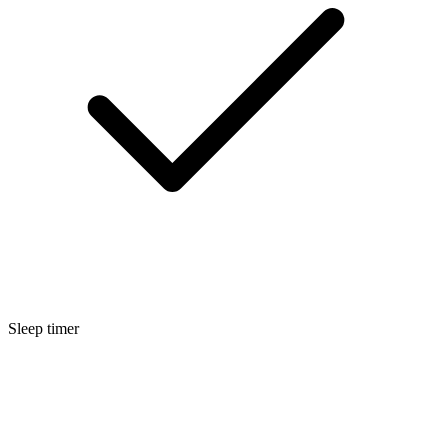
Sleep timer