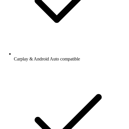
Carplay & Android Auto compatible