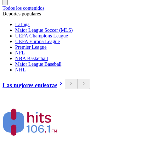
Todos los contenidos
Deportes populares
LaLiga
Major League Soccer (MLS)
UEFA Champions League
UEFA Europa League
Premier League
NFL
NBA Basketball
Major League Baseball
NHL
Las mejores emisoras