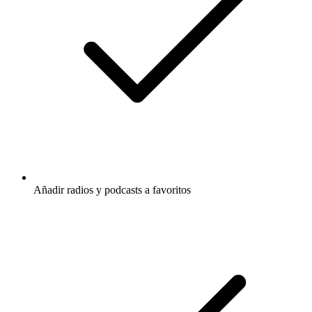
Añadir radios y podcasts a favoritos