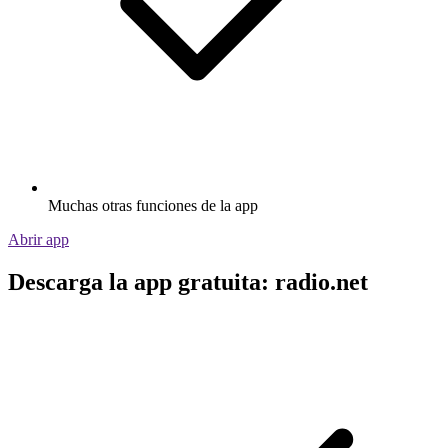
Muchas otras funciones de la app
Abrir app
Descarga la app gratuita: radio.net