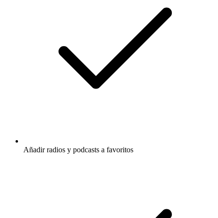
Añadir radios y podcasts a favoritos