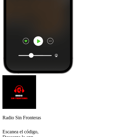
Radio Sin Fronteras
Escanea el código,