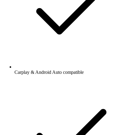
Carplay & Android Auto compatible