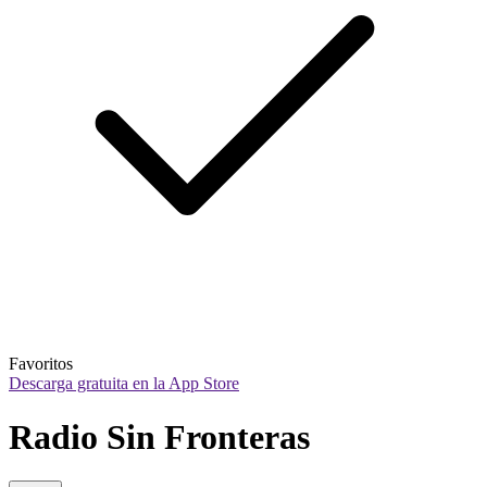
Favoritos
Descarga gratuita en la App Store
Radio Sin Fronteras