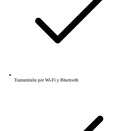
Transmisión por Wi-Fi y Bluetooth