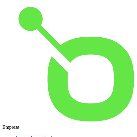
Empresa