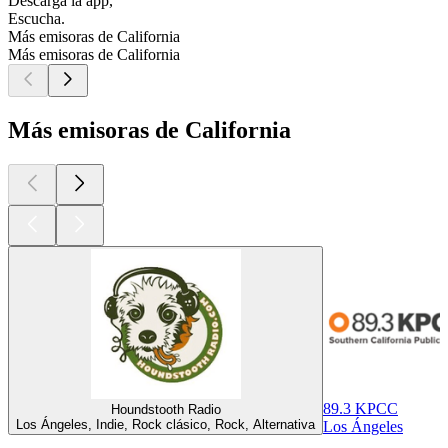
Descarga la app,
Escucha.
Más emisoras de California
Más emisoras de California
Más emisoras de California
89.3 KPCC
Houndstooth Radio
Los Ángeles, Indie, Rock clásico, Rock, Alternativa
Los Ángeles
Los mejores
podcasts