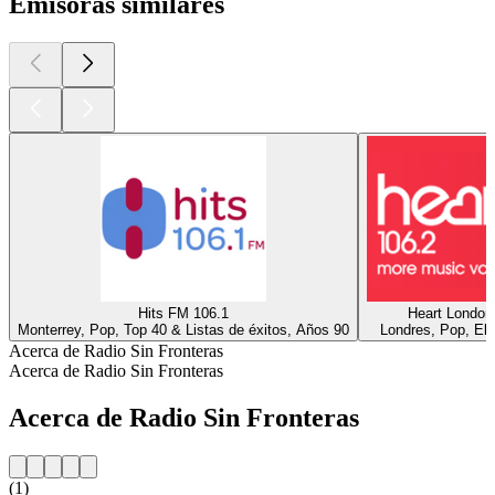
Emisoras similares
Hits FM 106.1
Heart London
Monterrey, Pop, Top 40 & Listas de éxitos, Años 90
Londres, Pop, Ele
Acerca de Radio Sin Fronteras
Acerca de Radio Sin Fronteras
Acerca de Radio Sin Fronteras
(1)