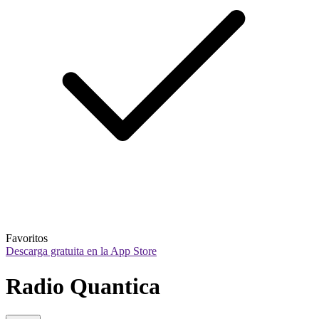
Favoritos
Descarga gratuita en la App Store
Radio Quantica