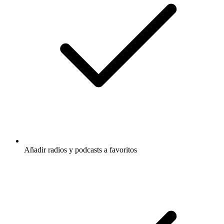
Añadir radios y podcasts a favoritos