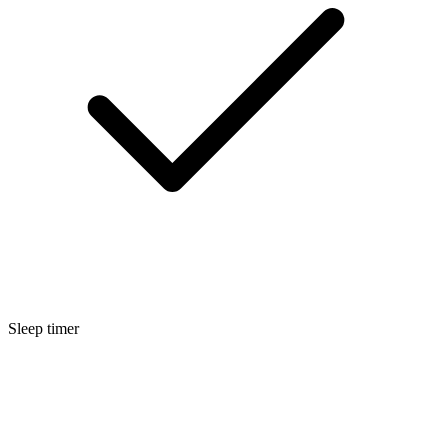
Sleep timer