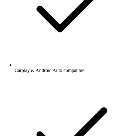
Carplay & Android Auto compatible