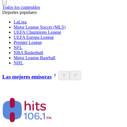
Todos los contenidos
Deportes populares
LaLiga
Major League Soccer (MLS)
UEFA Champions League
UEFA Europa League
Premier League
NFL
NBA Basketball
Major League Baseball
NHL
Las mejores emisoras