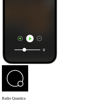
Radio Quantica