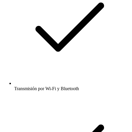
Transmisión por Wi-Fi y Bluetooth