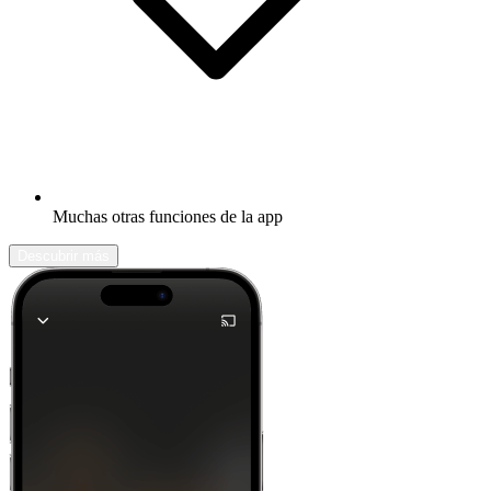
Muchas otras funciones de la app
Descubrir más