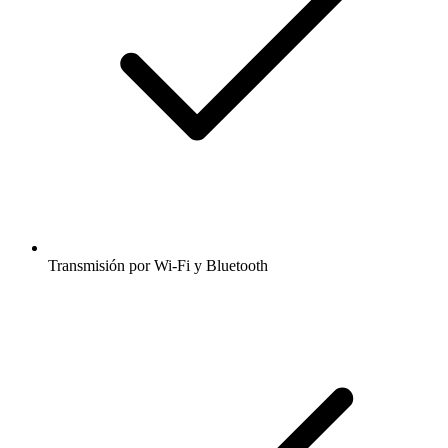
Transmisión por Wi-Fi y Bluetooth