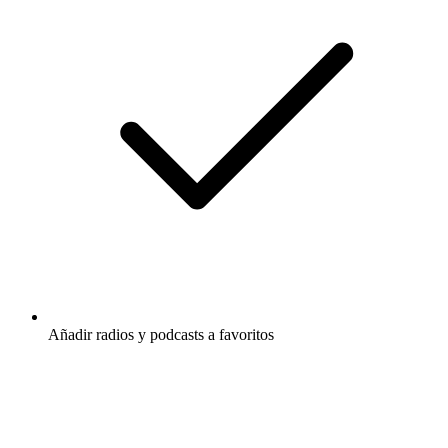
Añadir radios y podcasts a favoritos