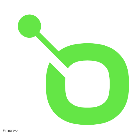
Empresa