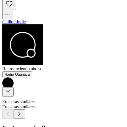
Chillout
Indie
Reproduciendo ahora
Radio Quantica
Emisoras similares
Emisoras similares