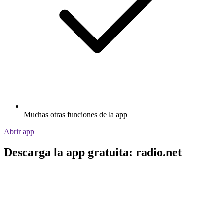
Muchas otras funciones de la app
Abrir app
Descarga la app gratuita: radio.net