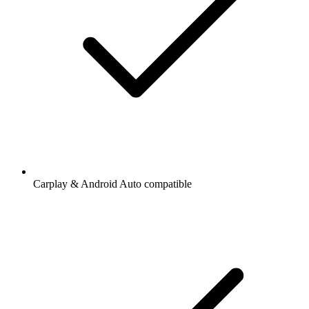
Carplay & Android Auto compatible