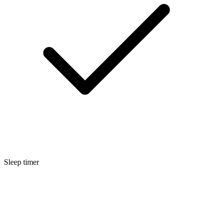
Sleep timer