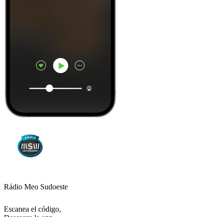
Rádio Meo Sudoeste
Escanea el código,