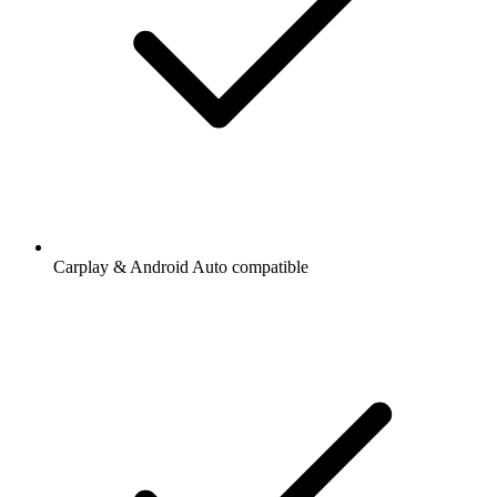
Carplay & Android Auto compatible