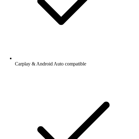
Carplay & Android Auto compatible