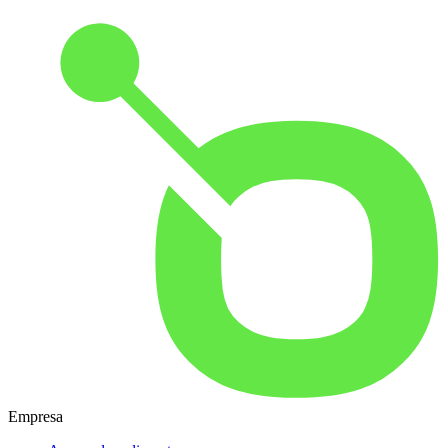
Empresa