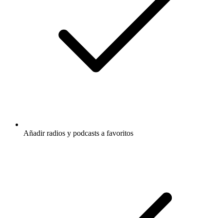
Añadir radios y podcasts a favoritos