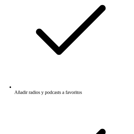
Añadir radios y podcasts a favoritos