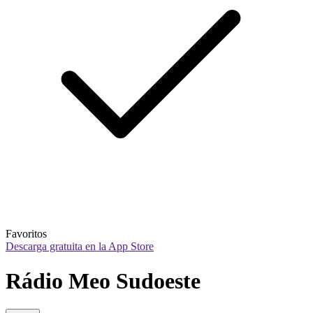
Favoritos
Descarga gratuita en la App Store
Rádio Meo Sudoeste