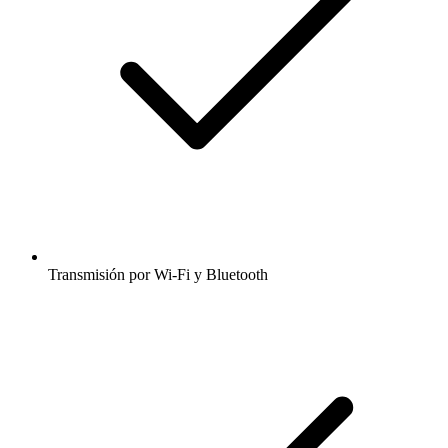
Transmisión por Wi-Fi y Bluetooth