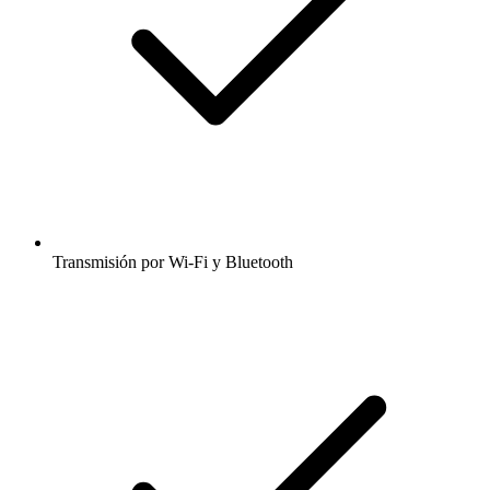
Transmisión por Wi-Fi y Bluetooth