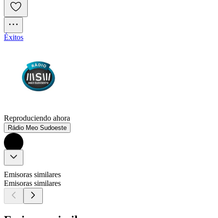
Éxitos
Reproduciendo ahora
Rádio Meo Sudoeste
Emisoras similares
Emisoras similares