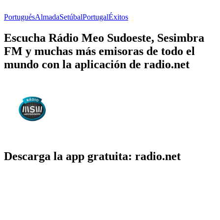
Portugués
Almada
Setúbal
Portugal
Éxitos
Escucha Rádio Meo Sudoeste, Sesimbra
FM y muchas más emisoras de todo el
mundo con la aplicación de radio.net
Descarga la app gratuita: radio.net