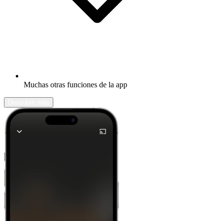
Muchas otras funciones de la app
Descubrir más