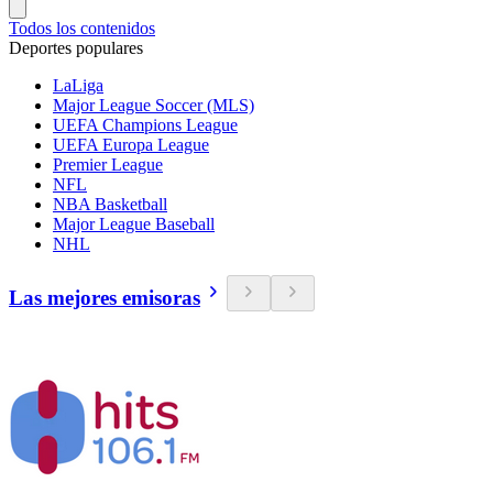
Todos los contenidos
Deportes populares
LaLiga
Major League Soccer (MLS)
UEFA Champions League
UEFA Europa League
Premier League
NFL
NBA Basketball
Major League Baseball
NHL
Las mejores emisoras