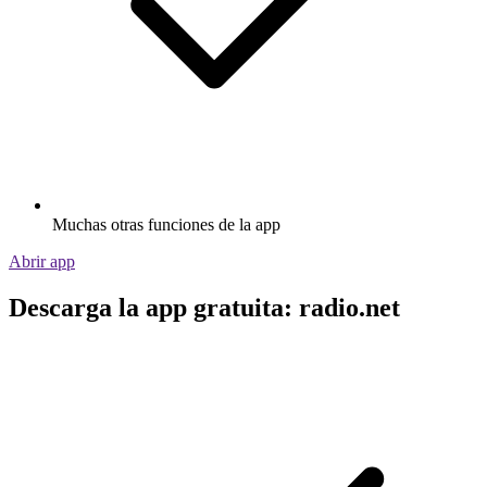
Muchas otras funciones de la app
Abrir app
Descarga la app gratuita: radio.net