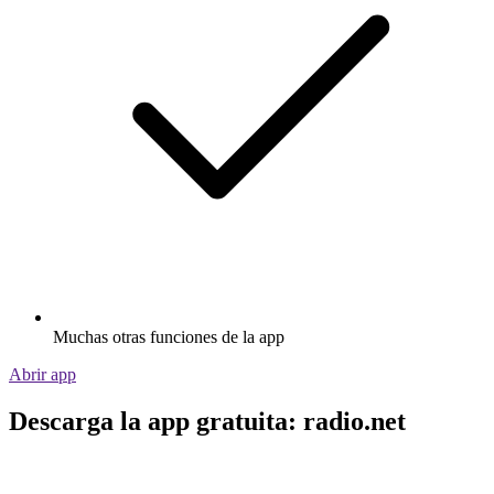
Muchas otras funciones de la app
Abrir app
Descarga la app gratuita: radio.net