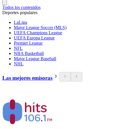
Todos los contenidos
Deportes populares
LaLiga
Major League Soccer (MLS)
UEFA Champions League
UEFA Europa League
Premier League
NFL
NBA Basketball
Major League Baseball
NHL
Las mejores emisoras