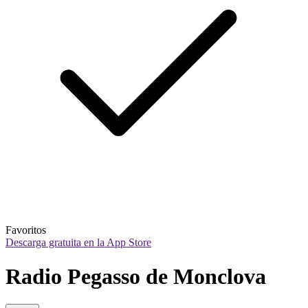
Favoritos
Descarga gratuita en la App Store
Radio Pegasso de Monclova