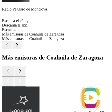
Radio Pegasso de Monclova
Escanea el código,
Descarga la app,
Escucha.
Más emisoras de Coahuila de Zaragoza
Más emisoras de Coahuila de Zaragoza
Más emisoras de Coahuila de Zaragoza