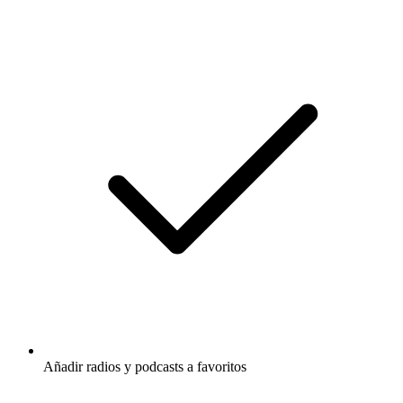
Añadir radios y podcasts a favoritos