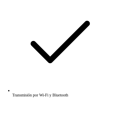
Transmisión por Wi-Fi y Bluetooth