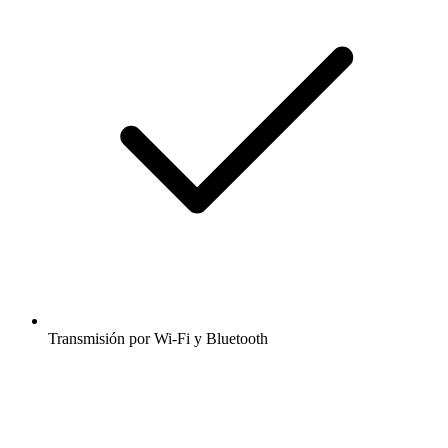
Transmisión por Wi-Fi y Bluetooth