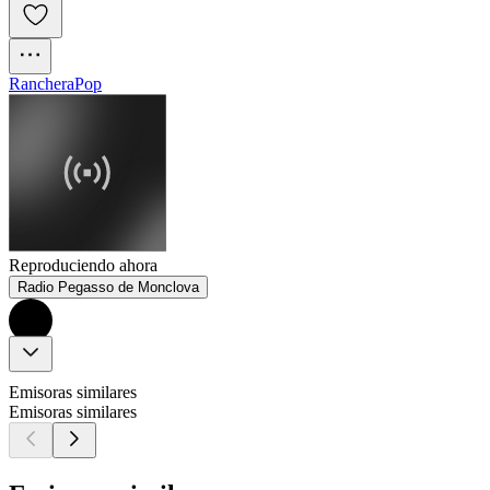
Ranchera
Pop
Reproduciendo ahora
Radio Pegasso de Monclova
Emisoras similares
Emisoras similares