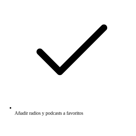
Añadir radios y podcasts a favoritos