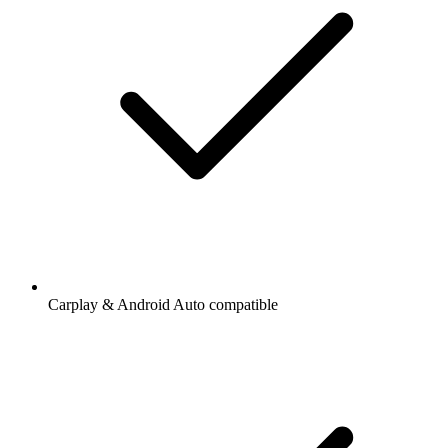
Carplay & Android Auto compatible