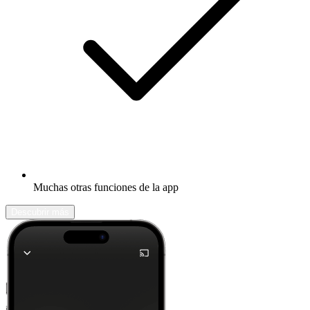
Muchas otras funciones de la app
Descubrir más