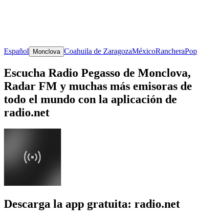
Español
Coahuila de Zaragoza
México
Ranchera
Pop
Monclova
Escucha Radio Pegasso de Monclova,
Radar FM y muchas más emisoras de
todo el mundo con la aplicación de
radio.net
Descarga la app gratuita: radio.net