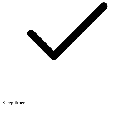
Sleep timer