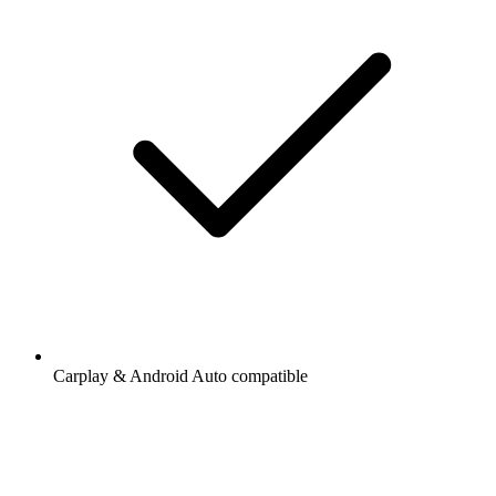
Carplay & Android Auto compatible