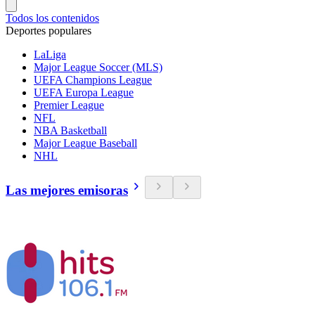
Todos los contenidos
Deportes populares
LaLiga
Major League Soccer (MLS)
UEFA Champions League
UEFA Europa League
Premier League
NFL
NBA Basketball
Major League Baseball
NHL
Las mejores emisoras