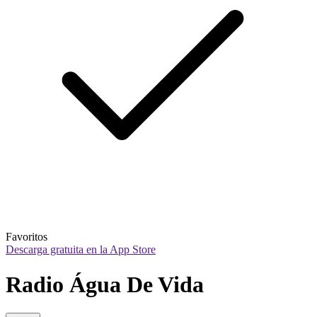
Favoritos
Descarga gratuita en la App Store
Radio Água De Vida