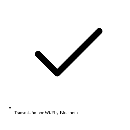
Transmisión por Wi-Fi y Bluetooth