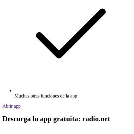
Muchas otras funciones de la app
Abrir app
Descarga la app gratuita: radio.net