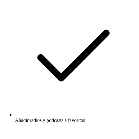
Añadir radios y podcasts a favoritos