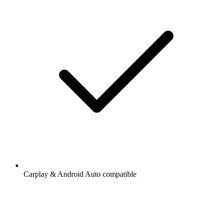
Carplay & Android Auto compatible