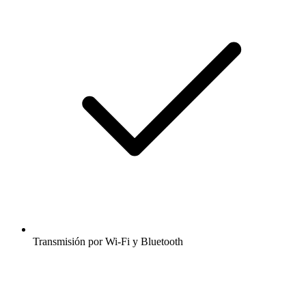
Transmisión por Wi-Fi y Bluetooth