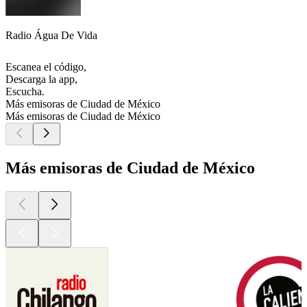
Radio Água De Vida
Escanea el código,
Descarga la app,
Escucha.
Más emisoras de Ciudad de México
Más emisoras de Ciudad de México
Más emisoras de Ciudad de México