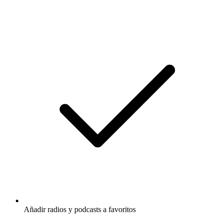
Añadir radios y podcasts a favoritos