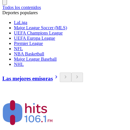
Todos los contenidos
Deportes populares
LaLiga
Major League Soccer (MLS)
UEFA Champions League
UEFA Europa League
Premier League
NFL
NBA Basketball
Major League Baseball
NHL
Las mejores emisoras