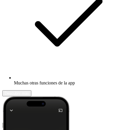
Muchas otras funciones de la app
Descubrir más