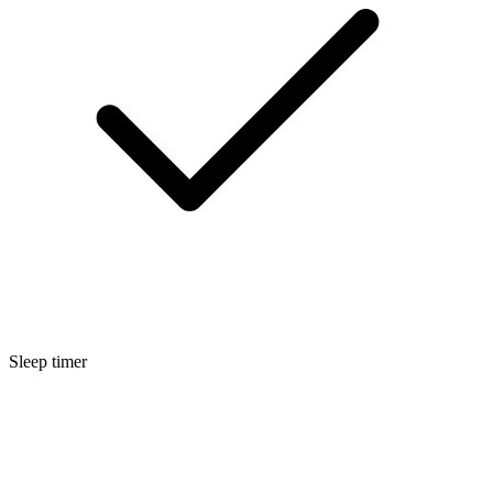
Sleep timer