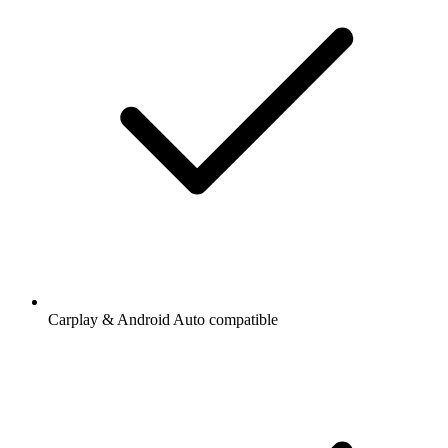
Carplay & Android Auto compatible