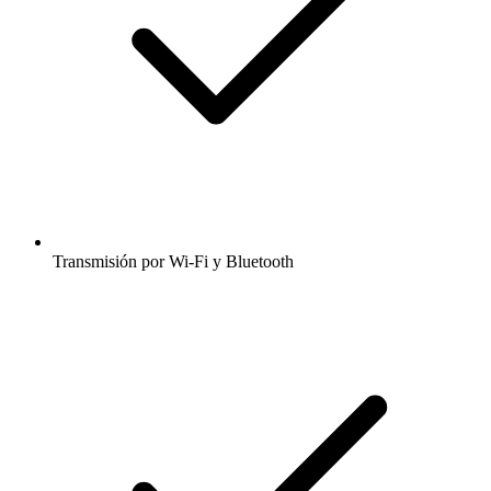
Transmisión por Wi-Fi y Bluetooth