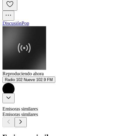
Discusión
Pop
Reproduciendo ahora
Radio 102 Nueve 102.9 FM
Emisoras similares
Emisoras similares