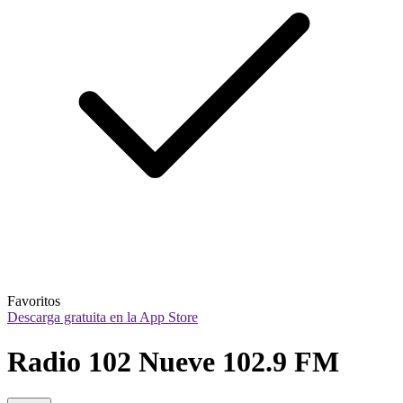
Favoritos
Descarga gratuita en la App Store
Radio 102 Nueve 102.9 FM