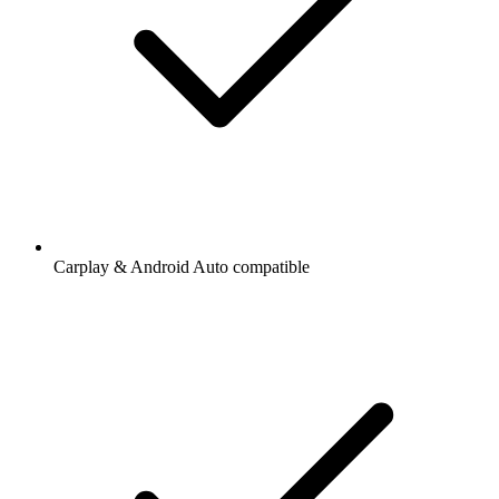
Carplay & Android Auto compatible