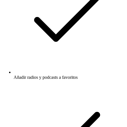
Añadir radios y podcasts a favoritos