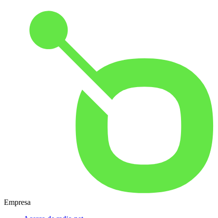
Empresa