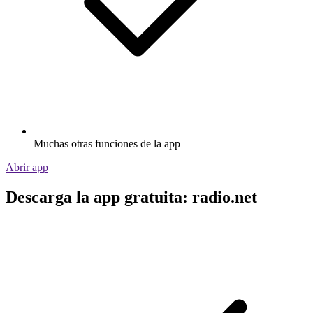
Muchas otras funciones de la app
Abrir app
Descarga la app gratuita: radio.net