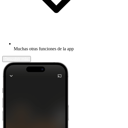
Muchas otras funciones de la app
Descubrir más