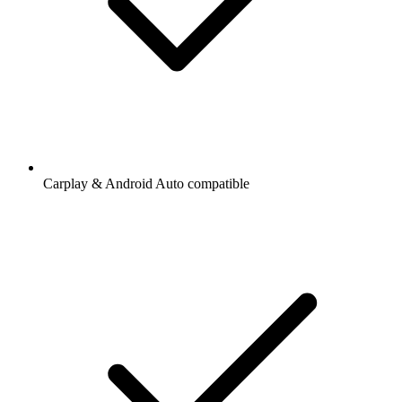
Carplay & Android Auto compatible