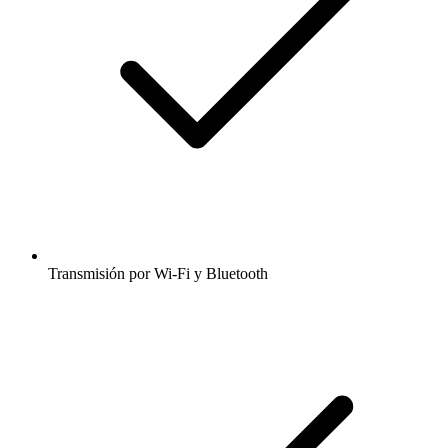
Transmisión por Wi-Fi y Bluetooth