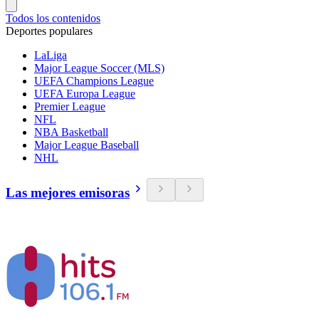
Todos los contenidos
Deportes populares
LaLiga
Major League Soccer (MLS)
UEFA Champions League
UEFA Europa League
Premier League
NFL
NBA Basketball
Major League Baseball
NHL
Las mejores emisoras