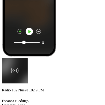
Radio 102 Nueve 102.9 FM
Escanea el código,