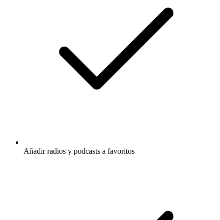
Añadir radios y podcasts a favoritos