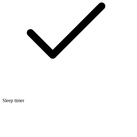
Sleep timer