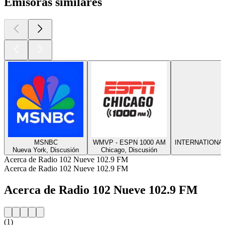
Emisoras similares
MSNBC
WMVP - ESPN 1000 AM
INTERNATIONA
Nueva York, Discusión
Chicago, Discusión
Acerca de Radio 102 Nueve 102.9 FM
Acerca de Radio 102 Nueve 102.9 FM
Acerca de Radio 102 Nueve 102.9 FM
(1)