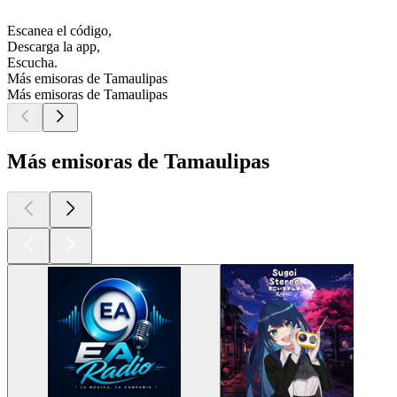
Escanea el código,
Descarga la app,
Escucha.
Más emisoras de Tamaulipas
Más emisoras de Tamaulipas
Más emisoras de Tamaulipas