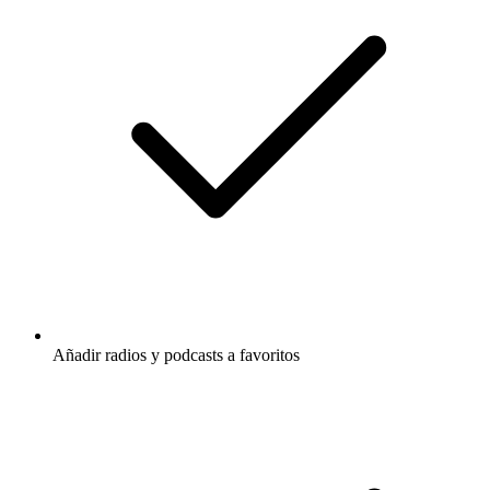
Añadir radios y podcasts a favoritos