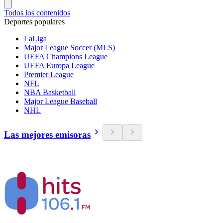
Todos los contenidos
Deportes populares
LaLiga
Major League Soccer (MLS)
UEFA Champions League
UEFA Europa League
Premier League
NFL
NBA Basketball
Major League Baseball
NHL
Las mejores emisoras