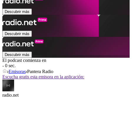
Descubrir más
Descubrir más
Descubrir más
El podcast comienza en
- 0 sec.
Emisoras
Pantera Radio
Escucha gratis esta emisora en la aplicación:
radio.net