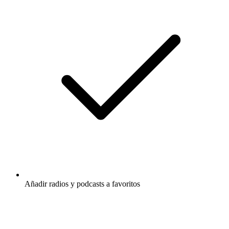
Añadir radios y podcasts a favoritos