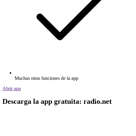
Muchas otras funciones de la app
Abrir app
Descarga la app gratuita: radio.net