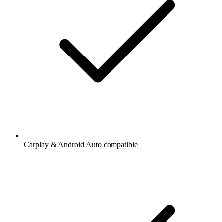
Carplay & Android Auto compatible