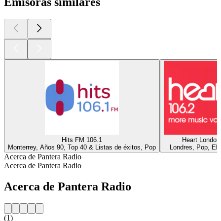
Emisoras similares
Hits FM 106.1
Heart London
Monterrey, Años 90, Top 40 & Listas de éxitos, Pop
Londres, Pop, Ele
Acerca de Pantera Radio
Acerca de Pantera Radio
Acerca de Pantera Radio
(1)