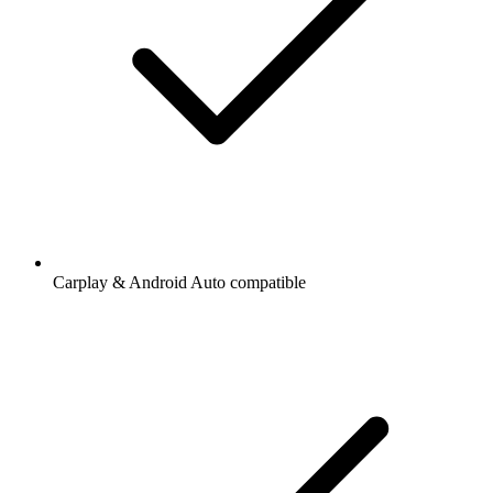
Carplay & Android Auto compatible