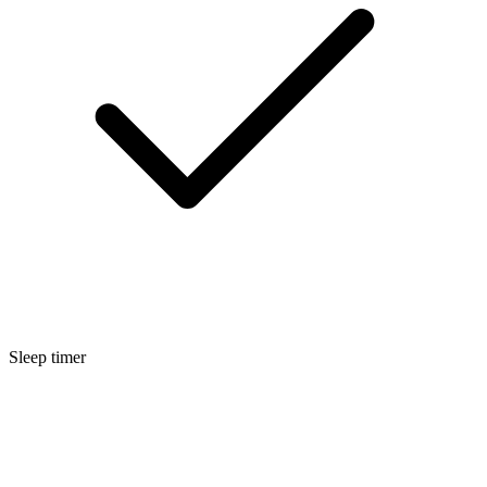
Sleep timer