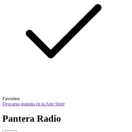
Favoritos
Descarga gratuita en la App Store
Pantera Radio