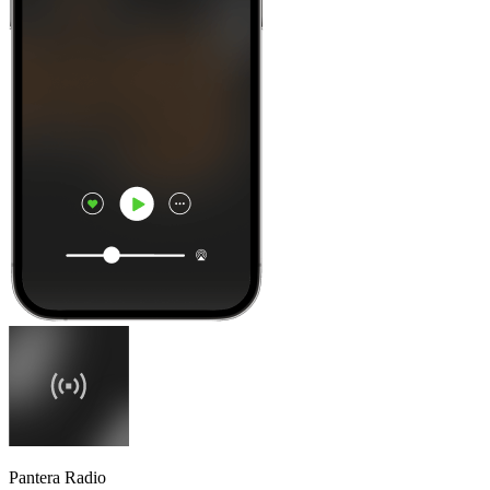
Pantera Radio