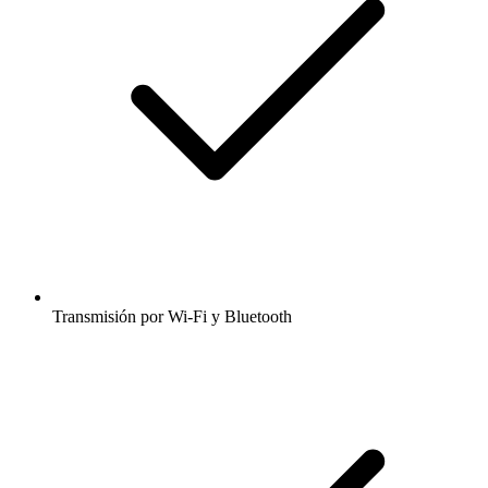
Transmisión por Wi-Fi y Bluetooth