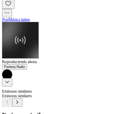
Pop
Música latina
Reproduciendo ahora
Pantera Radio
Emisoras similares
Emisoras similares