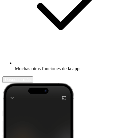
Muchas otras funciones de la app
Descubrir más