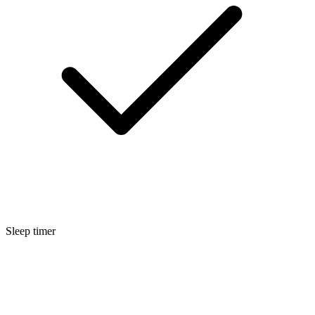
Sleep timer