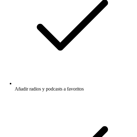
Añadir radios y podcasts a favoritos