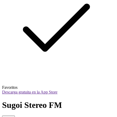
Favoritos
Descarga gratuita en la App Store
Sugoi Stereo FM