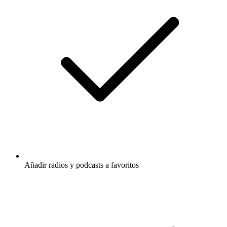
Añadir radios y podcasts a favoritos