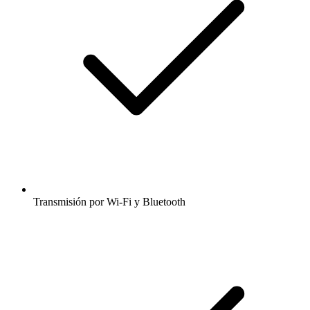
Transmisión por Wi-Fi y Bluetooth