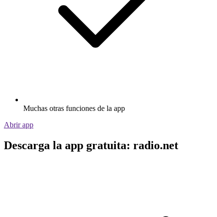
Muchas otras funciones de la app
Abrir app
Descarga la app gratuita: radio.net