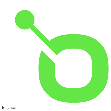
Empresa