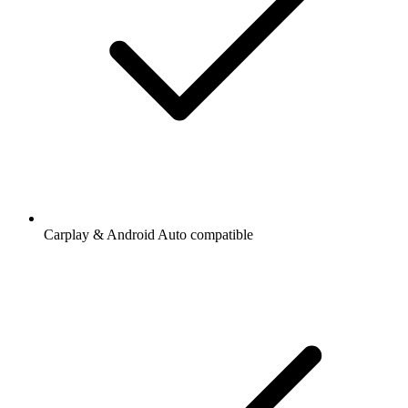
Carplay & Android Auto compatible