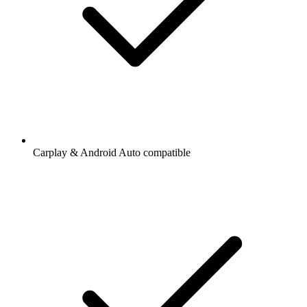
Carplay & Android Auto compatible