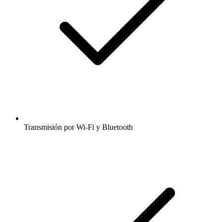
Transmisión por Wi-Fi y Bluetooth