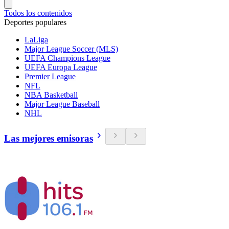
Todos los contenidos
Deportes populares
LaLiga
Major League Soccer (MLS)
UEFA Champions League
UEFA Europa League
Premier League
NFL
NBA Basketball
Major League Baseball
NHL
Las mejores emisoras