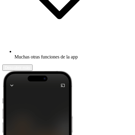
Muchas otras funciones de la app
Descubrir más