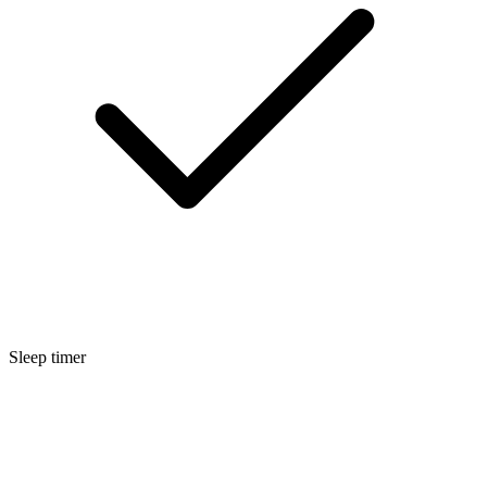
Sleep timer