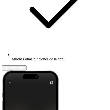
Muchas otras funciones de la app
Descubrir más