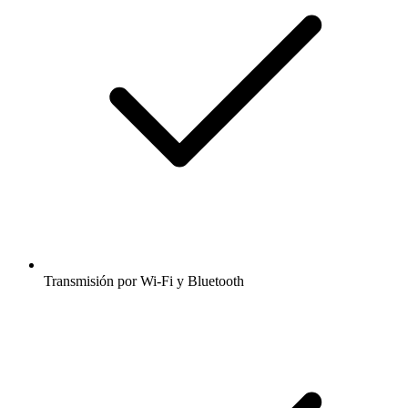
Transmisión por Wi-Fi y Bluetooth