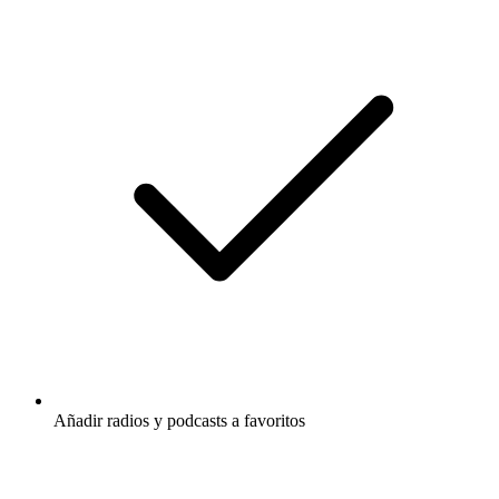
Añadir radios y podcasts a favoritos