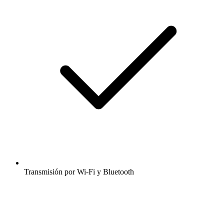
Transmisión por Wi-Fi y Bluetooth