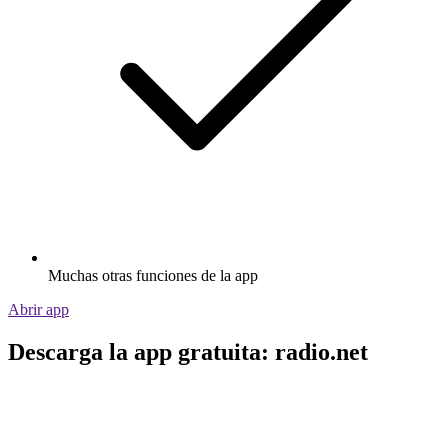
Muchas otras funciones de la app
Abrir app
Descarga la app gratuita: radio.net