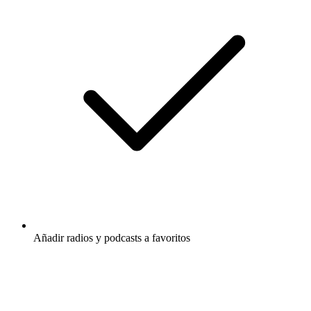
Añadir radios y podcasts a favoritos