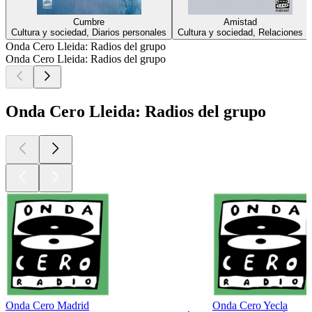
Cumbre
Amistad
Cultura y sociedad, Diarios personales
Cultura y sociedad, Relaciones
Onda Cero Lleida: Radios del grupo
Onda Cero Lleida: Radios del grupo
Onda Cero Lleida: Radios del grupo
Onda Cero Madrid
Onda Cero Yecla