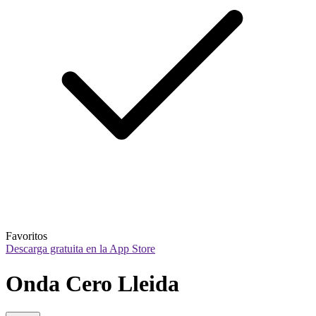
Favoritos
Descarga gratuita en la App Store
Onda Cero Lleida