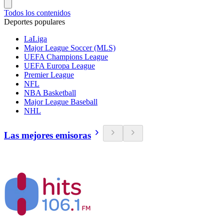
Todos los contenidos
Deportes populares
LaLiga
Major League Soccer (MLS)
UEFA Champions League
UEFA Europa League
Premier League
NFL
NBA Basketball
Major League Baseball
NHL
Las mejores emisoras