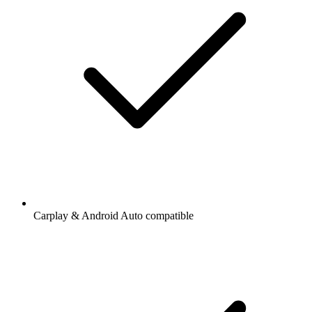
Carplay & Android Auto compatible