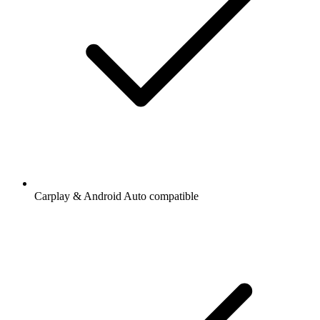
Carplay & Android Auto compatible