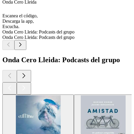
Onda Cero Lleida
Escanea el código,
Descarga la app,
Escucha.
Onda Cero Lleida: Podcasts del grupo
Onda Cero Lleida: Podcasts del grupo
Onda Cero Lleida: Podcasts del grupo