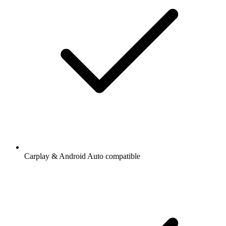
Carplay & Android Auto compatible