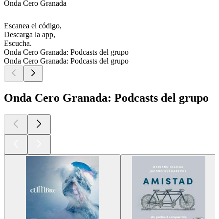
Onda Cero Granada
Escanea el código,
Descarga la app,
Escucha.
Onda Cero Granada: Podcasts del grupo
Onda Cero Granada: Podcasts del grupo
Onda Cero Granada: Podcasts del grupo