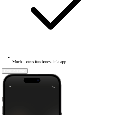
Muchas otras funciones de la app
Descubrir más