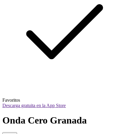
Favoritos
Descarga gratuita en la App Store
Onda Cero Granada