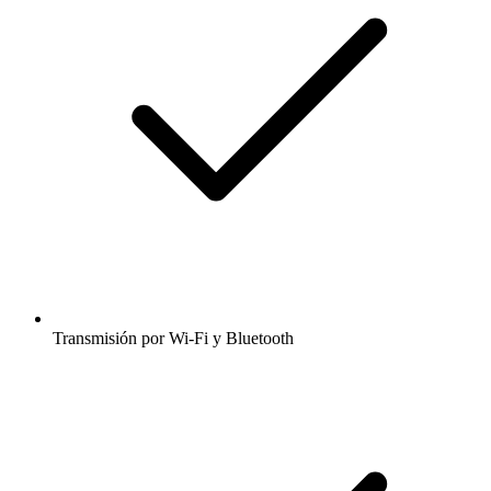
Transmisión por Wi-Fi y Bluetooth