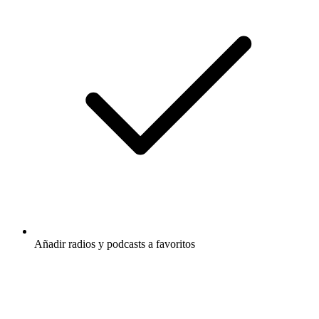
Añadir radios y podcasts a favoritos