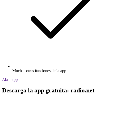
Muchas otras funciones de la app
Abrir app
Descarga la app gratuita: radio.net