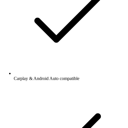
Carplay & Android Auto compatible