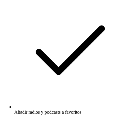
Añadir radios y podcasts a favoritos