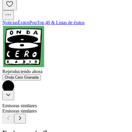
Noticias
Éxitos
Pop
Top 40 & Listas de éxitos
Reproduciendo ahora
Onda Cero Granada
Emisoras similares
Emisoras similares