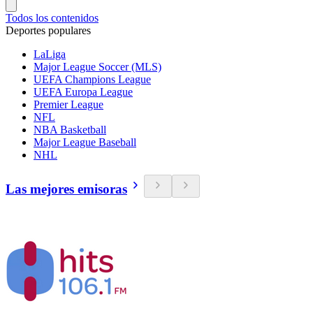
Todos los contenidos
Deportes populares
LaLiga
Major League Soccer (MLS)
UEFA Champions League
UEFA Europa League
Premier League
NFL
NBA Basketball
Major League Baseball
NHL
Las mejores emisoras