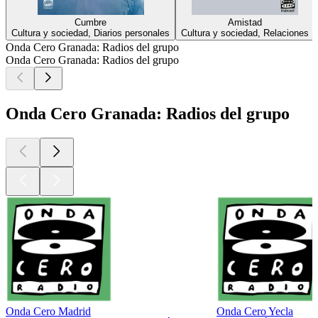
Cumbre
Amistad
Cultura y sociedad, Diarios personales
Cultura y sociedad, Relaciones
Onda Cero Granada: Radios del grupo
Onda Cero Granada: Radios del grupo
Onda Cero Granada: Radios del grupo
Onda Cero Madrid
Onda Cero Yecla