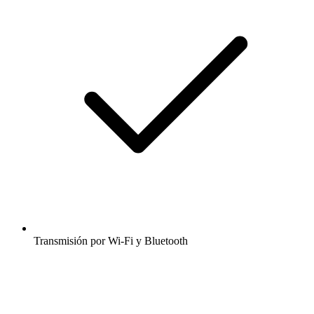
Transmisión por Wi-Fi y Bluetooth