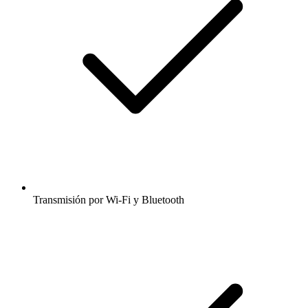
Transmisión por Wi-Fi y Bluetooth