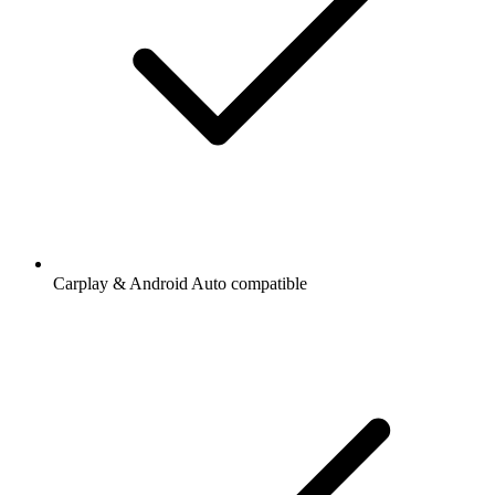
Carplay & Android Auto compatible