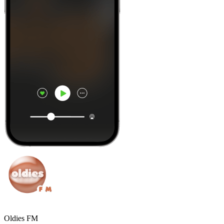
Oldies FM