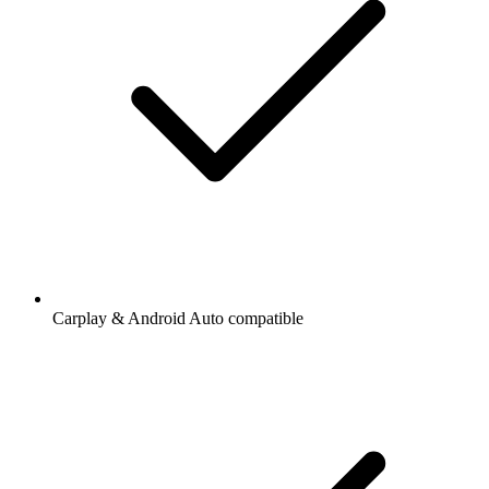
Carplay & Android Auto compatible