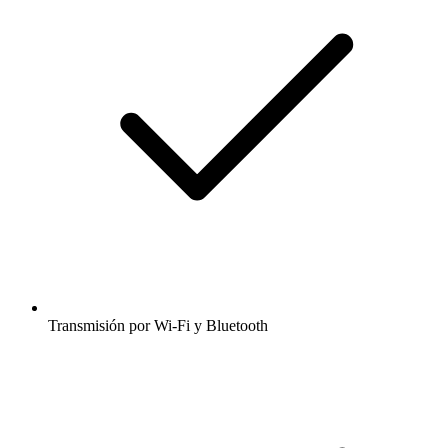
Transmisión por Wi-Fi y Bluetooth