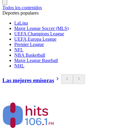
Todos los contenidos
Deportes populares
LaLiga
Major League Soccer (MLS)
UEFA Champions League
UEFA Europa League
Premier League
NFL
NBA Basketball
Major League Baseball
NHL
Las mejores emisoras