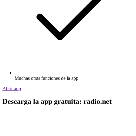
Muchas otras funciones de la app
Abrir app
Descarga la app gratuita: radio.net