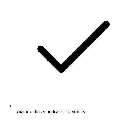
Añadir radios y podcasts a favoritos