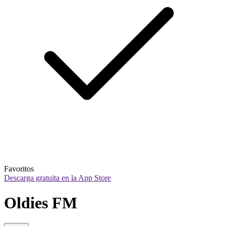
Favoritos
Descarga gratuita en la App Store
Oldies FM