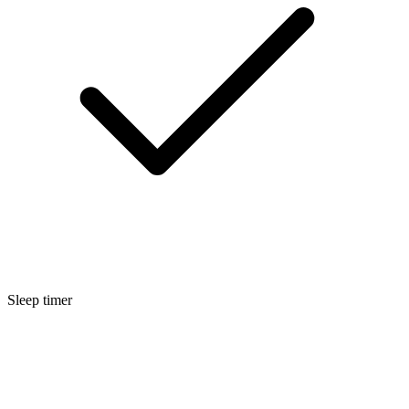
Sleep timer