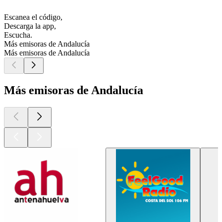
Escanea el código,
Descarga la app,
Escucha.
Más emisoras de Andalucía
Más emisoras de Andalucía
Más emisoras de Andalucía