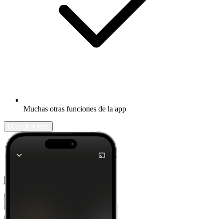
Muchas otras funciones de la app
Descubrir más