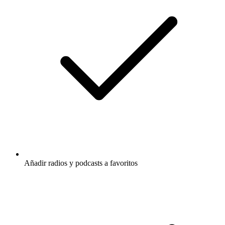
Añadir radios y podcasts a favoritos