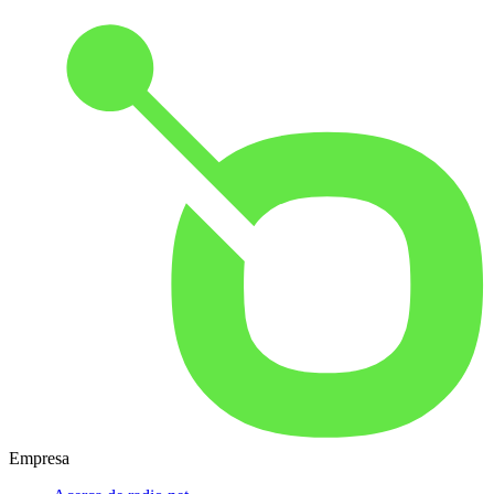
Empresa