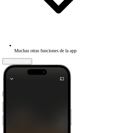
Muchas otras funciones de la app
Descubrir más