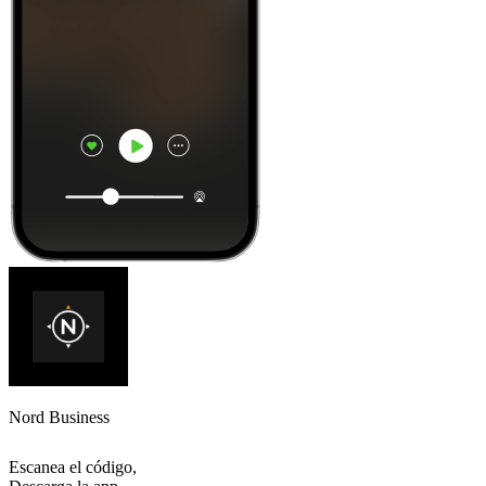
Nord Business
Escanea el código,