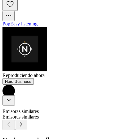
Pop
Easy listening
Reproduciendo ahora
Nord Business
Emisoras similares
Emisoras similares