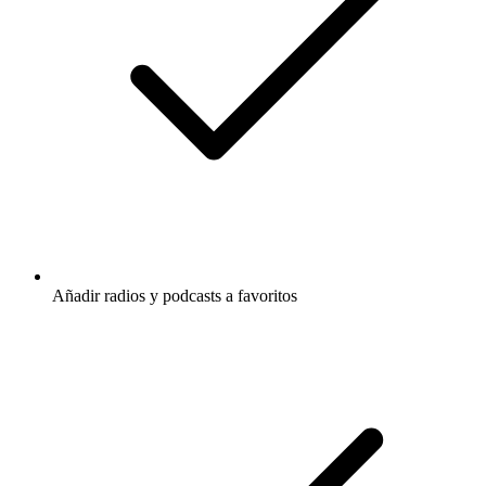
Añadir radios y podcasts a favoritos