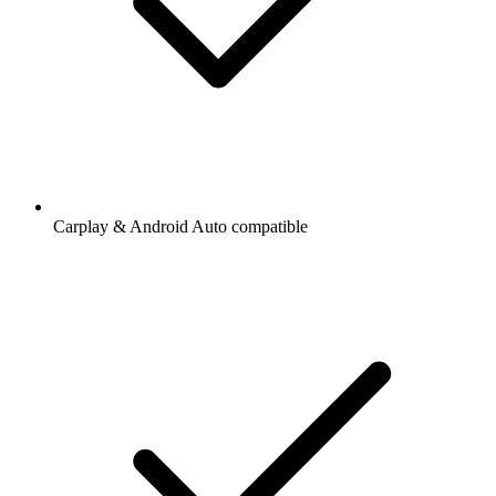
Carplay & Android Auto compatible