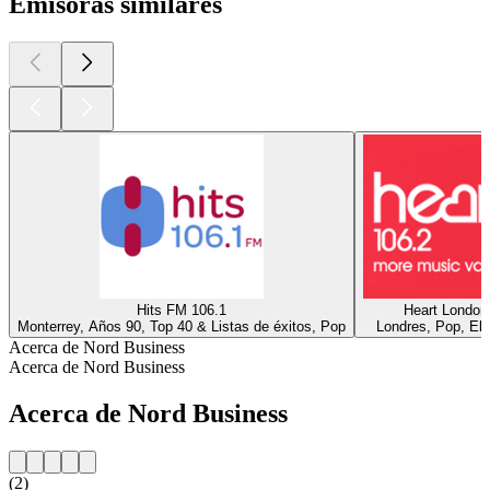
Emisoras similares
Hits FM 106.1
Heart London
Monterrey, Años 90, Top 40 & Listas de éxitos, Pop
Londres, Pop, Ele
Acerca de Nord Business
Acerca de Nord Business
Acerca de Nord Business
(2)