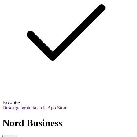
Favoritos
Descarga gratuita en la App Store
Nord Business