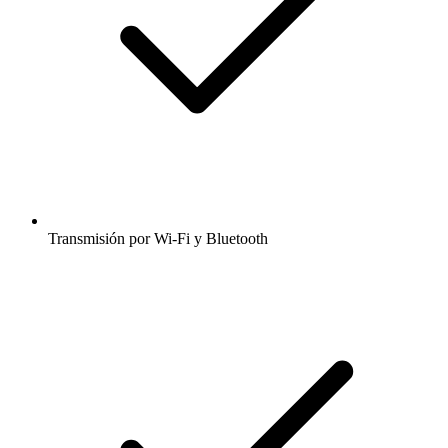
Transmisión por Wi-Fi y Bluetooth