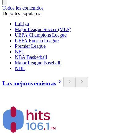
Todos los contenidos
Deportes populares
LaLiga
Major League Soccer (MLS)
UEFA Champions League
UEFA Europa League
Premier League
NFL
NBA Basketball
Major League Baseball
NHL
Las mejores emisoras