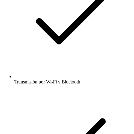
Transmisión por Wi-Fi y Bluetooth