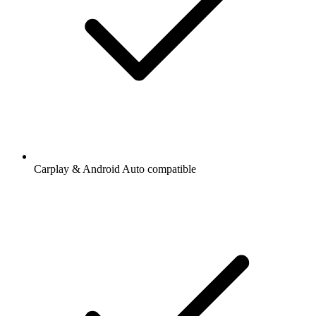
Carplay & Android Auto compatible