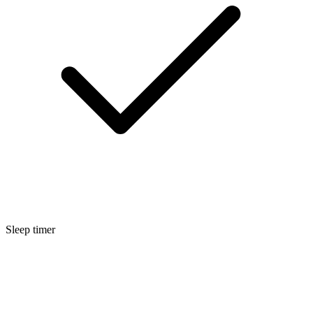
Sleep timer