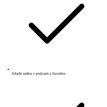
Añadir radios y podcasts a favoritos