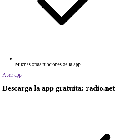
Muchas otras funciones de la app
Abrir app
Descarga la app gratuita: radio.net