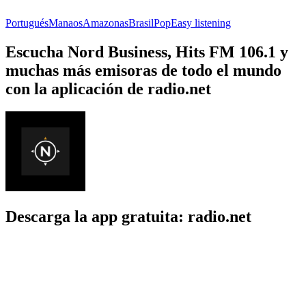
Portugués
Manaos
Amazonas
Brasil
Pop
Easy listening
Escucha Nord Business, Hits FM 106.1 y
muchas más emisoras de todo el mundo
con la aplicación de radio.net
Descarga la app gratuita: radio.net