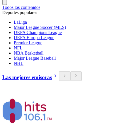
Todos los contenidos
Deportes populares
LaLiga
Major League Soccer (MLS)
UEFA Champions League
UEFA Europa League
Premier League
NFL
NBA Basketball
Major League Baseball
NHL
Las mejores emisoras