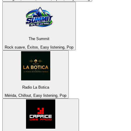
The Summit
Rock suave, Éxitos, Easy listening, Pop
Radio La Botica
Mérida, Chillout, Easy listening, Pop