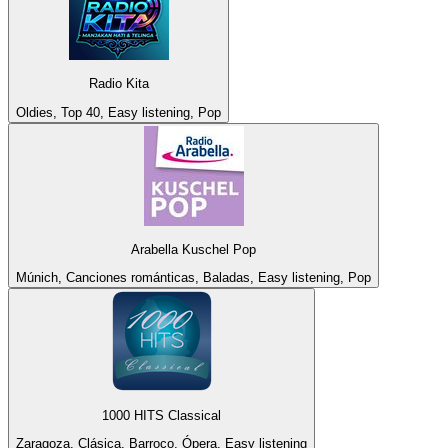
Radio Kita
Oldies, Top 40, Easy listening, Pop
Arabella Kuschel Pop
Múnich, Canciones románticas, Baladas, Easy listening, Pop
1000 HITS Classical
Zaragoza, Clásica, Barroco, Ópera, Easy listening