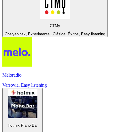
СТМу
Chelyabinsk, Experimental, Clásica, Éxitos, Easy listening
Meloradio
Varsovia, Easy listening
Hotmix Piano Bar