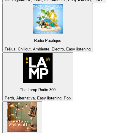
Radio Pacifique
Fréjus, Chillout, Ambiente, Electro, Easy listening
The Lamp Radio 300
Perth, Alternativa, Easy listening, Pop