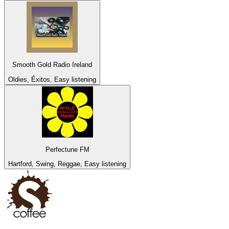
Smooth Gold Radio Ireland
Oldies, Éxitos, Easy listening
Perfectune FM
Hartford, Swing, Reggae, Easy listening