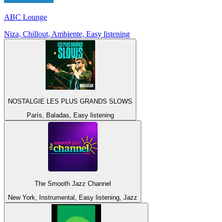
ABC Lounge
Niza, Chillout, Ambiente, Easy listening
NOSTALGIE LES PLUS GRANDS SLOWS
París, Baladas, Easy listening
The Smooth Jazz Channel
New York, Instrumental, Easy listening, Jazz