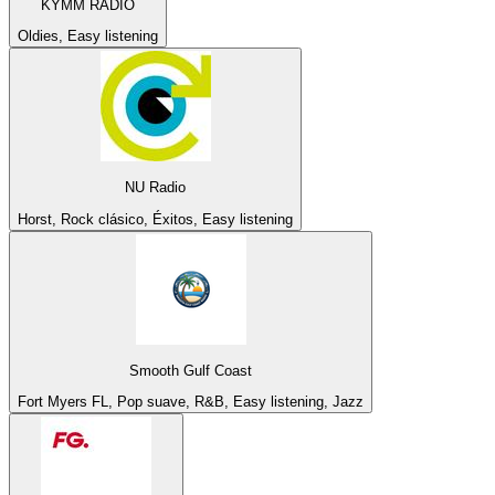
KYMM RADIO
Oldies, Easy listening
NU Radio
Horst, Rock clásico, Éxitos, Easy listening
Smooth Gulf Coast
Fort Myers FL, Pop suave, R&B, Easy listening, Jazz