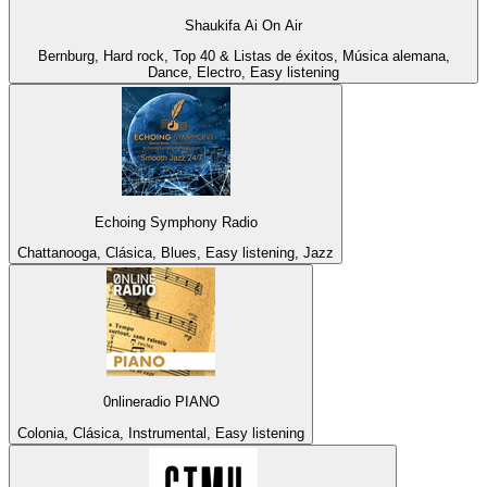
Shaukifa Ai On Air
Bernburg, Hard rock, Top 40 & Listas de éxitos, Música alemana,
Dance, Electro, Easy listening
Echoing Symphony Radio
Chattanooga, Clásica, Blues, Easy listening, Jazz
0nlineradio PIANO
Colonia, Clásica, Instrumental, Easy listening