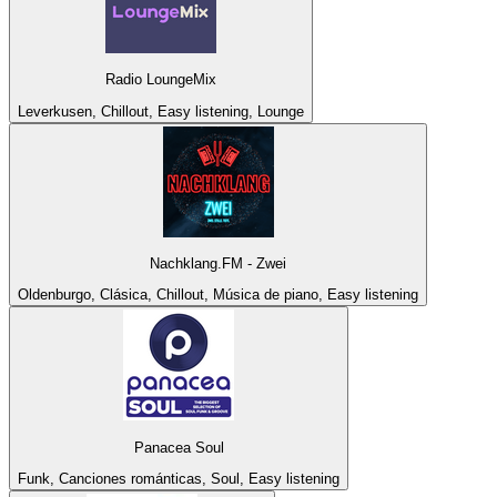
Radio LoungeMix
Leverkusen, Chillout, Easy listening, Lounge
Nachklang.FM - Zwei
Oldenburgo, Clásica, Chillout, Música de piano, Easy listening
Panacea Soul
Funk, Canciones románticas, Soul, Easy listening