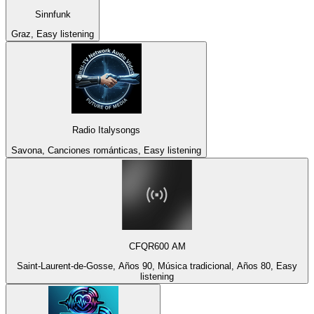
Sinnfunk
Graz, Easy listening
Radio Italysongs
Savona, Canciones románticas, Easy listening
CFQR600 AM
Saint-Laurent-de-Gosse, Años 90, Música tradicional, Años 80, Easy
listening