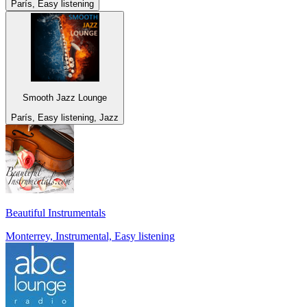
París, Easy listening
Smooth Jazz Lounge
París, Easy listening, Jazz
Beautiful Instrumentals
Monterrey, Instrumental, Easy listening