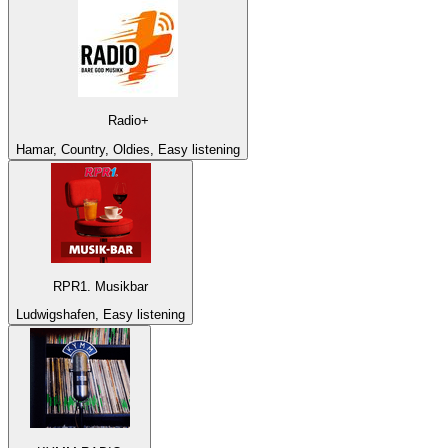
Radio+
Hamar, Country, Oldies, Easy listening
RPR1. Musikbar
Ludwigshafen, Easy listening