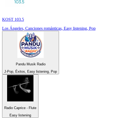
KOST 103.5
Los Ángeles, Canciones románticas, Easy listening, Pop
Pandu Musik Radio
J-Pop, Éxitos, Easy listening, Pop
Radio Caprice - Flute
Easy listening