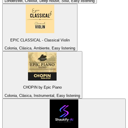
Londerzeel, Chillout, Deep house, Soul, Easy listening
EPIC CLASSICAL - Classical Violin
Colonia, Clásica, Ambiente, Easy listening
CHOPIN by Epic Piano
Colonia, Clásica, Instrumental, Easy listening