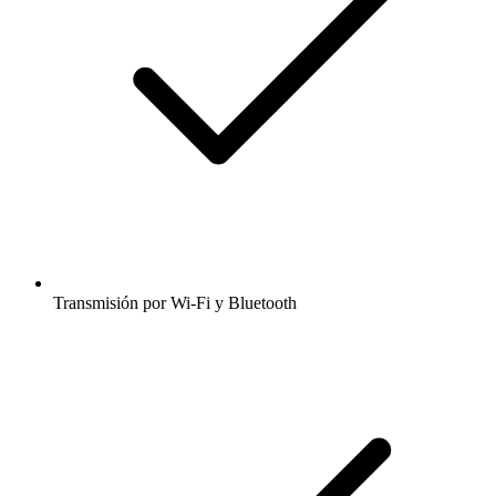
Transmisión por Wi-Fi y Bluetooth