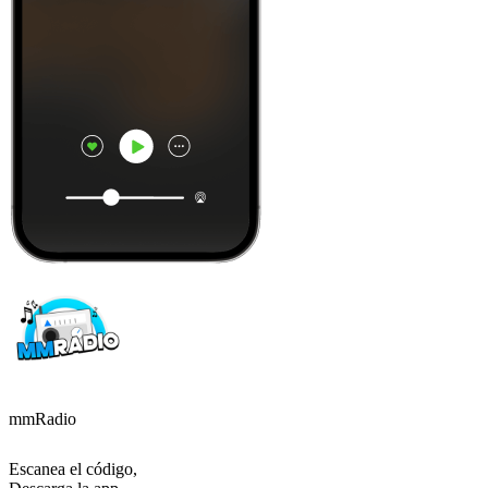
mmRadio
Escanea el código,