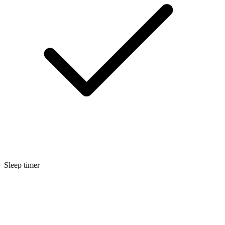
Sleep timer