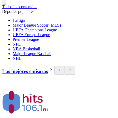
Todos los contenidos
Deportes populares
LaLiga
Major League Soccer (MLS)
UEFA Champions League
UEFA Europa League
Premier League
NFL
NBA Basketball
Major League Baseball
NHL
Las mejores emisoras