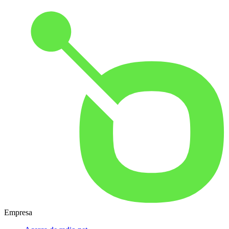
Empresa