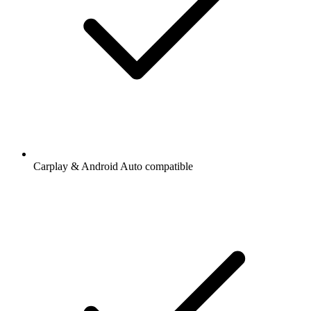
Carplay & Android Auto compatible