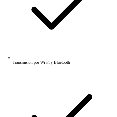
Transmisión por Wi-Fi y Bluetooth