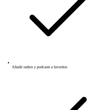
Añadir radios y podcasts a favoritos