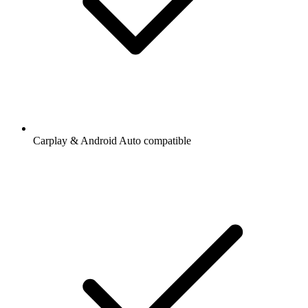
Carplay & Android Auto compatible