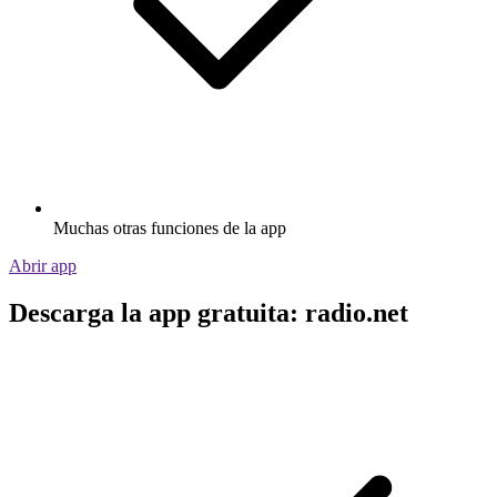
Muchas otras funciones de la app
Abrir app
Descarga la app gratuita: radio.net