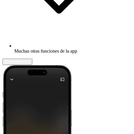
Muchas otras funciones de la app
Descubrir más