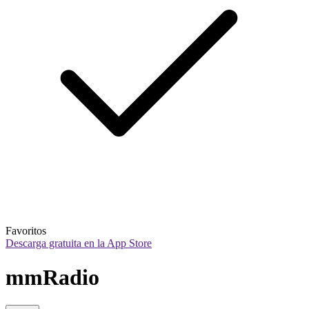
Favoritos
Descarga gratuita en la App Store
mmRadio