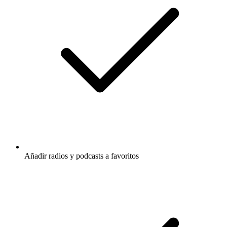
Añadir radios y podcasts a favoritos