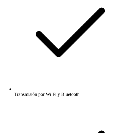
Transmisión por Wi-Fi y Bluetooth