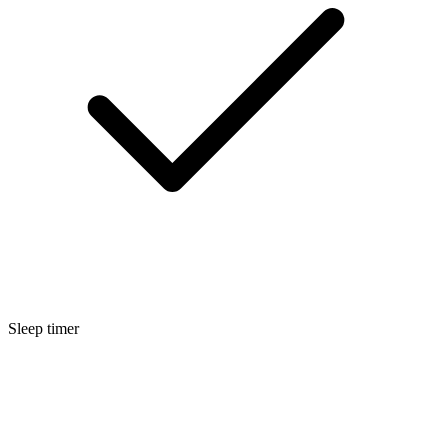
Sleep timer