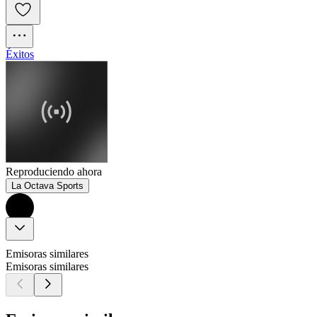
Éxitos
Reproduciendo ahora
La Octava Sports
Emisoras similares
Emisoras similares