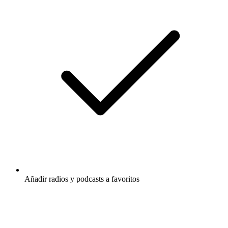
Añadir radios y podcasts a favoritos