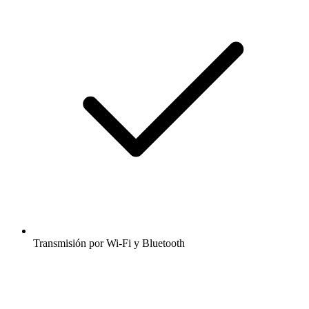
Transmisión por Wi-Fi y Bluetooth