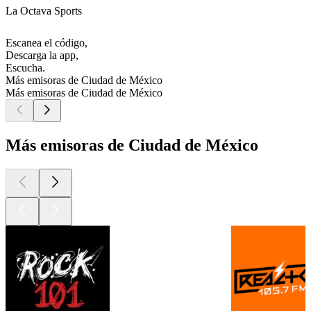
La Octava Sports
Escanea el código,
Descarga la app,
Escucha.
Más emisoras de Ciudad de México
Más emisoras de Ciudad de México
Más emisoras de Ciudad de México