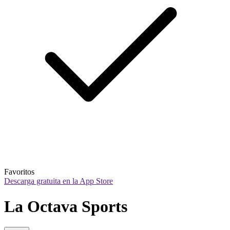
Favoritos
Descarga gratuita en la App Store
La Octava Sports