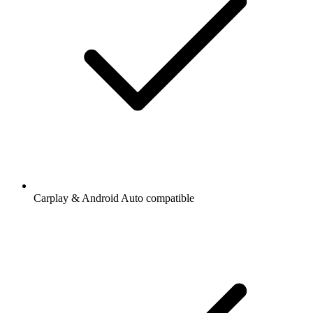
Carplay & Android Auto compatible