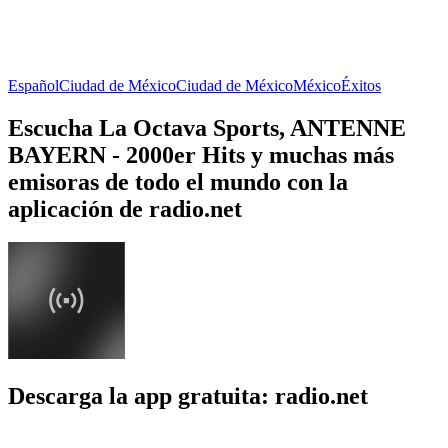
Español
Ciudad de México
Ciudad de México
México
Éxitos
Escucha La Octava Sports, ANTENNE
BAYERN - 2000er Hits y muchas más
emisoras de todo el mundo con la
aplicación de radio.net
Descarga la app gratuita: radio.net