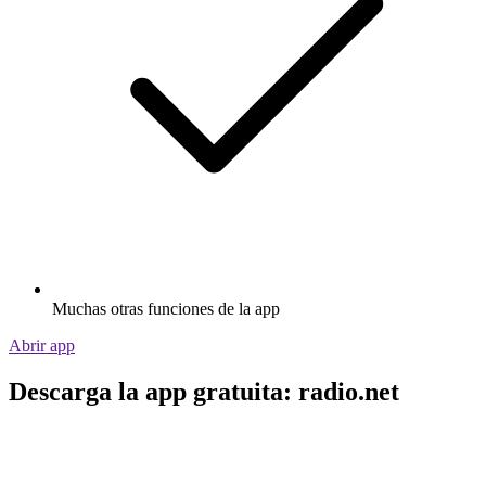
Muchas otras funciones de la app
Abrir app
Descarga la app gratuita: radio.net