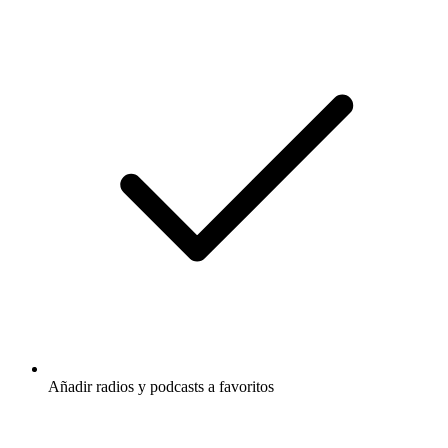
Añadir radios y podcasts a favoritos