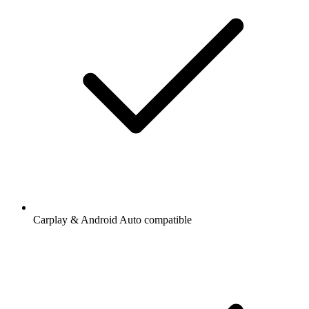
Carplay & Android Auto compatible