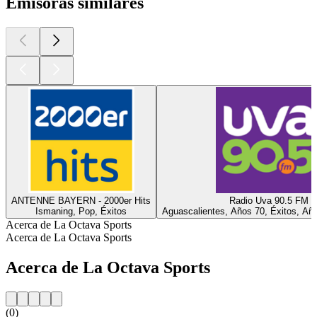
Emisoras similares
ANTENNE BAYERN - 2000er Hits
Radio Uva 90.5 FM
Ismaning, Pop, Éxitos
Aguascalientes, Años 70, Éxitos, Añ
Acerca de La Octava Sports
Acerca de La Octava Sports
Acerca de La Octava Sports
(0)