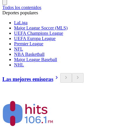
Todos los contenidos
Deportes populares
LaLiga
Major League Soccer (MLS)
UEFA Champions League
UEFA Europa League
Premier League
NFL
NBA Basketball
Major League Baseball
NHL
Las mejores emisoras