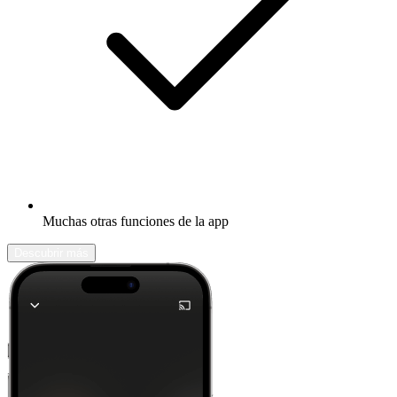
Muchas otras funciones de la app
Descubrir más