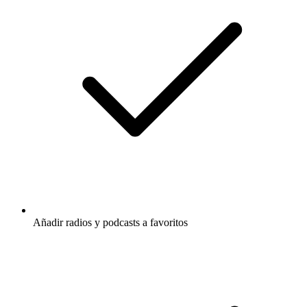
Añadir radios y podcasts a favoritos