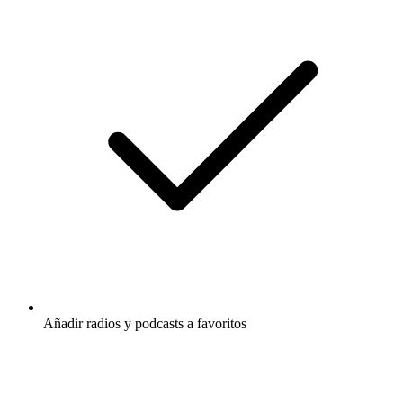
Añadir radios y podcasts a favoritos