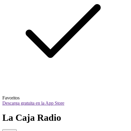
Favoritos
Descarga gratuita en la App Store
La Caja Radio