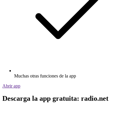
Muchas otras funciones de la app
Abrir app
Descarga la app gratuita: radio.net