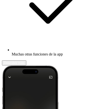
Muchas otras funciones de la app
Descubrir más