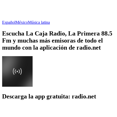
Español
México
Música latina
Escucha La Caja Radio, La Primera 88.5
Fm y muchas más emisoras de todo el
mundo con la aplicación de radio.net
Descarga la app gratuita: radio.net