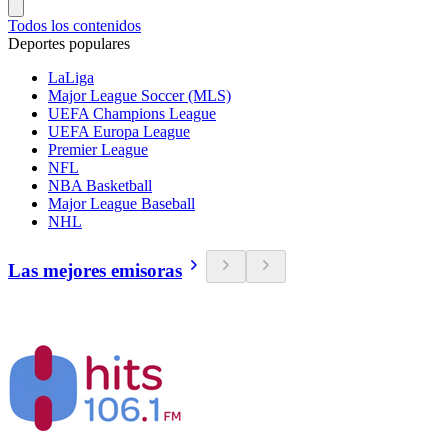
Todos los contenidos
Deportes populares
LaLiga
Major League Soccer (MLS)
UEFA Champions League
UEFA Europa League
Premier League
NFL
NBA Basketball
Major League Baseball
NHL
Las mejores emisoras