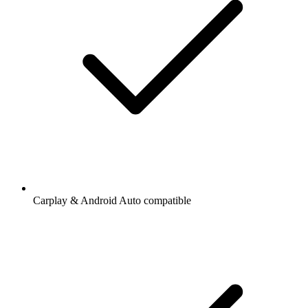
Carplay & Android Auto compatible