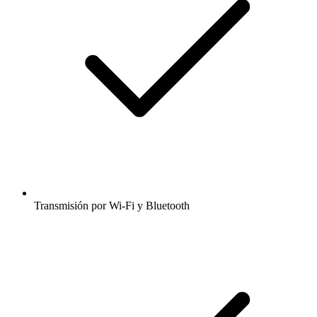
Transmisión por Wi-Fi y Bluetooth