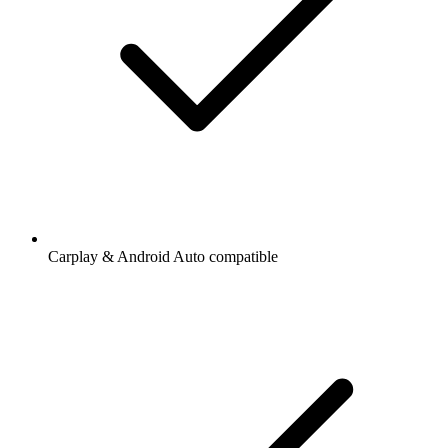
Carplay & Android Auto compatible