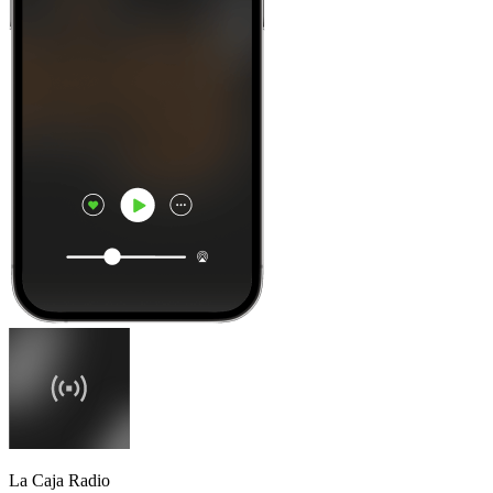
La Caja Radio