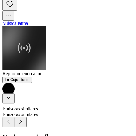
Música latina
Reproduciendo ahora
La Caja Radio
Emisoras similares
Emisoras similares