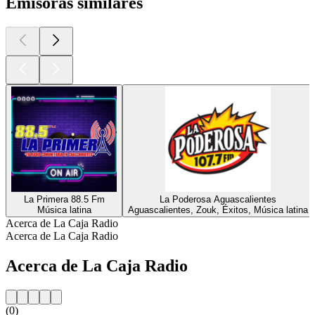
Emisoras similares
La Primera 88.5 Fm
La Poderosa Aguascalientes
Música latina
Aguascalientes, Zouk, Éxitos, Música latina
Acerca de La Caja Radio
Acerca de La Caja Radio
Acerca de La Caja Radio
(0)