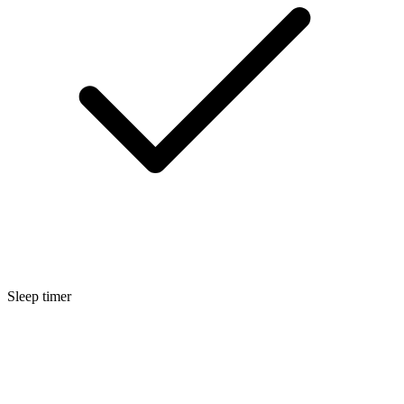
Sleep timer