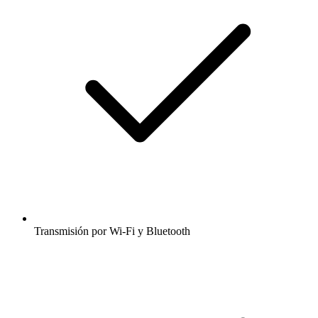
Transmisión por Wi-Fi y Bluetooth