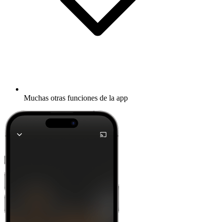
Muchas otras funciones de la app