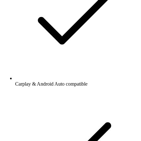
Carplay & Android Auto compatible