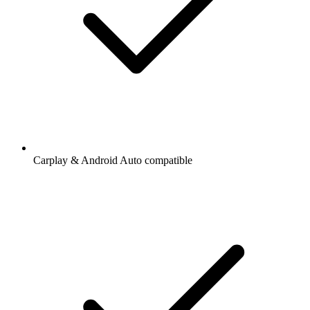
Carplay & Android Auto compatible