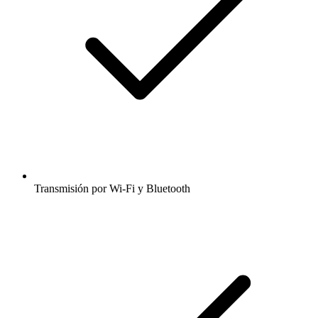
Transmisión por Wi-Fi y Bluetooth