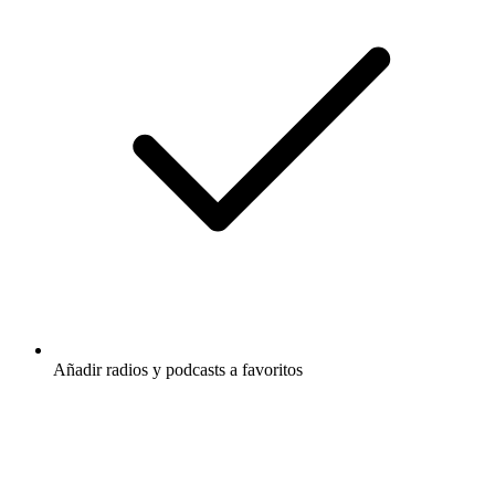
Añadir radios y podcasts a favoritos