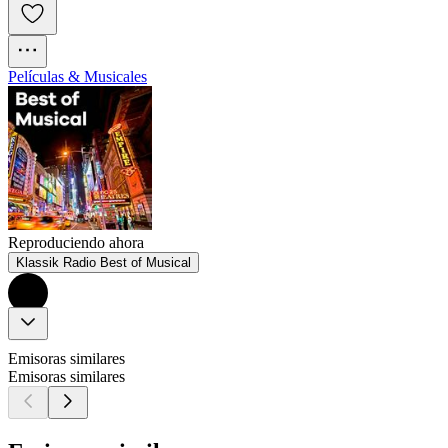
Películas & Musicales
Reproduciendo ahora
Klassik Radio Best of Musical
Emisoras similares
Emisoras similares