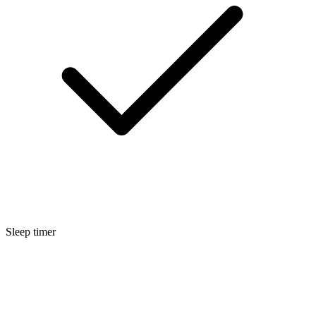
Sleep timer