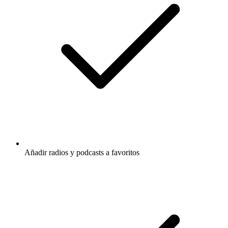
Añadir radios y podcasts a favoritos