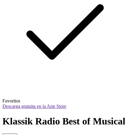
Favoritos
Descarga gratuita en la App Store
Klassik Radio Best of Musical