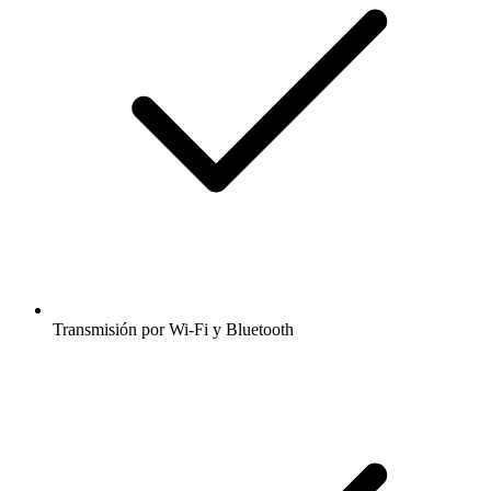
Transmisión por Wi-Fi y Bluetooth