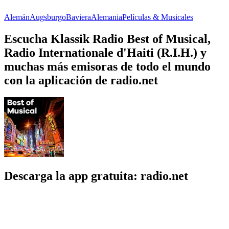
Alemán
Augsburgo
Baviera
Alemania
Películas & Musicales
Escucha Klassik Radio Best of Musical,
Radio Internationale d'Haiti (R.I.H.) y
muchas más emisoras de todo el mundo
con la aplicación de radio.net
Descarga la app gratuita: radio.net