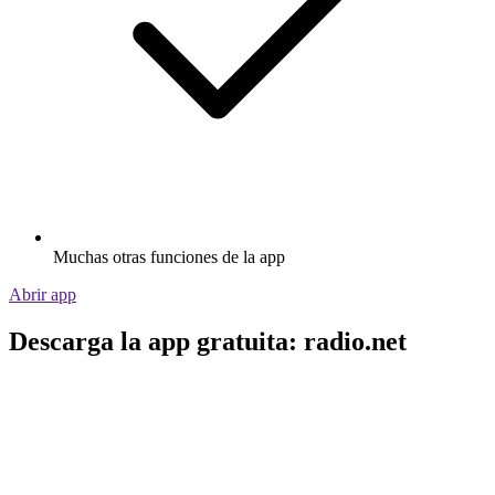
Muchas otras funciones de la app
Abrir app
Descarga la app gratuita: radio.net