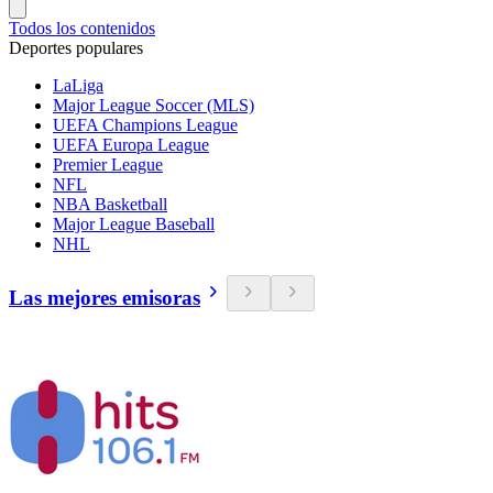
Todos los contenidos
Deportes populares
LaLiga
Major League Soccer (MLS)
UEFA Champions League
UEFA Europa League
Premier League
NFL
NBA Basketball
Major League Baseball
NHL
Las mejores emisoras