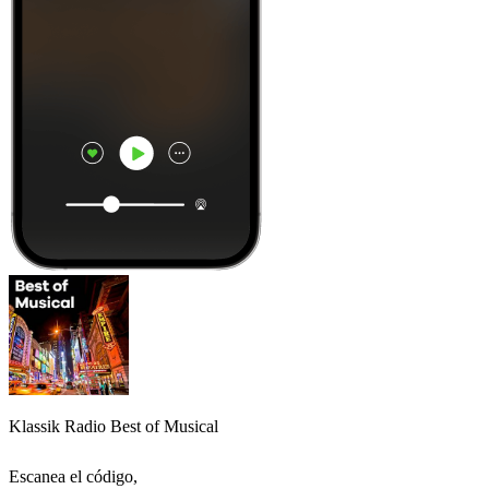
Klassik Radio Best of Musical
Escanea el código,