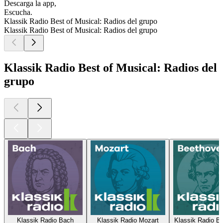
Descarga la app,
Escucha.
Klassik Radio Best of Musical: Radios del grupo
Klassik Radio Best of Musical: Radios del grupo
Klassik Radio Best of Musical: Radios del
grupo
Klassik Radio Bach
Klassik Radio Mozart
Klassik Radio B