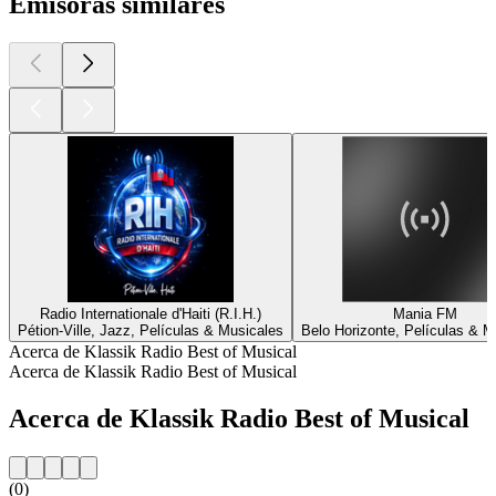
Emisoras similares
Radio Internationale d'Haiti (R.I.H.)
Mania FM
Pétion-Ville, Jazz, Películas & Musicales
Belo Horizonte, Películas & M
Acerca de Klassik Radio Best of Musical
Acerca de Klassik Radio Best of Musical
Acerca de Klassik Radio Best of Musical
(0)