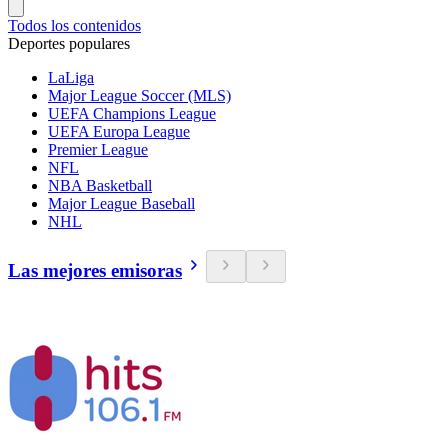
Todos los contenidos
Deportes populares
LaLiga
Major League Soccer (MLS)
UEFA Champions League
UEFA Europa League
Premier League
NFL
NBA Basketball
Major League Baseball
NHL
Las mejores emisoras