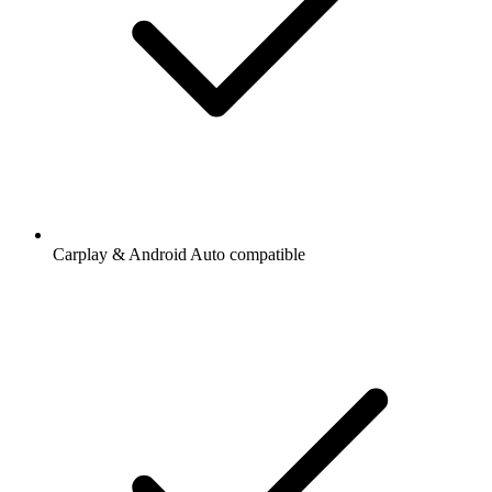
Carplay & Android Auto compatible