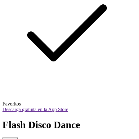
Favoritos
Descarga gratuita en la App Store
Flash Disco Dance