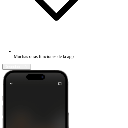
Muchas otras funciones de la app
Descubrir más