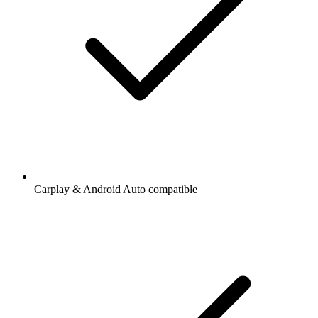
Carplay & Android Auto compatible