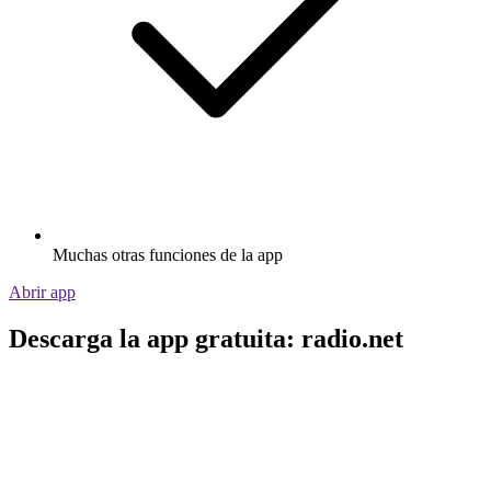
Muchas otras funciones de la app
Abrir app
Descarga la app gratuita: radio.net