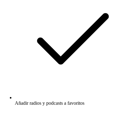
Añadir radios y podcasts a favoritos