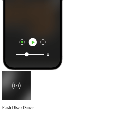
Flash Disco Dance