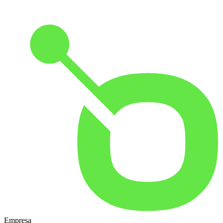
Empresa