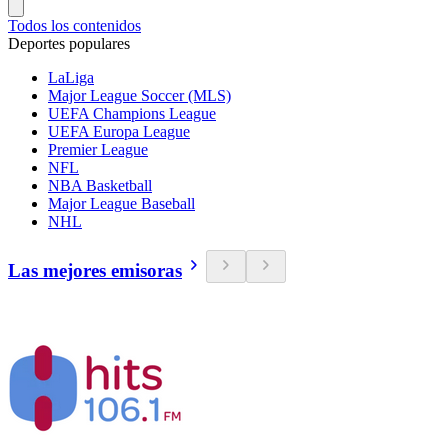
Todos los contenidos
Deportes populares
LaLiga
Major League Soccer (MLS)
UEFA Champions League
UEFA Europa League
Premier League
NFL
NBA Basketball
Major League Baseball
NHL
Las mejores emisoras