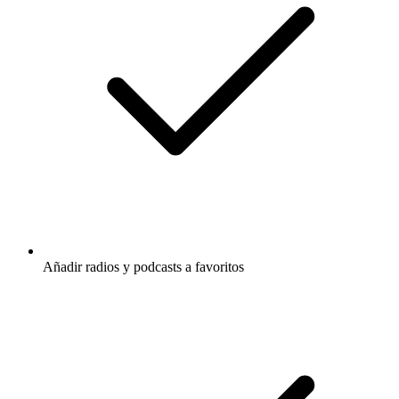
Añadir radios y podcasts a favoritos