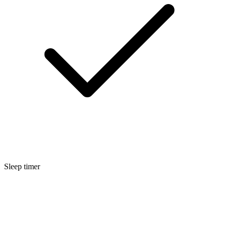
Sleep timer