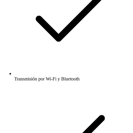
Transmisión por Wi-Fi y Bluetooth