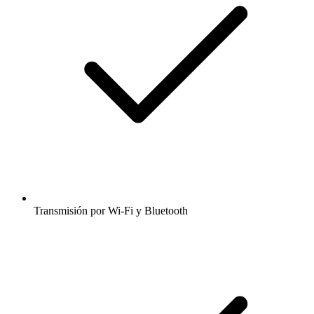
Transmisión por Wi-Fi y Bluetooth