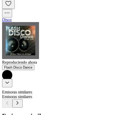
Disco
Reproduciendo ahora
Flash Disco Dance
Emisoras similares
Emisoras similares