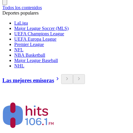
Todos los contenidos
Deportes populares
LaLiga
Major League Soccer (MLS)
UEFA Champions League
UEFA Europa League
Premier League
NFL
NBA Basketball
Major League Baseball
NHL
Las mejores emisoras