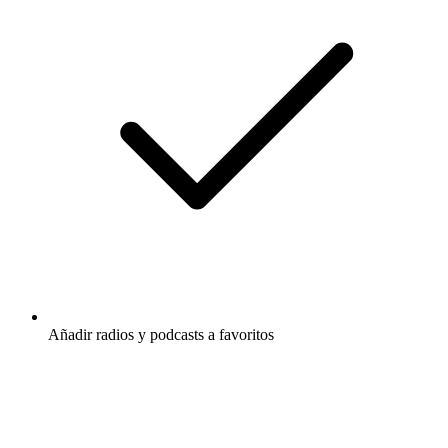
Añadir radios y podcasts a favoritos