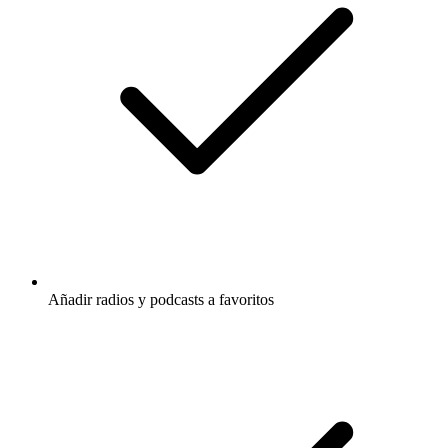
Añadir radios y podcasts a favoritos