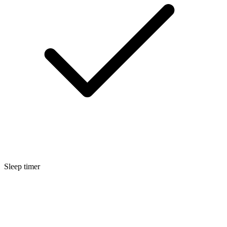
Sleep timer