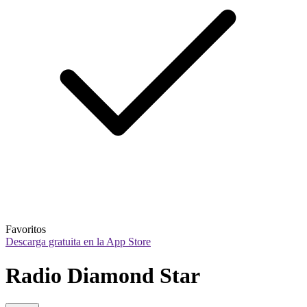
Favoritos
Descarga gratuita en la App Store
Radio Diamond Star