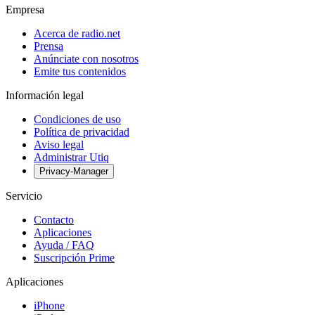
Empresa
Acerca de radio.net
Prensa
Anúnciate con nosotros
Emite tus contenidos
Información legal
Condiciones de uso
Política de privacidad
Aviso legal
Administrar Utiq
Privacy-Manager
Servicio
Contacto
Aplicaciones
Ayuda / FAQ
Suscripción Prime
Aplicaciones
iPhone