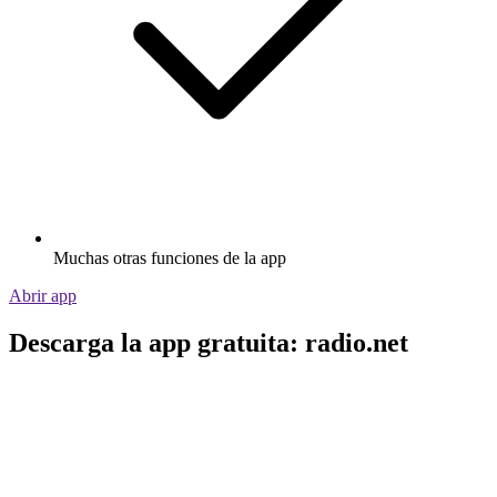
Muchas otras funciones de la app
Abrir app
Descarga la app gratuita: radio.net