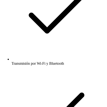
Transmisión por Wi-Fi y Bluetooth