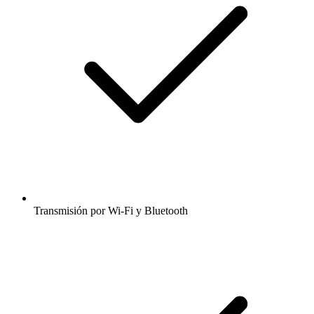
Transmisión por Wi-Fi y Bluetooth