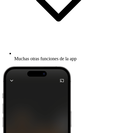
Muchas otras funciones de la app