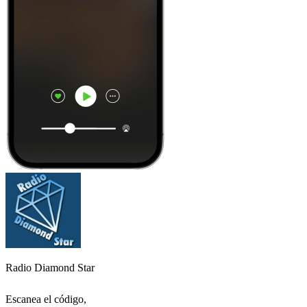
Radio Diamond Star
Escanea el código,