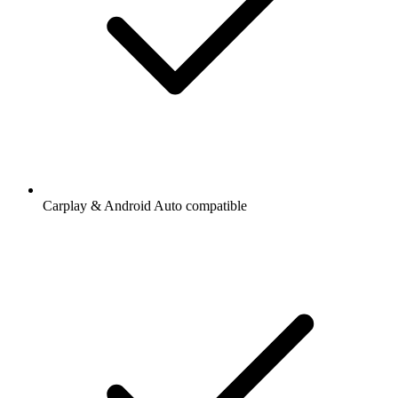
Carplay & Android Auto compatible