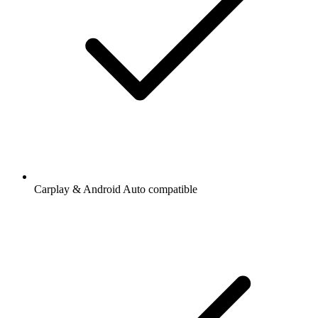
Carplay & Android Auto compatible