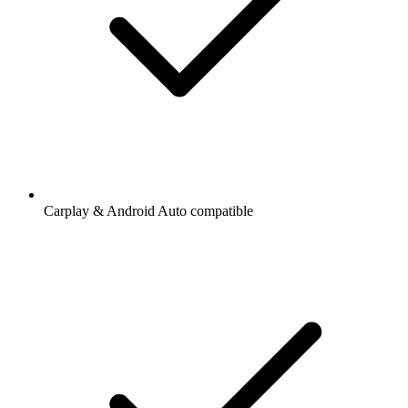
Carplay & Android Auto compatible