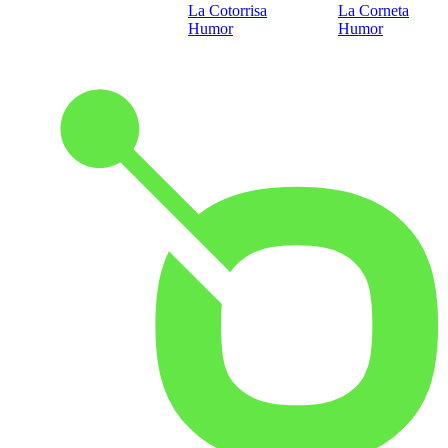
La Cotorrisa
La Corneta
Humor
Humor