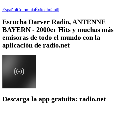
Español
Colombia
Éxitos
Infantil
Escucha Darver Radio, ANTENNE
BAYERN - 2000er Hits y muchas más
emisoras de todo el mundo con la
aplicación de radio.net
Descarga la app gratuita: radio.net