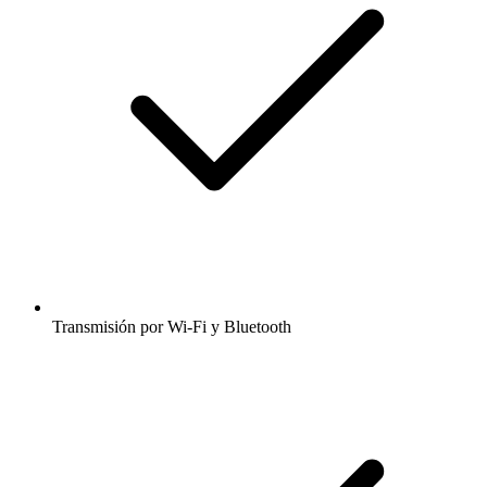
Transmisión por Wi-Fi y Bluetooth