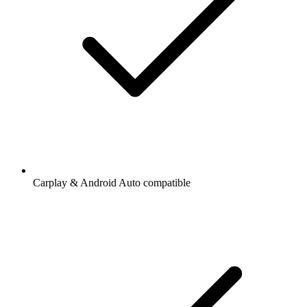
Carplay & Android Auto compatible