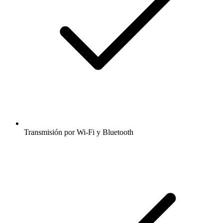
Transmisión por Wi-Fi y Bluetooth