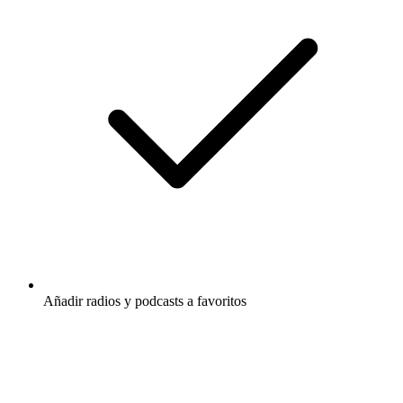
Añadir radios y podcasts a favoritos