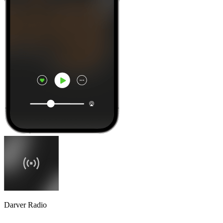
Darver Radio