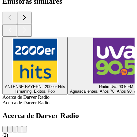
Emisoras similares
ANTENNE BAYERN - 2000er Hits
Radio Uva 90.5 FM
Ismaning, Éxitos, Pop
Aguascalientes, Años 70, Años 90, A
Acerca de Darver Radio
Acerca de Darver Radio
Acerca de Darver Radio
(2)