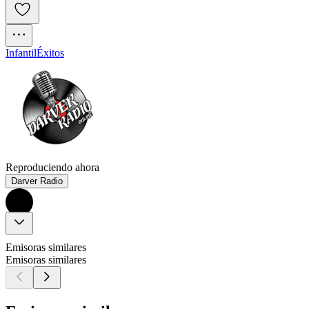
Infantil
Éxitos
Reproduciendo ahora
Darver Radio
Emisoras similares
Emisoras similares