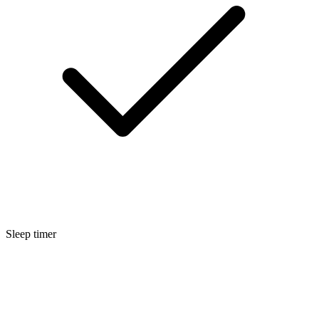
Sleep timer