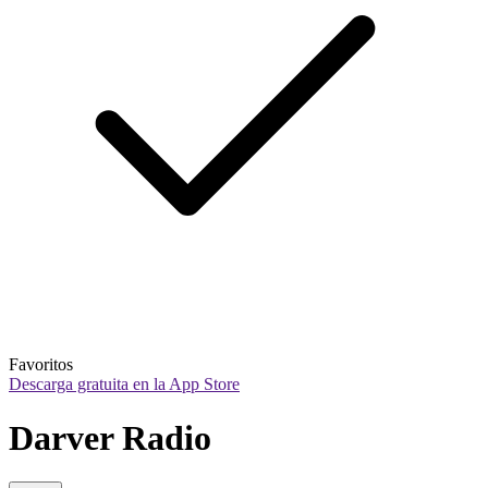
Favoritos
Descarga gratuita en la App Store
Darver Radio