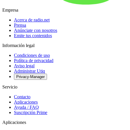
Empresa
Acerca de radio.net
Prensa
Anúnciate con nosotros
Emite tus contenidos
Información legal
Condiciones de uso
Política de privacidad
Aviso legal
Administrar Utiq
Privacy-Manager
Servicio
Contacto
Aplicaciones
Ayuda / FAQ
Suscripción Prime
Aplicaciones