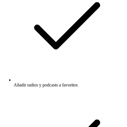
Añadir radios y podcasts a favoritos