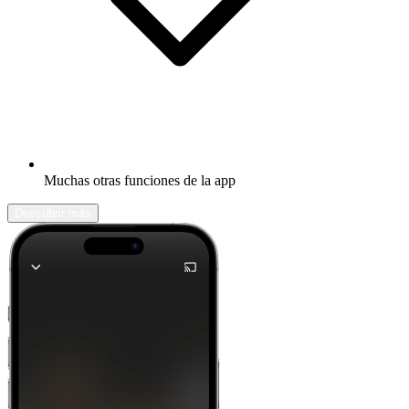
Muchas otras funciones de la app
Descubrir más