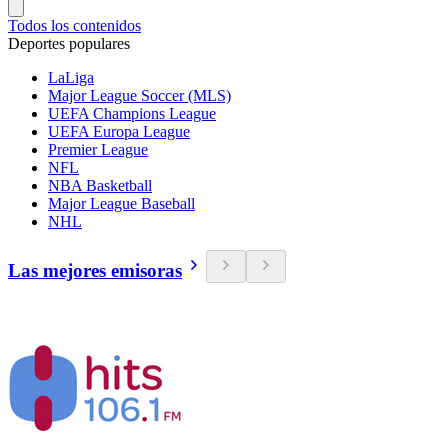
Todos los contenidos
Deportes populares
LaLiga
Major League Soccer (MLS)
UEFA Champions League
UEFA Europa League
Premier League
NFL
NBA Basketball
Major League Baseball
NHL
Las mejores emisoras