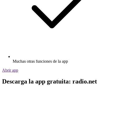
Muchas otras funciones de la app
Abrir app
Descarga la app gratuita: radio.net