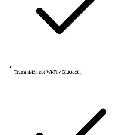
Transmisión por Wi-Fi y Bluetooth