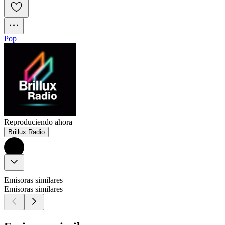
Pop
Reproduciendo ahora
Brillux Radio
Emisoras similares
Emisoras similares