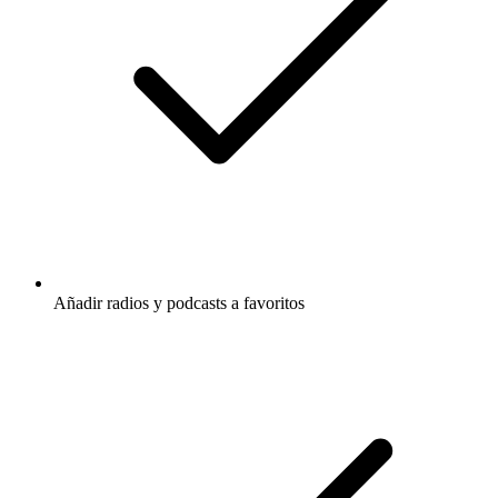
Añadir radios y podcasts a favoritos