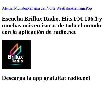
Alemán
Münster
Renania del Norte-Westfalia
Alemania
Pop
Escucha Brillux Radio, Hits FM 106.1 y
muchas más emisoras de todo el mundo
con la aplicación de radio.net
Descarga la app gratuita: radio.net