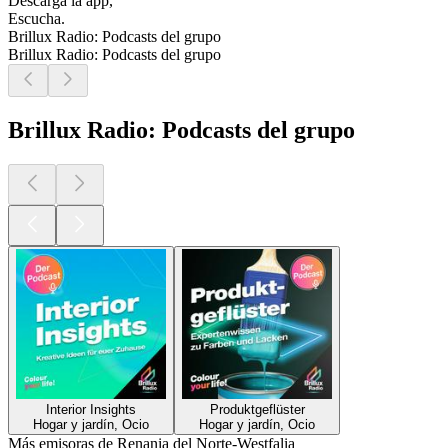
Descarga la app,
Escucha.
Brillux Radio: Podcasts del grupo
Brillux Radio: Podcasts del grupo
Brillux Radio: Podcasts del grupo
Interior Insights
Produktgeflüster
Hogar y jardín, Ocio
Hogar y jardín, Ocio
Más emisoras de Renania del Norte-Westfalia