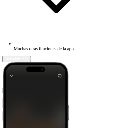
Muchas otras funciones de la app
Descubrir más