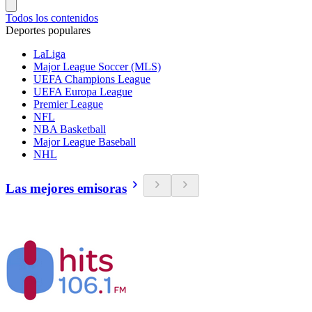
Todos los contenidos
Deportes populares
LaLiga
Major League Soccer (MLS)
UEFA Champions League
UEFA Europa League
Premier League
NFL
NBA Basketball
Major League Baseball
NHL
Las mejores emisoras