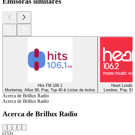
Emisoras similares
Hits FM 106.1
Heart London
Monterrey, Años 90, Pop, Top 40 & Listas de éxitos
Londres, Pop, Ele
Acerca de Brillux Radio
Acerca de Brillux Radio
Acerca de Brillux Radio
(153)