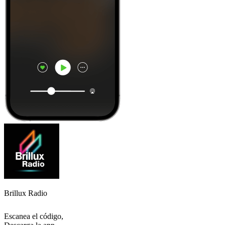
Brillux Radio
Escanea el código,