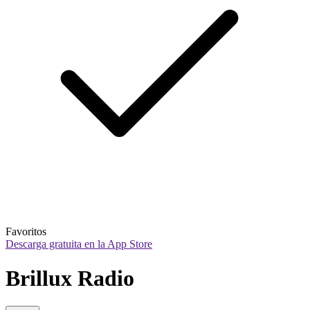
Favoritos
Descarga gratuita en la App Store
Brillux Radio