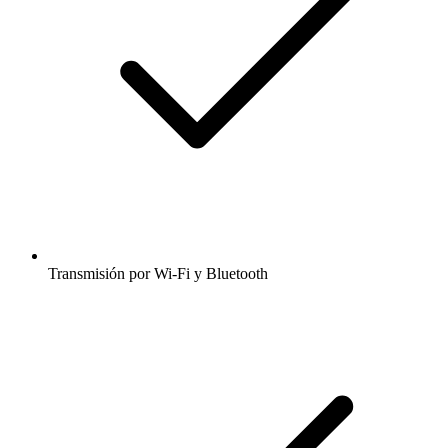
Transmisión por Wi-Fi y Bluetooth