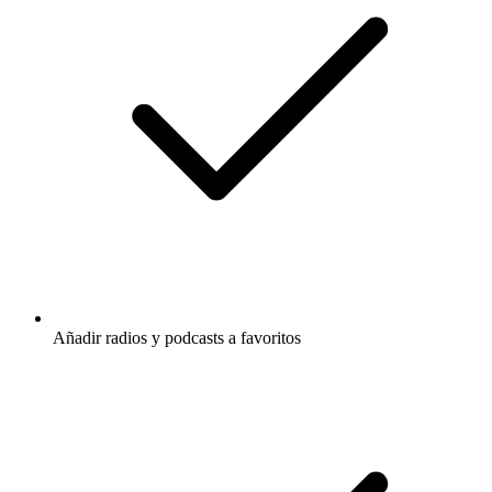
Añadir radios y podcasts a favoritos