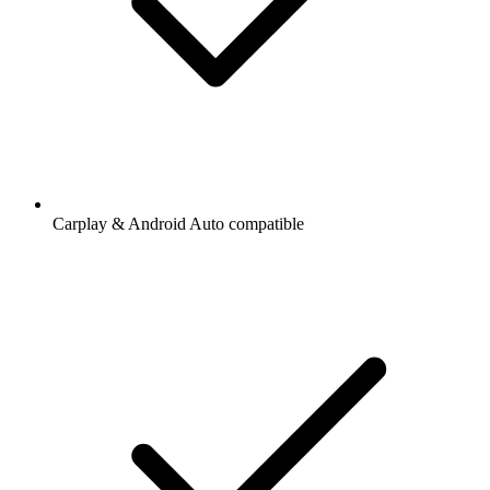
Carplay & Android Auto compatible