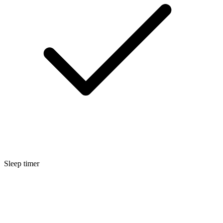
Sleep timer