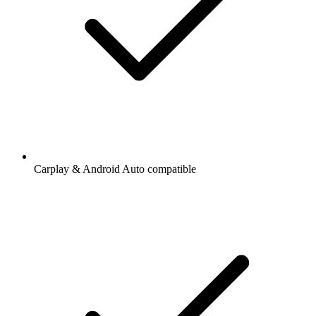
Carplay & Android Auto compatible