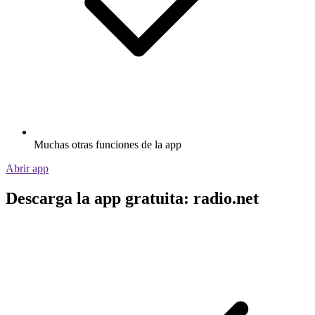
Muchas otras funciones de la app
Abrir app
Descarga la app gratuita: radio.net