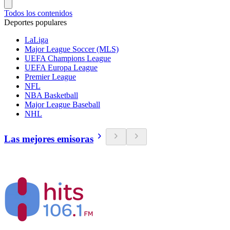
Todos los contenidos
Deportes populares
LaLiga
Major League Soccer (MLS)
UEFA Champions League
UEFA Europa League
Premier League
NFL
NBA Basketball
Major League Baseball
NHL
Las mejores emisoras