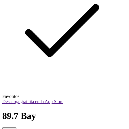
Favoritos
Descarga gratuita en la App Store
89.7 Bay