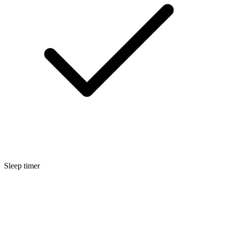
Sleep timer