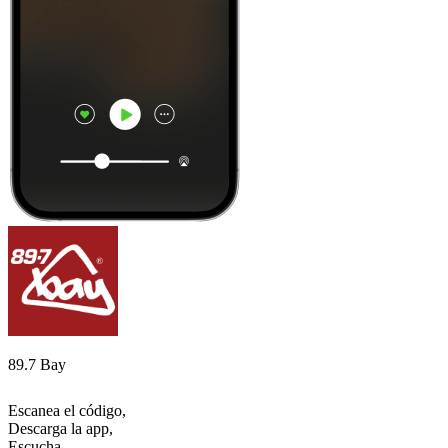
89.7 Bay
Escanea el código,
Descarga la app,
Escucha.