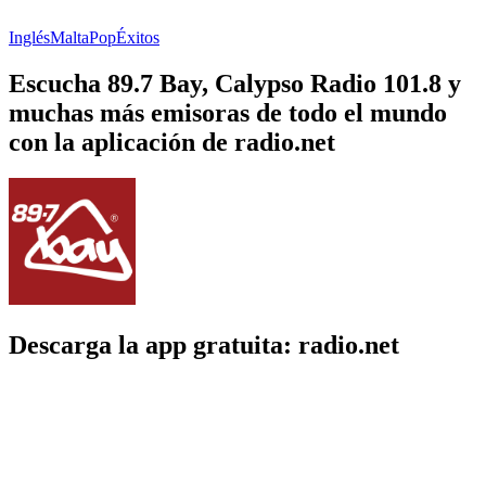
Inglés
Malta
Pop
Éxitos
Escucha 89.7 Bay, Calypso Radio 101.8 y
muchas más emisoras de todo el mundo
con la aplicación de radio.net
Descarga la app gratuita: radio.net