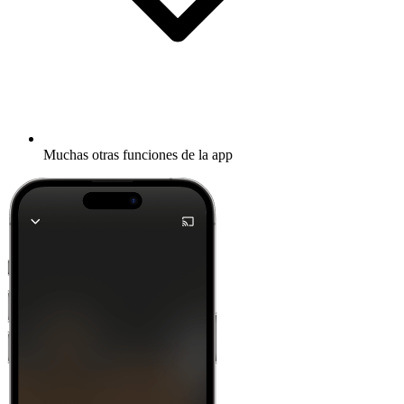
Muchas otras funciones de la app