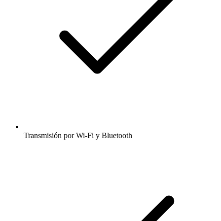
Transmisión por Wi-Fi y Bluetooth