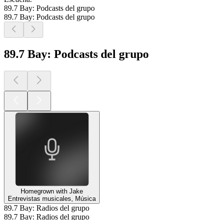
89.7 Bay: Podcasts del grupo
89.7 Bay: Podcasts del grupo
89.7 Bay: Podcasts del grupo
Homegrown with Jake
Entrevistas musicales, Música
89.7 Bay: Radios del grupo
89.7 Bay: Radios del grupo