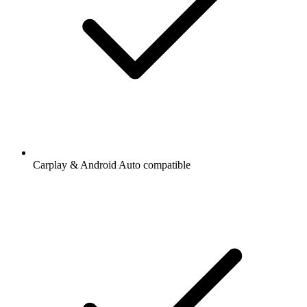
Carplay & Android Auto compatible