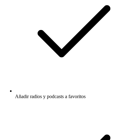
Añadir radios y podcasts a favoritos