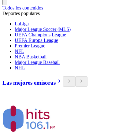
Todos los contenidos
Deportes populares
LaLiga
Major League Soccer (MLS)
UEFA Champions League
UEFA Europa League
Premier League
NFL
NBA Basketball
Major League Baseball
NHL
Las mejores emisoras