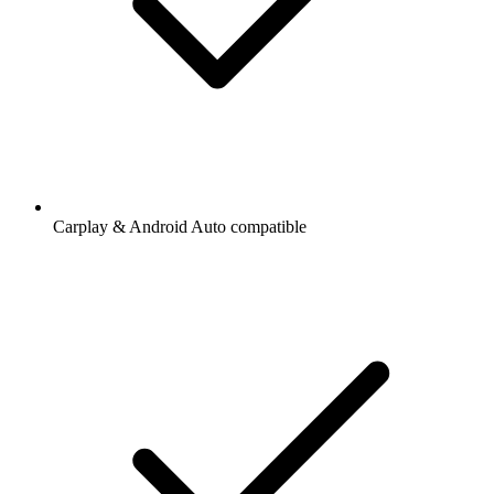
Carplay & Android Auto compatible