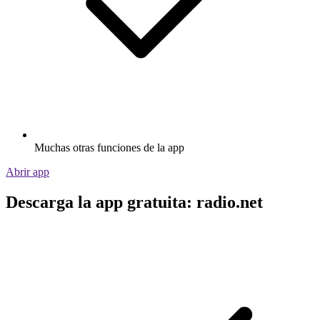
Muchas otras funciones de la app
Abrir app
Descarga la app gratuita: radio.net