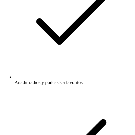
Añadir radios y podcasts a favoritos