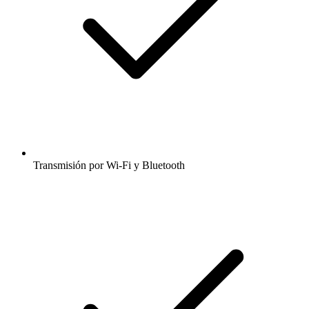
Transmisión por Wi-Fi y Bluetooth