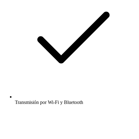
Transmisión por Wi-Fi y Bluetooth