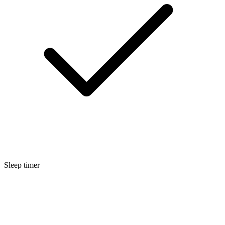
Sleep timer