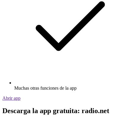
Muchas otras funciones de la app
Abrir app
Descarga la app gratuita: radio.net