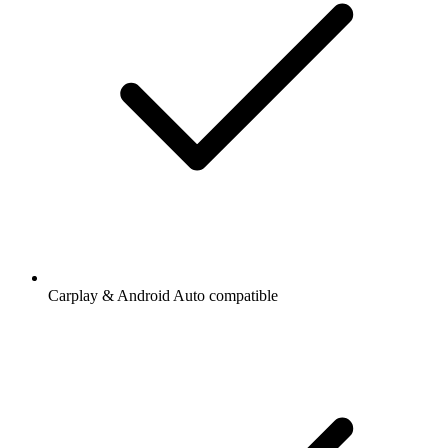
Carplay & Android Auto compatible