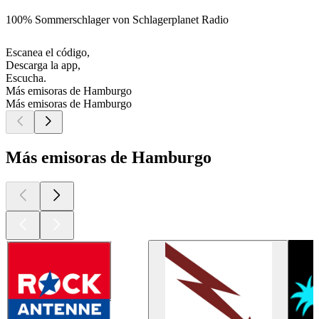
100% Sommerschlager von Schlagerplanet Radio
Escanea el código,
Descarga la app,
Escucha.
Más emisoras de Hamburgo
Más emisoras de Hamburgo
Más emisoras de Hamburgo