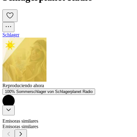
Schlager
Reproduciendo ahora
100% Sommerschlager von Schlagerplanet Radio
Emisoras similares
Emisoras similares