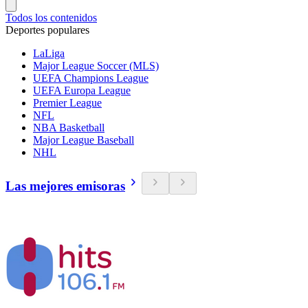
Todos los contenidos
Deportes populares
LaLiga
Major League Soccer (MLS)
UEFA Champions League
UEFA Europa League
Premier League
NFL
NBA Basketball
Major League Baseball
NHL
Las mejores emisoras