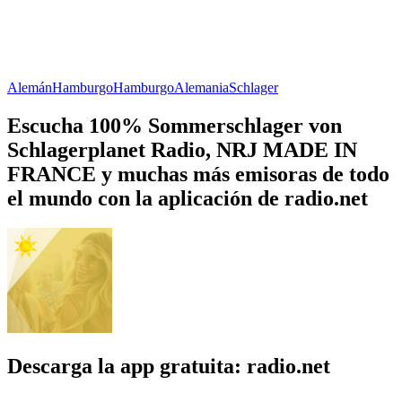
Alemán
Hamburgo
Hamburgo
Alemania
Schlager
Escucha 100% Sommerschlager von
Schlagerplanet Radio, NRJ MADE IN
FRANCE y muchas más emisoras de todo
el mundo con la aplicación de radio.net
Descarga la app gratuita: radio.net