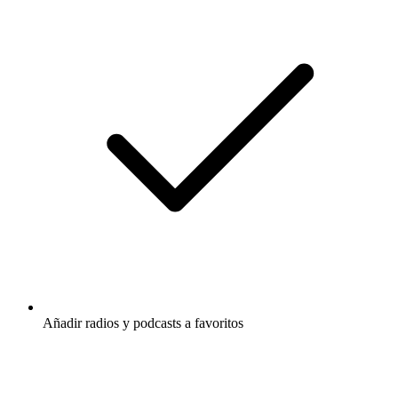
Añadir radios y podcasts a favoritos