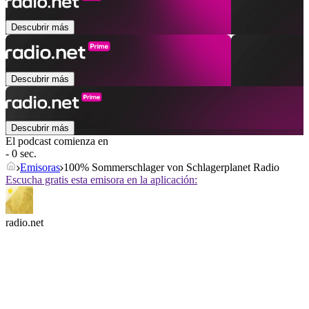
Descubrir más
Descubrir más
Descubrir más
El podcast comienza en
- 0 sec.
Emisoras
100% Sommerschlager von Schlagerplanet Radio
Escucha gratis esta emisora en la aplicación:
radio.net