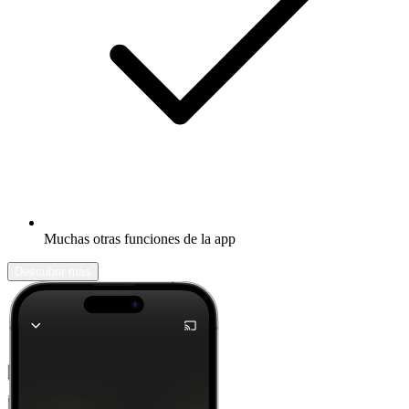
Muchas otras funciones de la app
Descubrir más