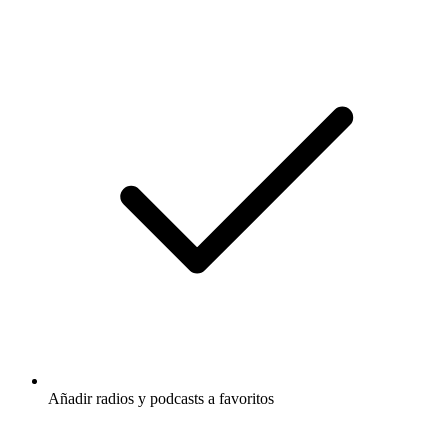
Añadir radios y podcasts a favoritos