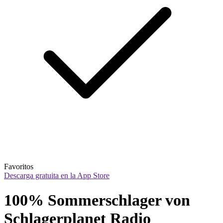
Favoritos
Descarga gratuita en la App Store
100% Sommerschlager von 
Schlagerplanet Radio