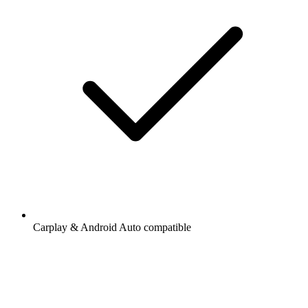
Carplay & Android Auto compatible