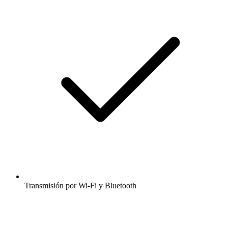
Transmisión por Wi-Fi y Bluetooth